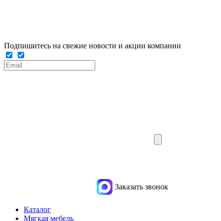
Подпишитесь на свежие новости и акции компании
Заказать звонок
Каталог
Мягкая мебель