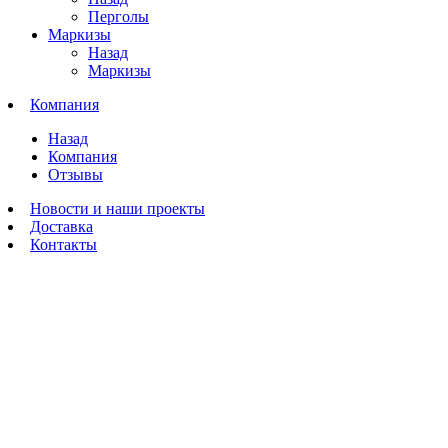
Перголы
Маркизы
Назад
Маркизы
Компания
Назад
Компания
Отзывы
Новости и наши проекты
Доставка
Контакты