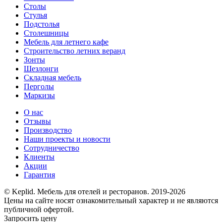
Столы
Стулья
Подстолья
Столешницы
Мебель для летнего кафе
Строительство летних веранд
Зонты
Шезлонги
Складная мебель
Перголы
Маркизы
О нас
Отзывы
Производство
Наши проекты и новости
Сотрудничество
Клиенты
Акции
Гарантия
© Keplid. Мебель для отелей и ресторанов. 2019-2026
Цены на сайте носят ознакомительный характер и не являются
публичной офертой.
Запросить цену