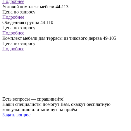
Подробнее
Угловой комплект мебели 44-113
Цена по запросу
Подробнее
Обеденная группа 44-110
Цена по запросу
Подробнее
Комплект мебели для террасы из тикового дерева 49-105
Цена по запросу
Подробнее
Есть вопросы — спрашивайте!
Наши специалисты помогут Вам, окажут бесплатную
консультацию или запишут на приём
Задать вопрос