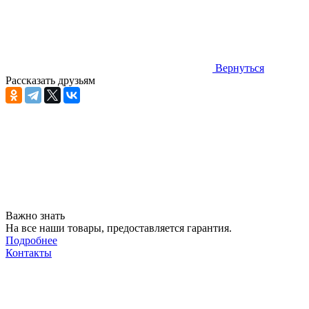
Вернуться
Рассказать друзьям
Важно знать
На все наши товары, предоставляется гарантия.
Подробнее
Контакты