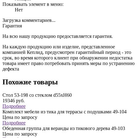
Показывать элемент в меню:
Нет
Загрузка комментариев...
Гарантия
На всю нашу продукцию предоставляется гарантия.
На каждую продукцию или изделие, представленное
компанией Кеплид, предусмотрен гарантийный период - это
срок, во время которого клиент при обнаружении недостатка
товара имеет право потребовать принять меры по устранению
дефекта
Похожие товары
Стол 53-198 со стеклом d55хН60
19346
руб.
Подробнее
Комплект мебели из тика для террасы с подушками 49-104
Цена по запросу
Подробнее
Обеденная группа для веранды из тикового дерева 49-103
Цена по запросу