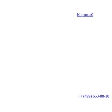
Корзина
0
+7 (499) 653-88-18