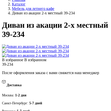
Каталог
Мебель для летнего кафе
Диван из акации 2-х местный 39-234
Диван из акации 2-х местный
39-234
В избранное
В избранном
39-234
После оформления заказа с вами свяжется наш менеджер
Доставка
Москва:
1-2 дня
Санкт-Петербург:
5-7 дней