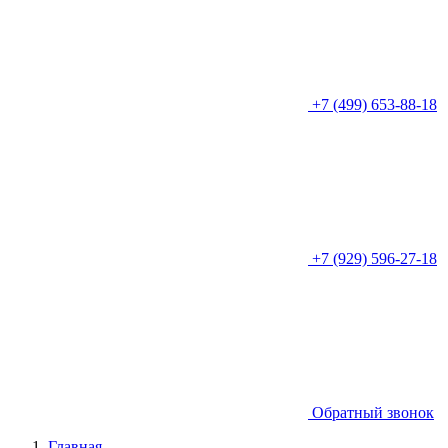
+7 (499) 653-88-18
+7 (929) 596-27-18
Обратный звонок
Главная