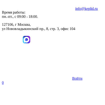
info@keplid.ru
Время работы:
пн.-пт., с 09:00 - 18:00.
127106, г Москва,
ул Нововладыкинский пр., 8, стр. 3, офис 104
Войти
0