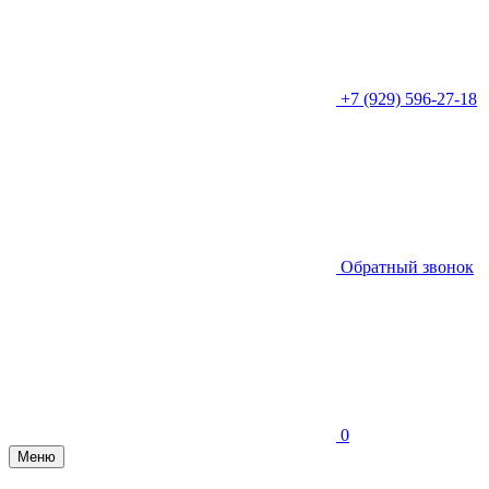
+7 (929) 596-27-18
Обратный звонок
0
Меню