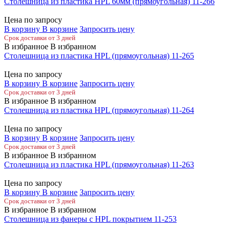
Столешница из пластика HPL 60мм (прямоугольная) 11-266
Цена по запросу
В корзину
В корзине
Запросить цену
Срок доставки от 3 дней
В избранное
В избранном
Столешница из пластика HPL (прямоугольная) 11-265
Цена по запросу
В корзину
В корзине
Запросить цену
Срок доставки от 3 дней
В избранное
В избранном
Столешница из пластика HPL (прямоугольная) 11-264
Цена по запросу
В корзину
В корзине
Запросить цену
Срок доставки от 3 дней
В избранное
В избранном
Столешница из пластика HPL (прямоугольная) 11-263
Цена по запросу
В корзину
В корзине
Запросить цену
Срок доставки от 3 дней
В избранное
В избранном
Столешница из фанеры с HPL покрытием 11-253