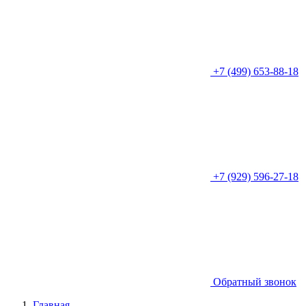
+7 (499) 653-88-18
+7 (929) 596-27-18
Обратный звонок
Главная