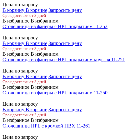
Цена по запросу
В корзину
В корзине
Запросить цену
Срок доставки от 3 дней
В избранное
В избранном
Столешница из фанеры с HPL покрытием 11-252
Цена по запросу
В корзину
В корзине
Запросить цену
Срок доставки от 3 дней
В избранное
В избранном
Столешница из фанеры с HPL покрытием круглая 11-251
Цена по запросу
В корзину
В корзине
Запросить цену
Срок доставки от 3 дней
В избранное
В избранном
Столешница из фанеры с HPL покрытием 11-250
Цена по запросу
В корзину
В корзине
Запросить цену
Срок доставки от 3 дней
В избранное
В избранном
Столешница HPL с кромкой ПВХ 11-261
Цена по запросу