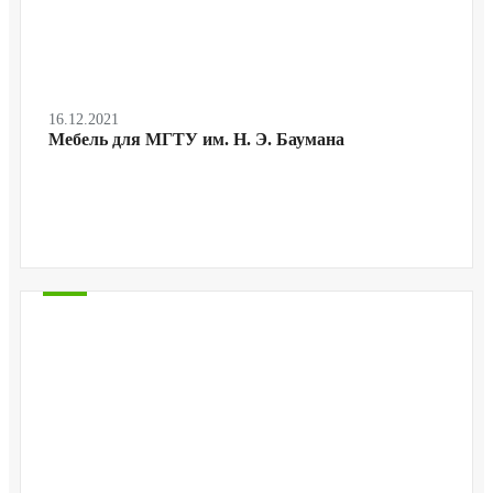
16.12.2021
Мебель для МГТУ им. Н. Э. Баумана