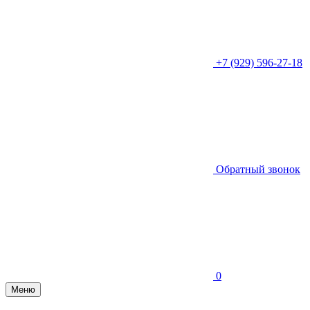
+7 (929) 596-27-18
Обратный звонок
0
Меню