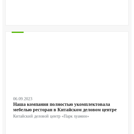
06.09.2023
Наша компания полностью укомплектовала
мебелью ресторан в Китайском деловом центре
Китайский деловой центр «Парк хуамин»