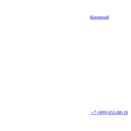
Корзина
0
+7 (499) 653-88-18