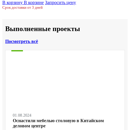
В корзину
В корзине
Запросить цену
Срок доставки от 3 дней
Выполненные проекты
Посмотреть всё
01.08.2024
Оснастили мебелью столовую в Китайском
деловом центре