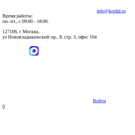
info@keplid.ru
Время работы:
пн.-пт., с 09:00 - 18:00.
127106, г Москва,
ул Нововладыкинский пр., 8, стр. 3, офис 104
Войти
0