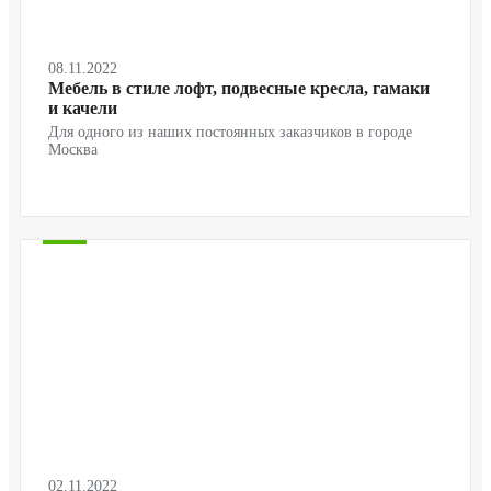
08.11.2022
Мебель в стиле лофт, подвесные кресла, гамаки
и качели
Для одного из наших постоянных заказчиков в городе
Москва
02.11.2022