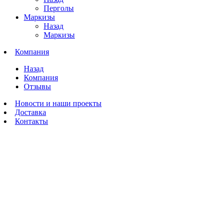
Перголы
Маркизы
Назад
Маркизы
Компания
Назад
Компания
Отзывы
Новости и наши проекты
Доставка
Контакты