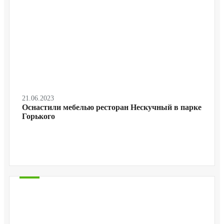
21.06.2023
Оснастили мебелью ресторан Нескучный в парке
Горького