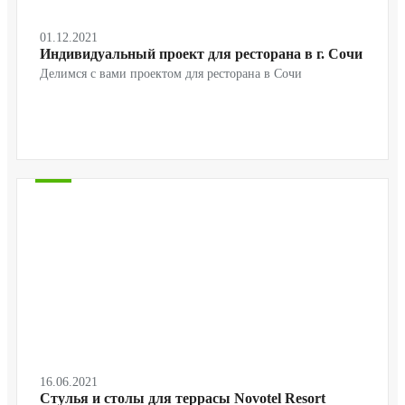
01.12.2021
Индивидуальный проект для ресторана в г. Сочи
Делимся с вами проектом для ресторана в Сочи
16.06.2021
Cтулья и столы для террасы Novotel Resort