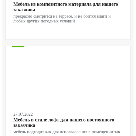
Мебель из композитного материала для нашего
заказчика
прекрасно смотрится на террасе, и не боится влаги и
любых других погодных условий
27.07.2022
Мебель в стиле лофт для нашего постоянного
заказчика
мебель подходит как для использования в помещении так