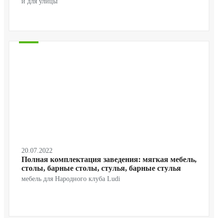
и для улицы
20.07.2022
Полная комплектация заведения: мягкая мебель,
столы, барные столы, стулья, барные стулья
мебель для Народного клуба Ludi