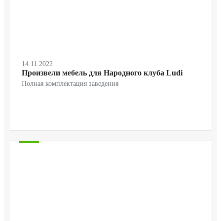
14.11.2022
Произвели мебель для Народного клуба Ludi
Полная комплектация заведения