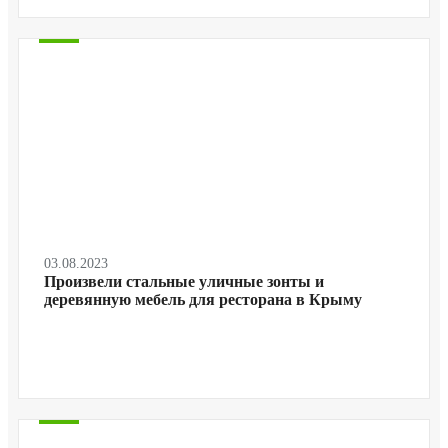
03.08.2023
Произвели стальные уличные зонты и
деревянную мебель для ресторана в Крыму