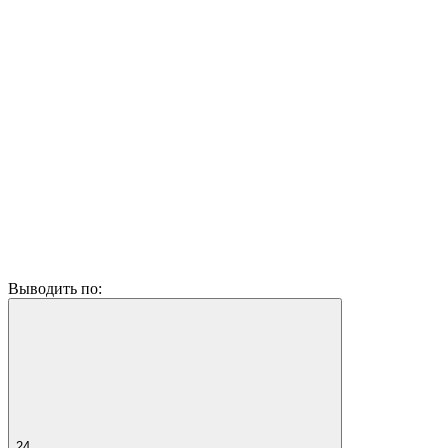
Выводить по:
24