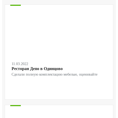
11.03.2022
Ресторан Депо в Одинцово
Сделали полную комплектацию мебелью, оценивайте