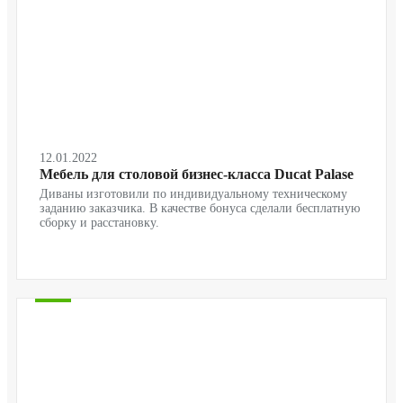
12.01.2022
Мебель для столовой бизнес-класса Ducat Palase
Диваны изготовили по индивидуальному техническому
заданию заказчика. В качестве бонуса сделали бесплатную
сборку и расстановку.