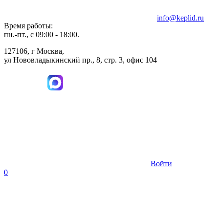
info@keplid.ru
Время работы:
пн.-пт., с 09:00 - 18:00.
127106, г Москва,
ул Нововладыкинский пр., 8, стр. 3, офис 104
Войти
0