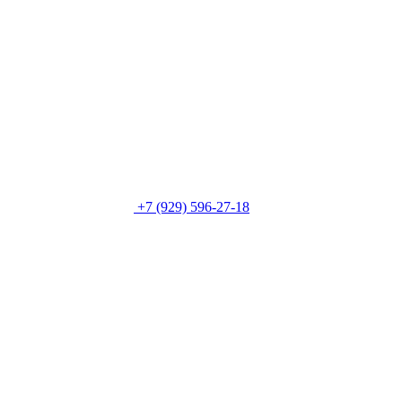
+7 (929) 596-27-18