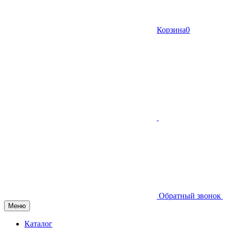
Корзина
0
Обратный звонок
Меню
Каталог