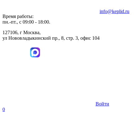
info@keplid.ru
Время работы:
пн.-пт., с 09:00 - 18:00.
127106, г Москва,
ул Нововладыкинский пр., 8, стр. 3, офис 104
Войти
0