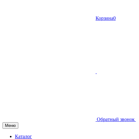
Корзина
0
Обратный звонок
Меню
Каталог