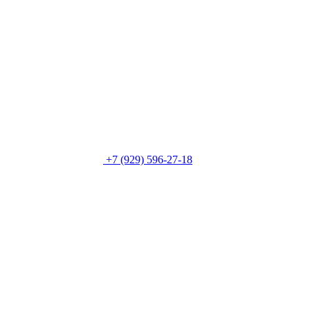
+7 (929) 596-27-18