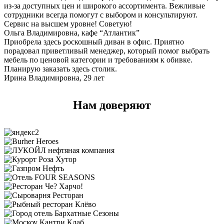
из-за доступных цен и широкого ассортимента. Вежливые
сотрудники всегда помогут с выбором и консультируют.
Сервис на высшем уровне! Советую!
Ольга Владимировна, кафе “Атлантик”
Приобрела здесь роскошный диван в офис. Приятно
порадовал приветливый менеджер, который помог выбрать
мебель по ценовой категории и требованиям к обивке.
Планирую заказать здесь столик.
Ирина Владимировна, 29 лет
Нам доверяют