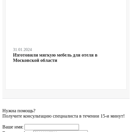
31.01.2024
Изготовили мягкую мебель для отеля в
Московской области
Нужна помощь?
Получите консультацию специалиста в течении 15-и минут!
Ваше имя: