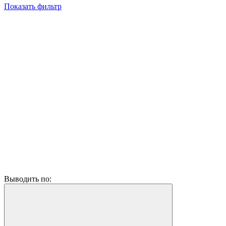
Показать фильтр
Выводить по: