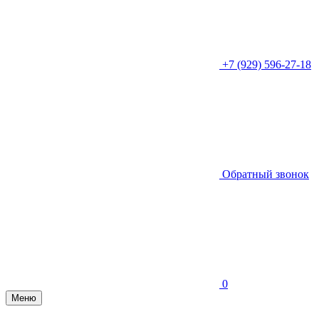
+7 (929) 596-27-18
Обратный звонок
0
Меню