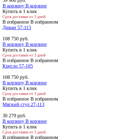
59 900
руб.
В корзину
В корзине
Купить в 1 клик
Срок доставки от 3 дней
В избранное
В избранном
Диван 57-113
108 750
руб.
В корзину
В корзине
Купить в 1 клик
Срок доставки от 3 дней
В избранное
В избранном
Кресло 57-105
108 750
руб.
В корзину
В корзине
Купить в 1 клик
Срок доставки от 3 дней
В избранное
В избранном
Мягкий стул 27-113
30 279
руб.
В корзину
В корзине
Купить в 1 клик
Срок доставки от 3 дней
В избранное
В избранном