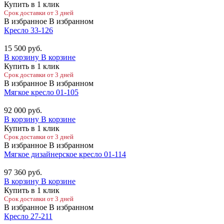
Купить в 1 клик
Срок доставки от 3 дней
В избранное
В избранном
Кресло 33-126
15 500
руб.
В корзину
В корзине
Купить в 1 клик
Срок доставки от 3 дней
В избранное
В избранном
Мягкое кресло 01-105
92 000
руб.
В корзину
В корзине
Купить в 1 клик
Срок доставки от 3 дней
В избранное
В избранном
Мягкое дизайнерское кресло 01-114
97 360
руб.
В корзину
В корзине
Купить в 1 клик
Срок доставки от 3 дней
В избранное
В избранном
Кресло 27-211