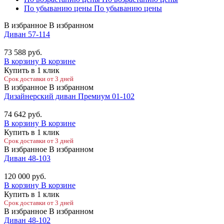
По убыванию цены
По убыванию цены
В избранное
В избранном
Диван 57-114
73 588
руб.
В корзину
В корзине
Купить в 1 клик
Срок доставки от 3 дней
В избранное
В избранном
Дизайнерский диван Премиум 01-102
74 642
руб.
В корзину
В корзине
Купить в 1 клик
Срок доставки от 3 дней
В избранное
В избранном
Диван 48-103
120 000
руб.
В корзину
В корзине
Купить в 1 клик
Срок доставки от 3 дней
В избранное
В избранном
Диван 48-102