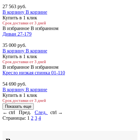
27 563
руб.
В корзину
В корзине
Купить в 1 клик
Срок доставки от 3 дней
В избранное
В избранном
Диван 27-179
35 000
руб.
В корзину
В корзине
Купить в 1 клик
Срок доставки от 3 дней
В избранное
В избранном
Кресло низкая спинка 01-110
54 690
руб.
В корзину
В корзине
Купить в 1 клик
Срок доставки от 3 дней
Показать еще
←
ctrl
Пред.
След.
ctrl
→
Страницы:
1
2
3
4