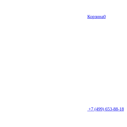
Корзина
0
+7 (499) 653-88-18