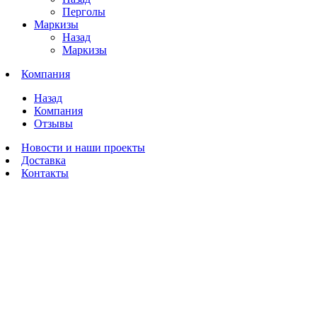
Перголы
Маркизы
Назад
Маркизы
Компания
Назад
Компания
Отзывы
Новости и наши проекты
Доставка
Контакты