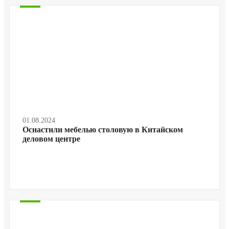
01.08.2024
Оснастили мебелью столовую в Китайском
деловом центре