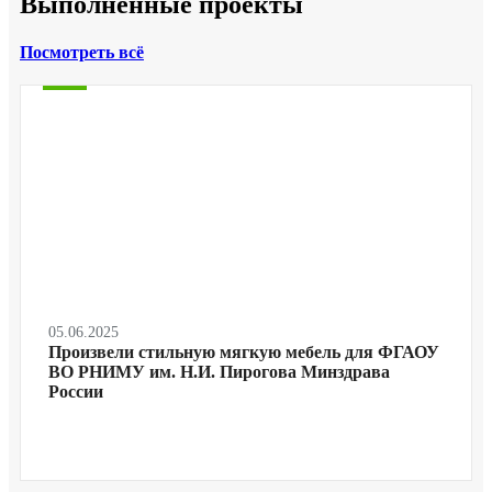
Выполненные проекты
Посмотреть всё
05.06.2025
Произвели стильную мягкую мебель для ФГАОУ
ВО РНИМУ им. Н.И. Пирогова Минздрава
России