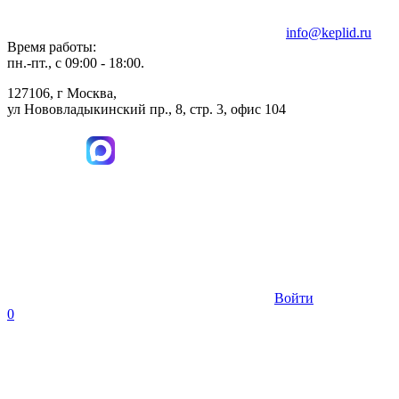
info@keplid.ru
Время работы:
пн.-пт., с 09:00 - 18:00.
127106, г Москва,
ул Нововладыкинский пр., 8, стр. 3, офис 104
Войти
0