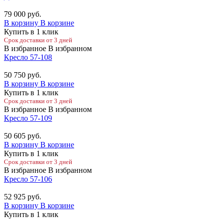
79 000
руб.
В корзину
В корзине
Купить в 1 клик
Срок доставки от 3 дней
В избранное
В избранном
Кресло 57-108
50 750
руб.
В корзину
В корзине
Купить в 1 клик
Срок доставки от 3 дней
В избранное
В избранном
Кресло 57-109
50 605
руб.
В корзину
В корзине
Купить в 1 клик
Срок доставки от 3 дней
В избранное
В избранном
Кресло 57-106
52 925
руб.
В корзину
В корзине
Купить в 1 клик