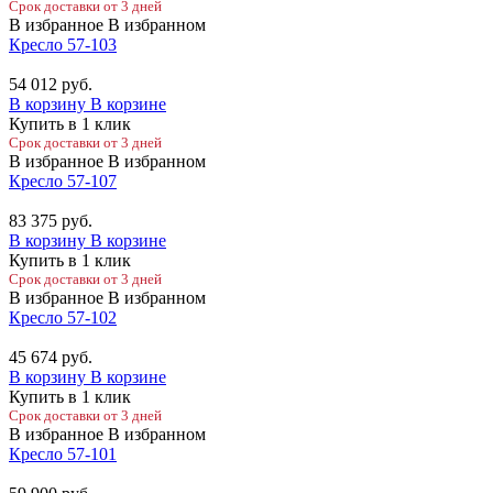
Срок доставки от 3 дней
В избранное
В избранном
Кресло 57-103
54 012
руб.
В корзину
В корзине
Купить в 1 клик
Срок доставки от 3 дней
В избранное
В избранном
Кресло 57-107
83 375
руб.
В корзину
В корзине
Купить в 1 клик
Срок доставки от 3 дней
В избранное
В избранном
Кресло 57-102
45 674
руб.
В корзину
В корзине
Купить в 1 клик
Срок доставки от 3 дней
В избранное
В избранном
Кресло 57-101