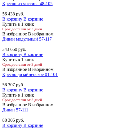
Кресло из массива 48-105
56 438
руб.
В корзину
В корзине
Купить в 1 клик
Срок доставки от 3 дней
В избранное
В избранном
Диван модульный 57-117
343 650
руб.
В корзину
В корзине
Купить в 1 клик
Срок доставки от 3 дней
В избранное
В избранном
Кресло дизайнерское 01-101
56 307
руб.
В корзину
В корзине
Купить в 1 клик
Срок доставки от 3 дней
В избранное
В избранном
Диван 57-111
88 305
руб.
В корзину
В корзине