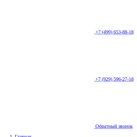
+7 (499) 653-88-18
+7 (929) 596-27-18
Обратный звонок
Главная