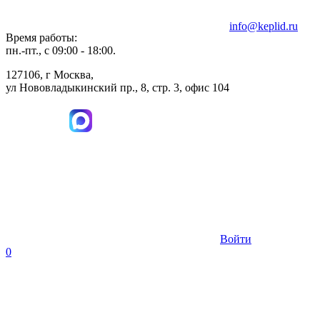
info@keplid.ru
Время работы:
пн.-пт., с 09:00 - 18:00.
127106, г Москва,
ул Нововладыкинский пр., 8, стр. 3, офис 104
Войти
0