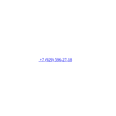
+7 (929) 596-27-18