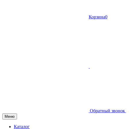
Корзина
0
Обратный звонок
Меню
Каталог