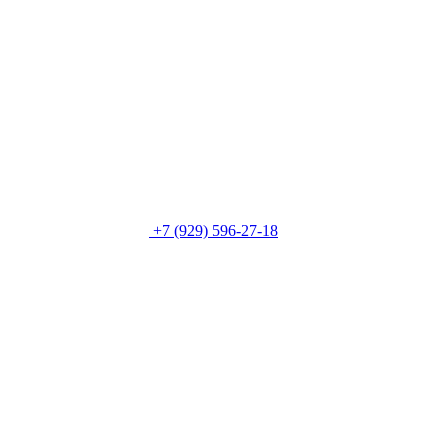
+7 (929) 596-27-18