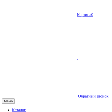
Корзина
0
Обратный звонок
Меню
Каталог