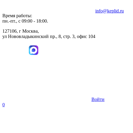
info@keplid.ru
Время работы:
пн.-пт., с 09:00 - 18:00.
127106, г Москва,
ул Нововладыкинский пр., 8, стр. 3, офис 104
Войти
0