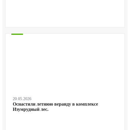
20.05.2026
Оснастили летнюю веранду в комплексе
Изумрудный лес.