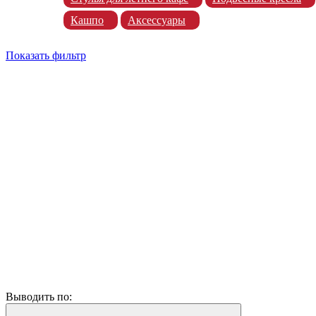
Кашпо
Аксессуары
Показать фильтр
Выводить по: