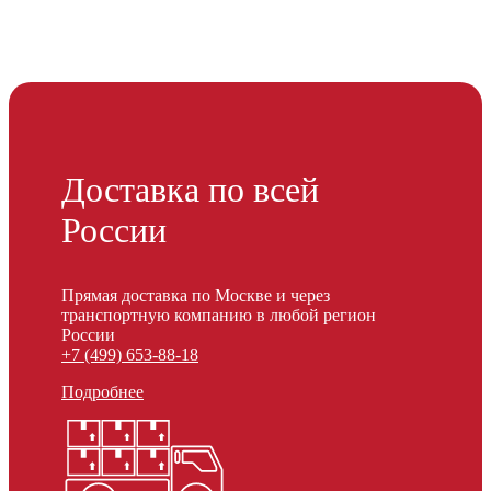
Доставка по всей
России
Прямая доставка по Москве и через
транспортную компанию в любой регион
России
+7 (499) 653-88-18
Подробнее