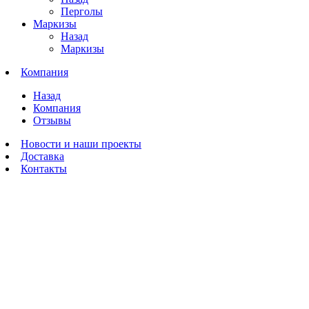
Перголы
Маркизы
Назад
Маркизы
Компания
Назад
Компания
Отзывы
Новости и наши проекты
Доставка
Контакты