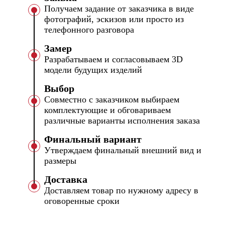
Получаем задание от заказчика в виде
фотографий, эскизов или просто из
телефонного разговора
Замер
Разрабатываем и согласовываем 3D
модели будущих изделий
Выбор
Совместно с заказчиком выбираем
комплектующие и обговариваем
различные варианты исполнения заказа
Финальный вариант
Утверждаем финальный внешний вид и
размеры
Доставка
Доставляем товар по нужному адресу в
оговоренные сроки