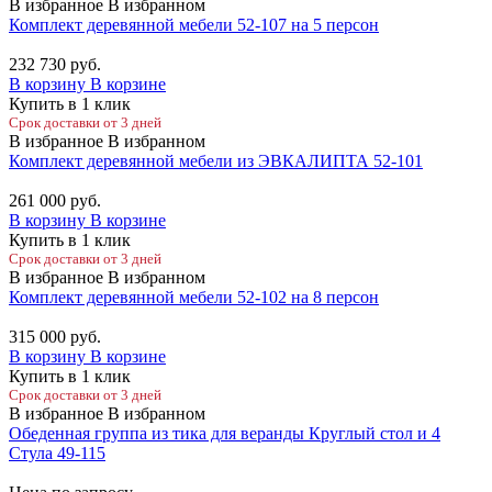
В избранное
В избранном
Комплект деревянной мебели 52-107 на 5 персон
232 730
руб.
В корзину
В корзине
Купить в 1 клик
Срок доставки от 3 дней
В избранное
В избранном
Комплект деревянной мебели из ЭВКАЛИПТА 52-101
261 000
руб.
В корзину
В корзине
Купить в 1 клик
Срок доставки от 3 дней
В избранное
В избранном
Комплект деревянной мебели 52-102 на 8 персон
315 000
руб.
В корзину
В корзине
Купить в 1 клик
Срок доставки от 3 дней
В избранное
В избранном
Обеденная группа из тика для веранды Круглый стол и 4
Стула 49-115