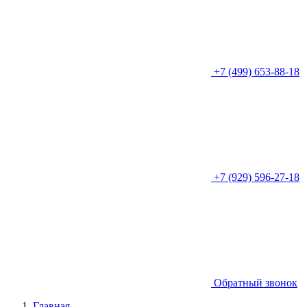
+7 (499) 653-88-18
+7 (929) 596-27-18
Обратный звонок
Главная