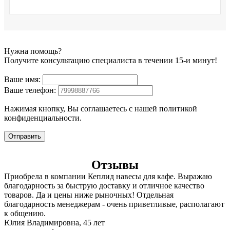
Нужна помощь?
Получите консультацию специалиста в течении 15-и минут!
Ваше имя:
Ваше телефон:
Нажимая кнопку, Вы соглашаетесь с нашей политикой
конфиденциальности.
Отправить
Отзывы
Приобрела в компании Кеплид навесы для кафе. Выражаю
благодарность за быструю доставку и отличное качество
товаров. Да и цены ниже рыночных! Отдельная
благодарность менеджерам - очень приветливые, располагают
к общению.
Юлия Владимировна, 45 лет