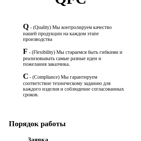
Q
- (Quality) Мы контролируем качество
нашей продукции на каждом этапе
производства
F
- (Flexibility) Мы стараемся быть гибкими и
реализовывать самые разные идеи и
пожелания заказчика.
С
- (Compliance) Мы гарантируем
соответствие техническому заданию для
каждого изделия и соблюдение согласованных
сроков.
Порядок работы
Заявка