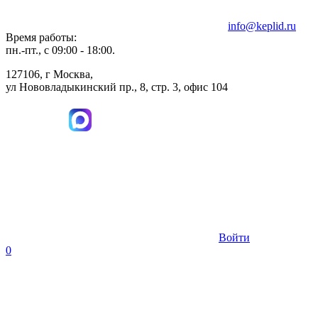
info@keplid.ru
Время работы:
пн.-пт., с 09:00 - 18:00.
127106, г Москва,
ул Нововладыкинский пр., 8, стр. 3, офис 104
Войти
0