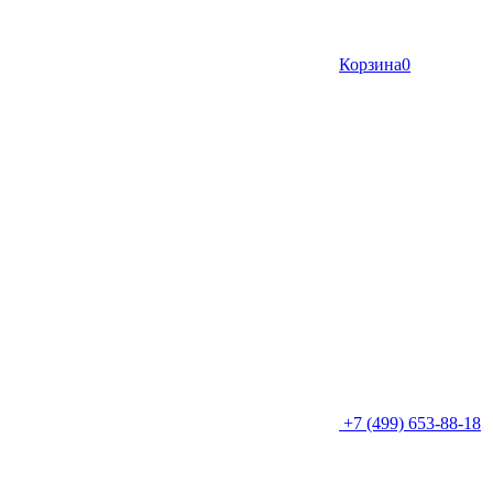
Корзина
0
+7 (499) 653-88-18