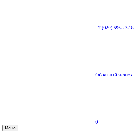
+7 (929) 596-27-18
Обратный звонок
0
Меню