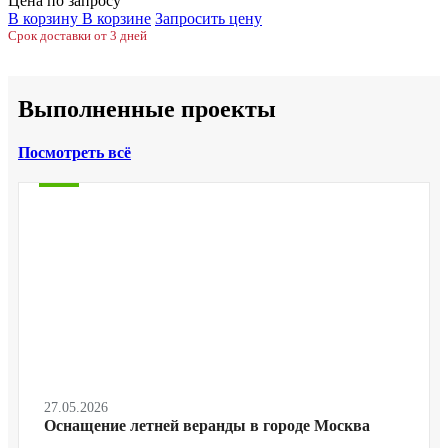
Цена по запросу
В корзину
В корзине
Запросить цену
Срок доставки от 3 дней
Выполненные проекты
Посмотреть всё
27.05.2026
Оснащение летней веранды в городе Москва