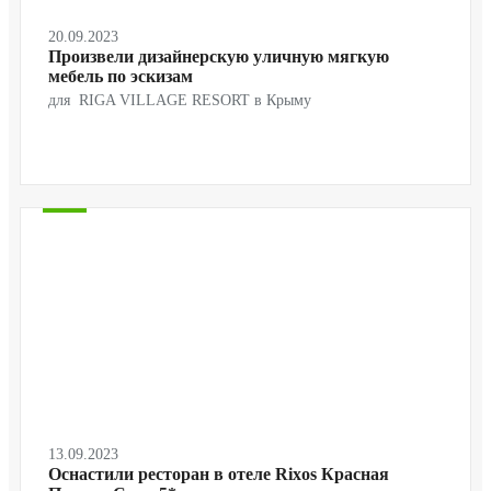
20.09.2023
Произвели дизайнерскую уличную мягкую
мебель по эскизам
для RIGA VILLAGE RESORT в Крыму
13.09.2023
Оснастили ресторан в отеле Rixos Красная