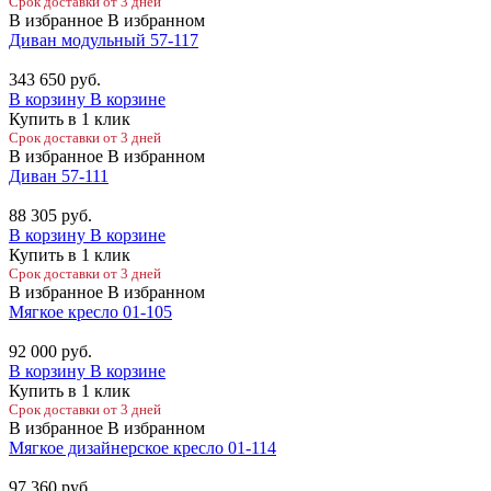
Срок доставки от 3 дней
В избранное
В избранном
Диван модульный 57-117
343 650
руб.
В корзину
В корзине
Купить в 1 клик
Срок доставки от 3 дней
В избранное
В избранном
Диван 57-111
88 305
руб.
В корзину
В корзине
Купить в 1 клик
Срок доставки от 3 дней
В избранное
В избранном
Мягкое кресло 01-105
92 000
руб.
В корзину
В корзине
Купить в 1 клик
Срок доставки от 3 дней
В избранное
В избранном
Мягкое дизайнерское кресло 01-114
97 360
руб.