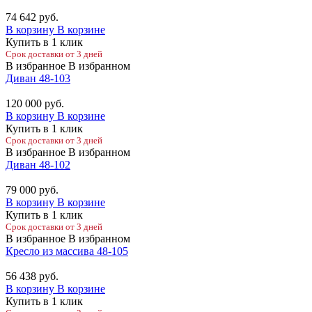
74 642
руб.
В корзину
В корзине
Купить в 1 клик
Срок доставки от 3 дней
В избранное
В избранном
Диван 48-103
120 000
руб.
В корзину
В корзине
Купить в 1 клик
Срок доставки от 3 дней
В избранное
В избранном
Диван 48-102
79 000
руб.
В корзину
В корзине
Купить в 1 клик
Срок доставки от 3 дней
В избранное
В избранном
Кресло из массива 48-105
56 438
руб.
В корзину
В корзине
Купить в 1 клик