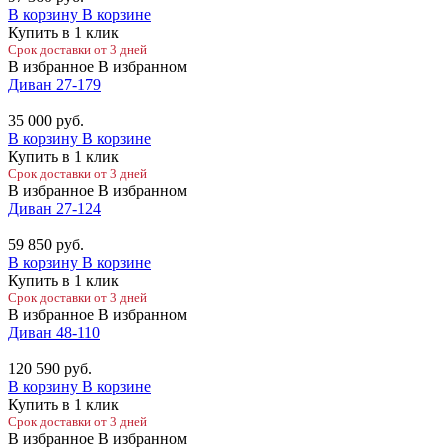
В корзину
В корзине
Купить в 1 клик
Срок доставки от 3 дней
В избранное
В избранном
Диван 27-179
35 000
руб.
В корзину
В корзине
Купить в 1 клик
Срок доставки от 3 дней
В избранное
В избранном
Диван 27-124
59 850
руб.
В корзину
В корзине
Купить в 1 клик
Срок доставки от 3 дней
В избранное
В избранном
Диван 48-110
120 590
руб.
В корзину
В корзине
Купить в 1 клик
Срок доставки от 3 дней
В избранное
В избранном