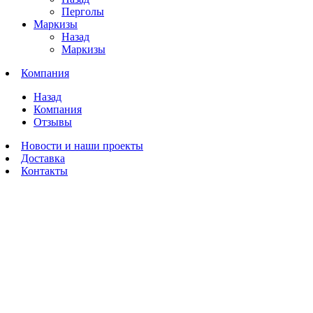
Перголы
Маркизы
Назад
Маркизы
Компания
Назад
Компания
Отзывы
Новости и наши проекты
Доставка
Контакты