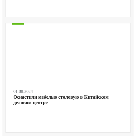
01.08.2024
Оснастили мебелью столовую в Китайском
деловом центре