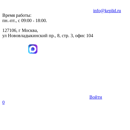
info@keplid.ru
Время работы:
пн.-пт., с 09:00 - 18:00.
127106, г Москва,
ул Нововладыкинский пр., 8, стр. 3, офис 104
Войти
0