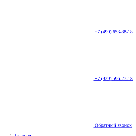
+7 (499) 653-88-18
+7 (929) 596-27-18
Обратный звонок
Главная