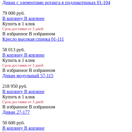
Диван с элементами ротанга в подлокотниках 01-104
79 000
руб.
В корзину
В корзине
Купить в 1 клик
Срок доставки от 3 дней
В избранное
В избранном
Кресло высокая спинка 01-111
58 013
руб.
В корзину
В корзине
Купить в 1 клик
Срок доставки от 3 дней
В избранное
В избранном
Диван модульный 57-115
218 950
руб.
В корзину
В корзине
Купить в 1 клик
Срок доставки от 3 дней
В избранное
В избранном
Диван 27-177
50 600
руб.
В корзину
В корзине