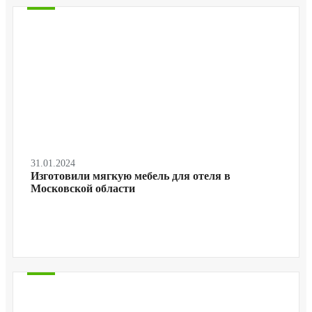
31.01.2024
Изготовили мягкую мебель для отеля в
Московской области