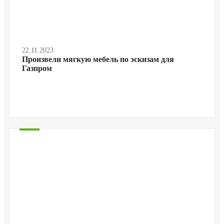
22.11.2023
Произвели мягкую мебель по эскизам для
Газпром