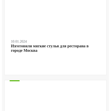
10.01.2024
Изготовили мягкие стулья для ресторана в
городе Москва