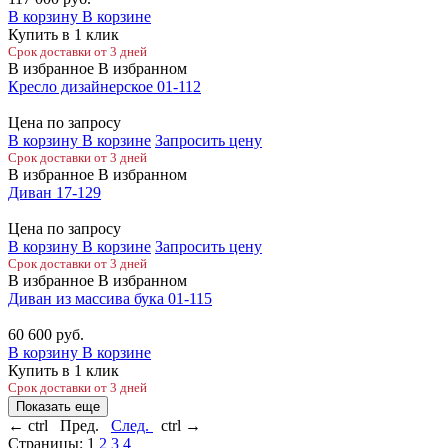
В корзину
В корзине
Купить в 1 клик
Срок доставки от 3 дней
В избранное
В избранном
Кресло дизайнерское 01-112
Цена по запросу
В корзину
В корзине
Запросить цену
Срок доставки от 3 дней
В избранное
В избранном
Диван 17-129
Цена по запросу
В корзину
В корзине
Запросить цену
Срок доставки от 3 дней
В избранное
В избранном
Диван из массива бука 01-115
60 600
руб.
В корзину
В корзине
Купить в 1 клик
Срок доставки от 3 дней
Показать еще
←
ctrl
Пред.
След.
ctrl
→
Страницы:
1
2
3
4