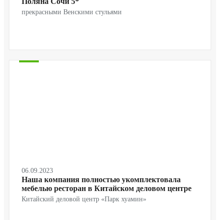
Поляна Сочи 5*
прекрасными Венскими стульями
06.09.2023
Наша компания полностью укомплектовала
мебелью ресторан в Китайском деловом центре
Китайский деловой центр «Парк хуамин»