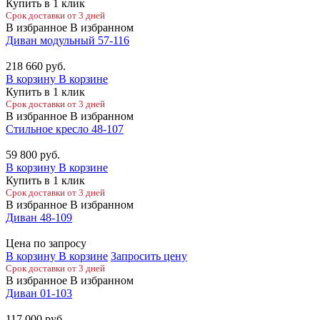
Купить в 1 клик
Срок доставки от 3 дней
В избранное
В избранном
Диван модульный 57-116
218 660
руб.
В корзину
В корзине
Купить в 1 клик
Срок доставки от 3 дней
В избранное
В избранном
Стильное кресло 48-107
59 800
руб.
В корзину
В корзине
Купить в 1 клик
Срок доставки от 3 дней
В избранное
В избранном
Диван 48-109
Цена по запросу
В корзину
В корзине
Запросить цену
Срок доставки от 3 дней
В избранное
В избранном
Диван 01-103
117 000
руб.