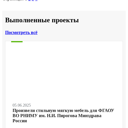
Выполненные проекты
Посмотреть всё
05.06.2025
Произвели стильную мягкую мебель для ФГАОУ
ВО РНИМУ им. Н.И. Пирогова Минздрава
России