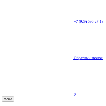
+7 (929) 596-27-18
Обратный звонок
0
Меню