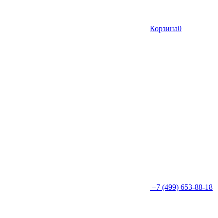
Корзина
0
+7 (499) 653-88-18