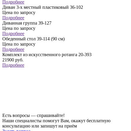
Подробнее
Диван 3-х местный пластиковый 36-102
Цена по запросу
Подробнее
Диванная группа 39-127
Цена по запросу
Подробнее
Обеденный стол 39-114 (90 см)
Цена по запросу
Подробнее
Комплект из искусственного ротанга 20-393
21900
руб.
Подробнее
Есть вопросы — спрашивайте!
Наши специалисты помогут Вам, окажут бесплатную
консультацию или запишут на приём