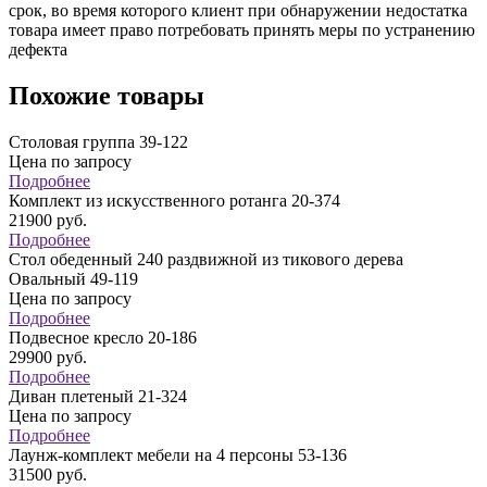
срок, во время которого клиент при обнаружении недостатка
товара имеет право потребовать принять меры по устранению
дефекта
Похожие товары
Столовая группа 39-122
Цена по запросу
Подробнее
Комплект из искусственного ротанга 20-374
21900
руб.
Подробнее
Стол обеденный 240 раздвижной из тикового дерева
Овальный 49-119
Цена по запросу
Подробнее
Подвесное кресло 20-186
29900
руб.
Подробнее
Диван плетеный 21-324
Цена по запросу
Подробнее
Лаунж-комплект мебели на 4 персоны 53-136
31500
руб.