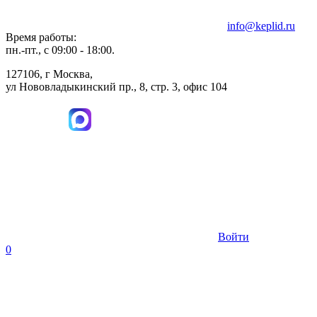
info@keplid.ru
Время работы:
пн.-пт., с 09:00 - 18:00.
127106, г Москва,
ул Нововладыкинский пр., 8, стр. 3, офис 104
Войти
0