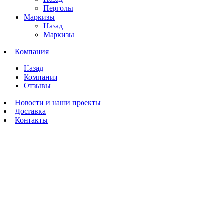
Перголы
Маркизы
Назад
Маркизы
Компания
Назад
Компания
Отзывы
Новости и наши проекты
Доставка
Контакты