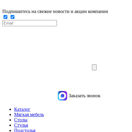
Подпишитесь на свежие новости и акции компании
Заказать звонок
Каталог
Мягкая мебель
Столы
Стулья
Подстолья