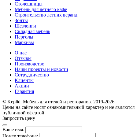
Столешницы
Мебель для летнего кафе
Строительство летних веранд
Зонты
Шезлонги
Складная мебель
Перголы
Маркизы
О нас
Отзывы
Производство
Наши проекты и новости
Сотрудничество
Клиенты
Акции
Гарантия
© Keplid. Мебель для отелей и ресторанов. 2019-2026
Цены на сайте носят ознакомительный характер и не являются
публичной офертой.
Запросить цену
Ваше имя:
Номер телефона: