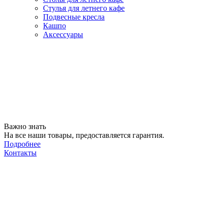
Стулья для летнего кафе
Подвесные кресла
Кашпо
Аксессуары
Важно знать
На все наши товары, предоставляется гарантия.
Подробнее
Контакты