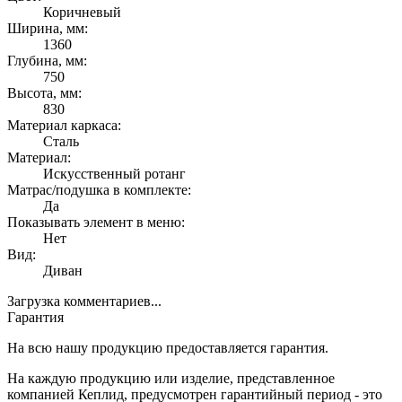
Коричневый
Ширина, мм:
1360
Глубина, мм:
750
Высота, мм:
830
Материал каркаса:
Сталь
Материал:
Искусственный ротанг
Матрас/подушка в комплекте:
Да
Показывать элемент в меню:
Нет
Вид:
Диван
Загрузка комментариев...
Гарантия
На всю нашу продукцию предоставляется гарантия.
На каждую продукцию или изделие, представленное
компанией Кеплид, предусмотрен гарантийный период - это