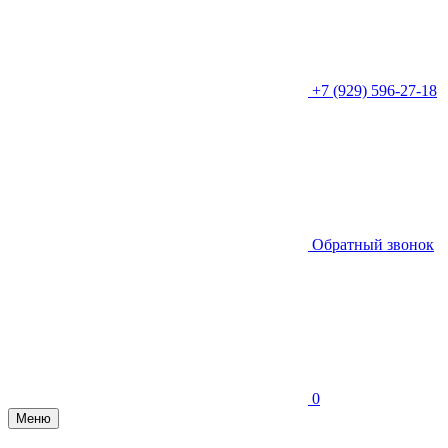
+7 (929) 596-27-18
Обратный звонок
0
Меню