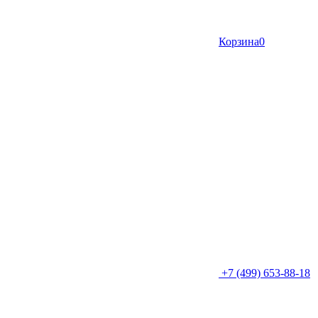
Корзина
0
+7 (499) 653-88-18