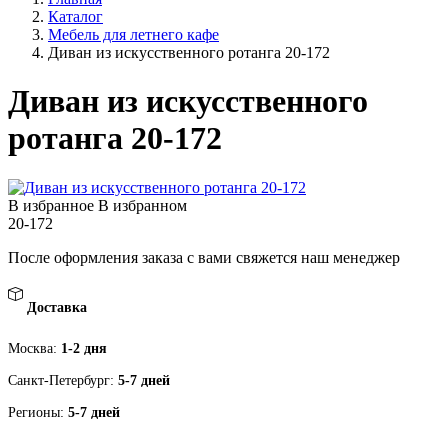
Каталог
Мебель для летнего кафе
Диван из искусственного ротанга 20-172
Диван из искусственного
ротанга 20-172
В избранное
В избранном
20-172
После оформления заказа с вами свяжется наш менеджер
Доставка
Москва:
1-2 дня
Санкт-Петербург:
5-7 дней
Регионы:
5-7 дней