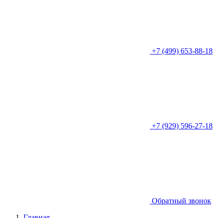
+7 (499) 653-88-18
+7 (929) 596-27-18
Обратный звонок
Главная