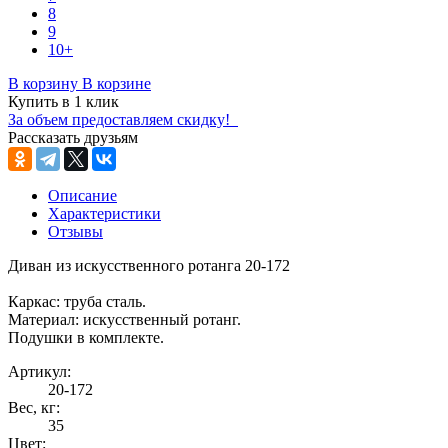
8
9
10+
В корзину
В корзине
Купить в 1 клик
За объем предоставляем скидку!
Рассказать друзьям
Описание
Характеристики
Отзывы
Диван из искусственного ротанга 20-172
Каркас: труба сталь.
Материал: искусственный ротанг.
Подушки в комплекте.
Артикул:
20-172
Вес, кг:
35
Цвет: