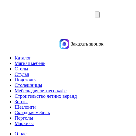
Заказать звонок
Каталог
Мягкая мебель
Столы
Стулья
Подстолья
Столешницы
Мебель для летнего кафе
Строительство летних веранд
Зонты
Шезлонги
Складная мебель
Перголы
Маркизы
О нас