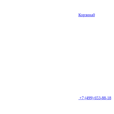
Корзина
0
+7 (499) 653-88-18