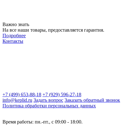
Важно знать
На все наши товары, предоставляется гарантия.
Подробнее
Контакты
+7 (499) 653-88-18
+7 (929) 596-27-18
info@keplid.ru
Задать вопрос
Заказать обратный звонок
Политика обработки персональных данных
Время работы: пн.-пт., с 09:00 - 18:00.