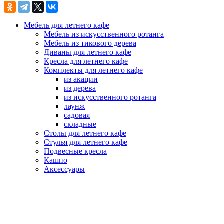
Мебель для летнего кафе
Мебель из искусственного ротанга
Мебель из тикового дерева
Диваны для летнего кафе
Кресла для летнего кафе
Комплекты для летнего кафе
из акации
из дерева
из искусственного ротанга
лаунж
садовая
складные
Столы для летнего кафе
Стулья для летнего кафе
Подвесные кресла
Кашпо
Аксессуары