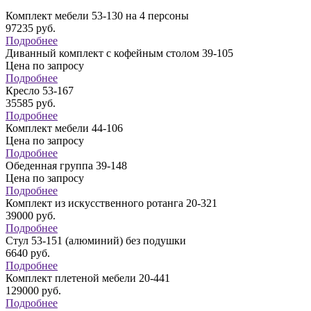
Комплект мебели 53-130 на 4 персоны
97235
руб.
Подробнее
Диванный комплект с кофейным столом 39-105
Цена по запросу
Подробнее
Кресло 53-167
35585
руб.
Подробнее
Комплект мебели 44-106
Цена по запросу
Подробнее
Обеденная группа 39-148
Цена по запросу
Подробнее
Комплект из искусственного ротанга 20-321
39000
руб.
Подробнее
Стул 53-151 (алюминий) без подушки
6640
руб.
Подробнее
Комплект плетеной мебели 20-441
129000
руб.
Подробнее