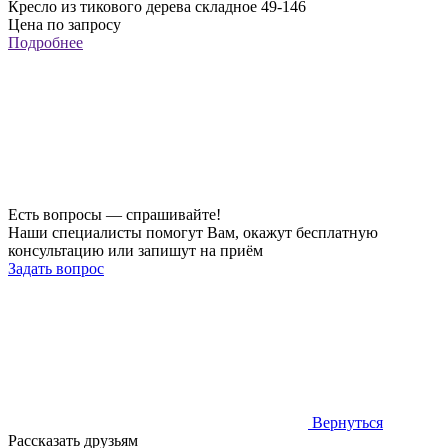
Кресло из тикового дерева складное 49-146
Цена по запросу
Подробнее
Есть вопросы — спрашивайте!
Наши специалисты помогут Вам, окажут бесплатную
консультацию или запишут на приём
Задать вопрос
Вернуться
Рассказать друзьям