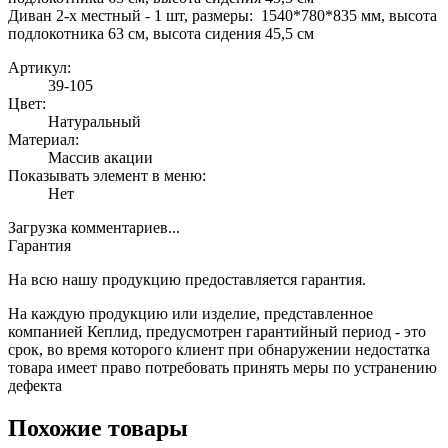
Диван 2-х местный - 1 шт, размеры: 1540*780*835 мм, высота
подлокотника 63 см, высота сидения 45,5 см
Артикул:
39-105
Цвет:
Натуральный
Материал:
Массив акации
Показывать элемент в меню:
Нет
Загрузка комментариев...
Гарантия
На всю нашу продукцию предоставляется гарантия.
На каждую продукцию или изделие, представленное
компанией Кеплид, предусмотрен гарантийный период - это
срок, во время которого клиент при обнаружении недостатка
товара имеет право потребовать принять меры по устранению
дефекта
Похожие товары