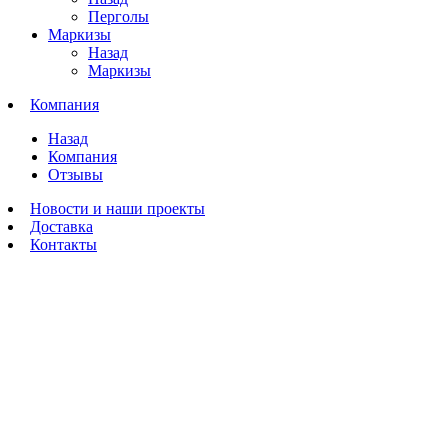
Перголы
Маркизы
Назад
Маркизы
Компания
Назад
Компания
Отзывы
Новости и наши проекты
Доставка
Контакты