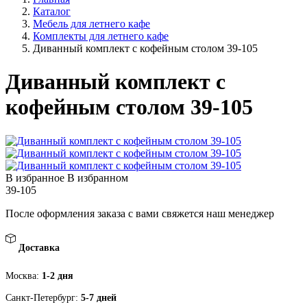
Каталог
Мебель для летнего кафе
Комплекты для летнего кафе
Диванный комплект с кофейным столом 39-105
Диванный комплект с
кофейным столом 39-105
В избранное
В избранном
39-105
После оформления заказа с вами свяжется наш менеджер
Доставка
Москва:
1-2 дня
Санкт-Петербург:
5-7 дней