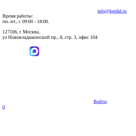
info@keplid.ru
Время работы:
пн.-пт., с 09:00 - 18:00.
127106, г Москва,
ул Нововладыкинский пр., 8, стр. 3, офис 104
Войти
0