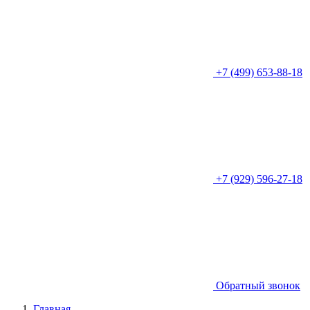
+7 (499) 653-88-18
+7 (929) 596-27-18
Обратный звонок
Главная