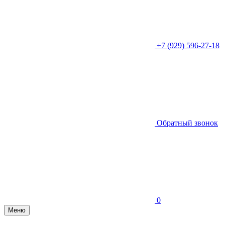
+7 (929) 596-27-18
Обратный звонок
0
Меню