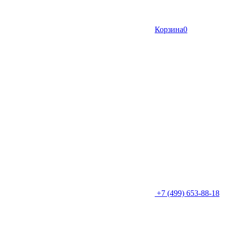
Корзина
0
+7 (499) 653-88-18