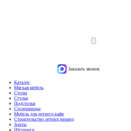
Заказать звонок
Каталог
Мягкая мебель
Столы
Стулья
Подстолья
Столешницы
Мебель для летнего кафе
Строительство летних веранд
Зонты
Шезлонги