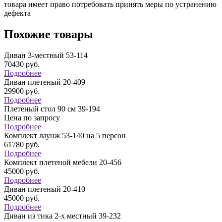
товара имеет право потребовать принять меры по устранению
дефекта
Похожие товары
Диван 3-местный 53-114
70430
руб.
Подробнее
Диван плетеный 20-409
29900
руб.
Подробнее
Плетеный стол 90 см 39-194
Цена по запросу
Подробнее
Комплект лаунж 53-140 на 5 персон
61780
руб.
Подробнее
Комплект плетеной мебели 20-456
45000
руб.
Подробнее
Диван плетеный 20-410
45000
руб.
Подробнее
Диван из тика 2-х местный 39-232