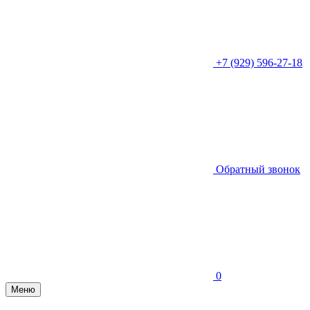
+7 (929) 596-27-18
Обратный звонок
0
Меню