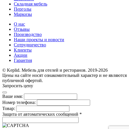
Складная мебель
Перголы
Маркизы
О нас
Отзывы
Производство
Наши проекты и новости
Сотрудничество
Клиенты
Акции
Гарантия
© Keplid. Мебель для отелей и ресторанов. 2019-2026
Цены на сайте носят ознакомительный характер и не являются
публичной офертой.
Запросить цену
Ваше имя:
Номер телефона:
Товар:
Защита от автоматических сообщений
*