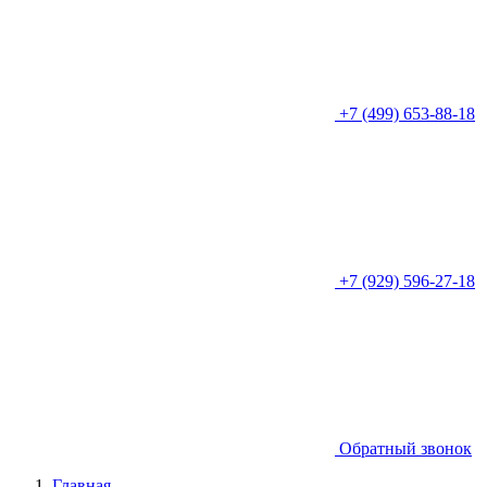
+7 (499) 653-88-18
+7 (929) 596-27-18
Обратный звонок
Главная