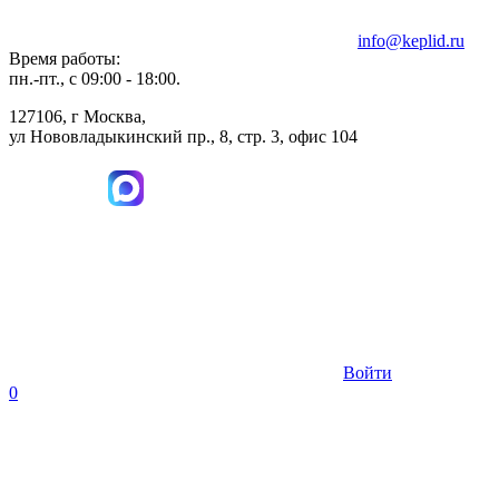
info@keplid.ru
Время работы:
пн.-пт., с 09:00 - 18:00.
127106, г Москва,
ул Нововладыкинский пр., 8, стр. 3, офис 104
Войти
0