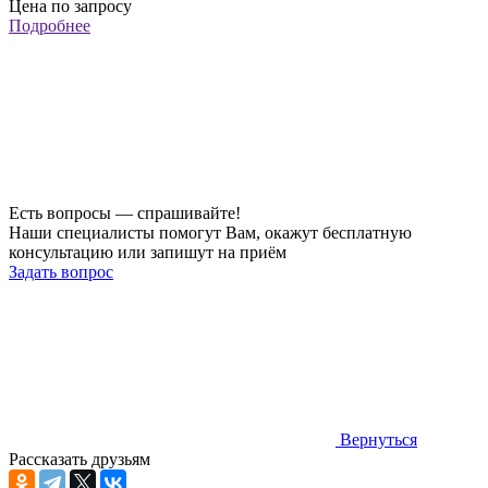
Цена по запросу
Подробнее
Есть вопросы — спрашивайте!
Наши специалисты помогут Вам, окажут бесплатную
консультацию или запишут на приём
Задать вопрос
Вернуться
Рассказать друзьям