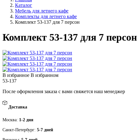
Каталог
Мебель для летнего кафе
Комплекты для летнего кафе
Комплект 53-137 для 7 персон
Комплект 53-137 для 7 персон
В избранное
В избранном
53-137
После оформления заказа с вами свяжется наш менеджер
Доставка
Москва:
1-2 дня
Санкт-Петербург:
5-7 дней
Регионы:
5-7 дней