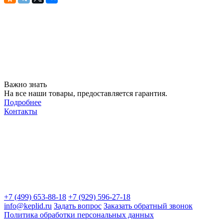
Важно знать
На все наши товары, предоставляется гарантия.
Подробнее
Контакты
+7 (499) 653-88-18
+7 (929) 596-27-18
info@keplid.ru
Задать вопрос
Заказать обратный звонок
Политика обработки персональных данных