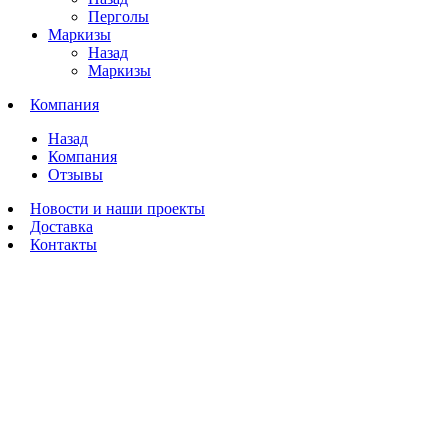
Перголы
Маркизы
Назад
Маркизы
Компания
Назад
Компания
Отзывы
Новости и наши проекты
Доставка
Контакты