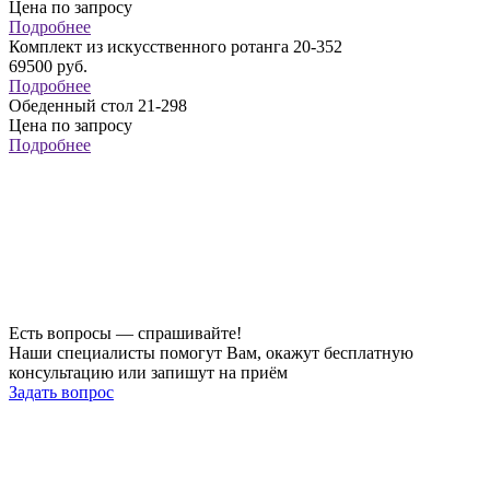
Цена по запросу
Подробнее
Комплект из искусственного ротанга 20-352
69500
руб.
Подробнее
Обеденный стол 21-298
Цена по запросу
Подробнее
Есть вопросы — спрашивайте!
Наши специалисты помогут Вам, окажут бесплатную
консультацию или запишут на приём
Задать вопрос