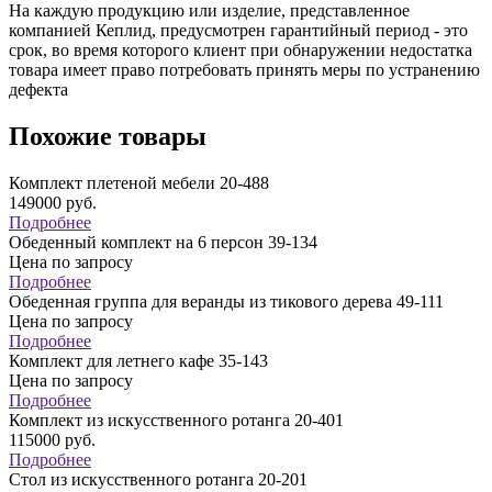
На каждую продукцию или изделие, представленное
компанией Кеплид, предусмотрен гарантийный период - это
срок, во время которого клиент при обнаружении недостатка
товара имеет право потребовать принять меры по устранению
дефекта
Похожие товары
Комплект плетеной мебели 20-488
149000
руб.
Подробнее
Обеденный комплект на 6 персон 39-134
Цена по запросу
Подробнее
Обеденная группа для веранды из тикового дерева 49-111
Цена по запросу
Подробнее
Комплект для летнего кафе 35-143
Цена по запросу
Подробнее
Комплект из искусственного ротанга 20-401
115000
руб.
Подробнее
Стол из искусственного ротанга 20-201