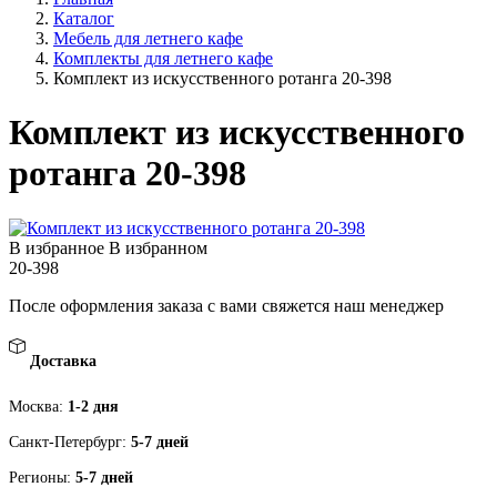
Каталог
Мебель для летнего кафе
Комплекты для летнего кафе
Комплект из искусственного ротанга 20-398
Комплект из искусственного
ротанга 20-398
В избранное
В избранном
20-398
После оформления заказа с вами свяжется наш менеджер
Доставка
Москва:
1-2 дня
Санкт-Петербург:
5-7 дней
Регионы:
5-7 дней