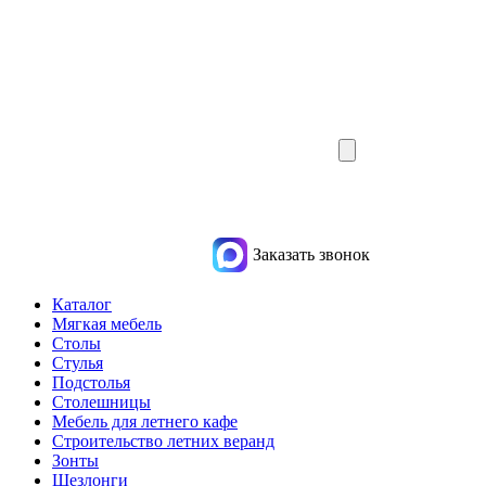
Заказать звонок
Каталог
Мягкая мебель
Столы
Стулья
Подстолья
Столешницы
Мебель для летнего кафе
Строительство летних веранд
Зонты
Шезлонги