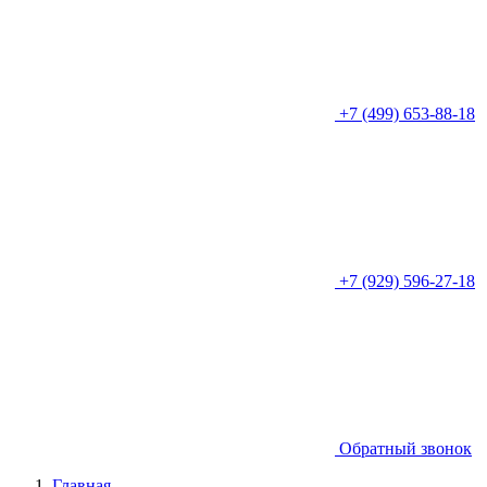
+7 (499) 653-88-18
+7 (929) 596-27-18
Обратный звонок
Главная