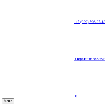
+7 (929) 596-27-18
Обратный звонок
0
Меню