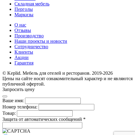
Складная мебель
Перголы
Маркизы
О нас
Отзывы
Производство
Наши проекты и новости
Сотрудничество
Клиенты
Акции
Гарантия
© Keplid. Мебель для отелей и ресторанов. 2019-2026
Цены на сайте носят ознакомительный характер и не являются
публичной офертой.
Запросить цену
Ваше имя:
Номер телефона:
Товар:
Защита от автоматических сообщений
*