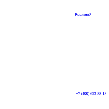
Корзина
0
+7 (499) 653-88-18