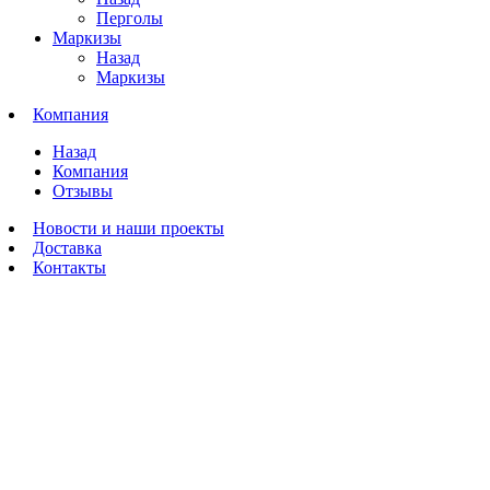
Перголы
Маркизы
Назад
Маркизы
Компания
Назад
Компания
Отзывы
Новости и наши проекты
Доставка
Контакты