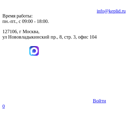
info@keplid.ru
Время работы:
пн.-пт., с 09:00 - 18:00.
127106, г Москва,
ул Нововладыкинский пр., 8, стр. 3, офис 104
Войти
0