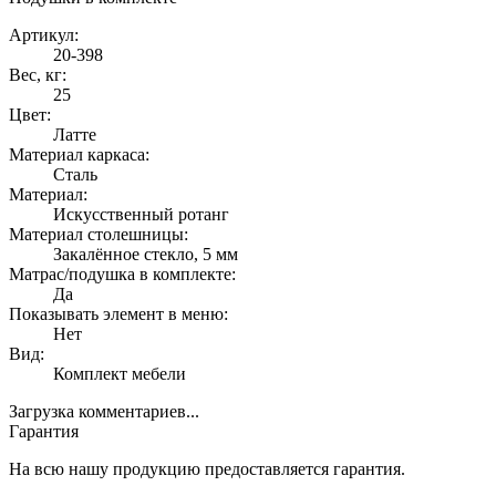
Артикул:
20-398
Вес, кг:
25
Цвет:
Латте
Материал каркаса:
Сталь
Материал:
Искусственный ротанг
Материал столешницы:
Закалённое стекло, 5 мм
Матрас/подушка в комплекте:
Да
Показывать элемент в меню:
Нет
Вид:
Комплект мебели
Загрузка комментариев...
Гарантия
На всю нашу продукцию предоставляется гарантия.