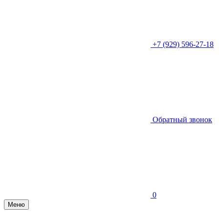
+7 (929) 596-27-18
Обратный звонок
0
Меню