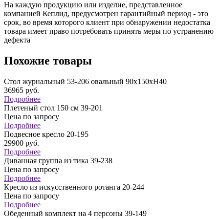
На каждую продукцию или изделие, представленное
компанией Кеплид, предусмотрен гарантийный период - это
срок, во время которого клиент при обнаружении недостатка
товара имеет право потребовать принять меры по устранению
дефекта
Похожие товары
Стол журнальный 53-206 овальный 90х150хН40
36965
руб.
Подробнее
Плетеный стол 150 см 39-201
Цена по запросу
Подробнее
Подвесное кресло 20-195
29900
руб.
Подробнее
Диванная группа из тика 39-238
Цена по запросу
Подробнее
Кресло из искусственного ротанга 20-244
Цена по запросу
Подробнее
Обеденный комплект на 4 персоны 39-149