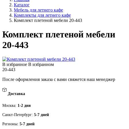
Каталог
Мебель для летнего кафе
Комплекты для летнего кафе
Комплект плетеной мебели 20-443
Комплект плетеной мебели
20-443
В избранное
В избранном
20-443
После оформления заказа с вами свяжется наш менеджер
Доставка
Москва:
1-2 дня
Санкт-Петербург:
5-7 дней
Регионы:
5-7 дней