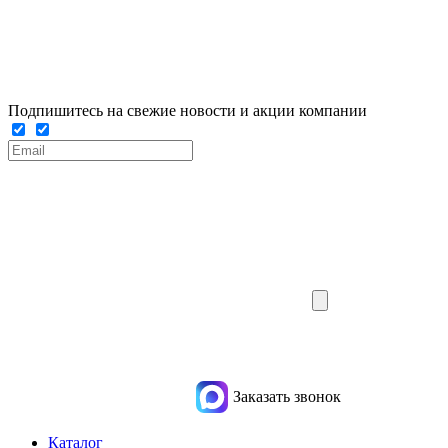
Подпишитесь на свежие новости и акции компании
Заказать звонок
Каталог