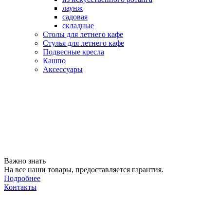
лаунж
садовая
складные
Столы для летнего кафе
Стулья для летнего кафе
Подвесные кресла
Кашпо
Аксессуары
Важно знать
На все наши товары, предоставляется гарантия.
Подробнее
Контакты