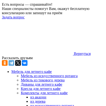
Есть вопросы — спрашивайте!
Наши специалисты помогут Вам, окажут бесплатную
консультацию или запишут на приём
Задать вопрос
Вернуться
Рассказать друзьям
Мебель для летнего кафе
Мебель из искусственного ротанга
Мебель из тикового дерева
Диваны для летнего кафе
Кресла для летнего кафе
Комплекты для летнего кафе
из акации
из дерева
из искусственного ротанга