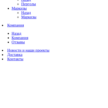
Перголы
Маркизы
Назад
Маркизы
Компания
Назад
Компания
Отзывы
Новости и наши проекты
Доставка
Контакты