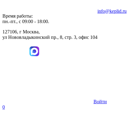
info@keplid.ru
Время работы:
пн.-пт., с 09:00 - 18:00.
127106, г Москва,
ул Нововладыкинский пр., 8, стр. 3, офис 104
Войти
0