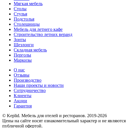
Мягкая мебель
Столы
Стулья
Подстолья
Столешницы
Мебель для летнего кафе
Строительство летних веранд
Зонты
Шезлонги
Складная мебель
Перголы
Маркизы
О нас
Отзывы
Производство
Наши проекты и новости
Сотрудничество
Клиенты
Акции
Гарантия
© Keplid. Мебель для отелей и ресторанов. 2019-2026
Цены на сайте носят ознакомительный характер и не являются
публичной офертой.