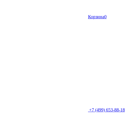
Корзина
0
+7 (499) 653-88-18