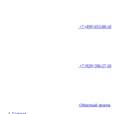
+7 (499) 653-88-18
+7 (929) 596-27-18
Обратный звонок
Главная