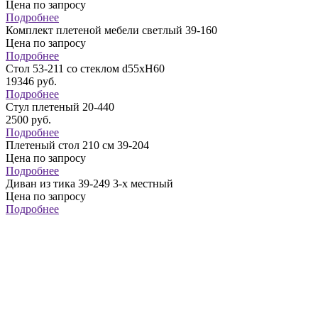
Цена по запросу
Подробнее
Комплект плетеной мебели светлый 39-160
Цена по запросу
Подробнее
Стол 53-211 со стеклом d55хН60
19346
руб.
Подробнее
Стул плетеный 20-440
2500
руб.
Подробнее
Плетеный стол 210 см 39-204
Цена по запросу
Подробнее
Диван из тика 39-249 3-х местный
Цена по запросу
Подробнее