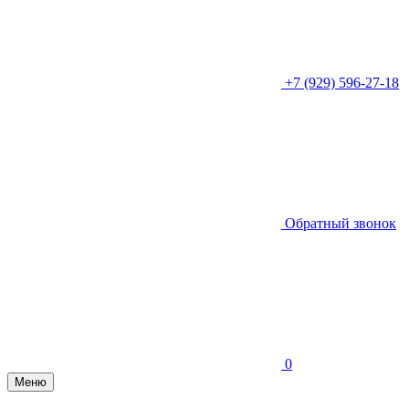
+7 (929) 596-27-18
Обратный звонок
0
Меню