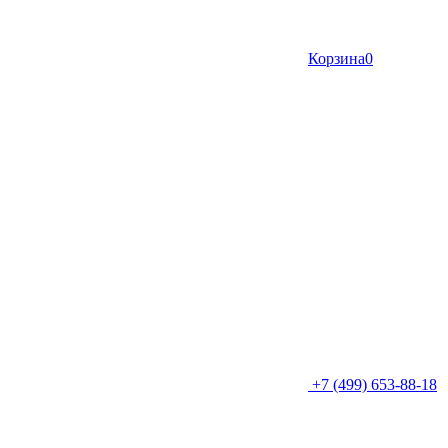
Корзина
0
+7 (499) 653-88-18