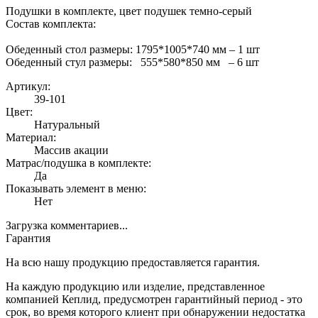
Подушки в комплекте, цвет подушек темно-серый
Состав комплекта:
Обеденный стол размеры: 1795*1005*740 мм – 1 шт
Обеденный стул размеры: 555*580*850 мм – 6 шт
Артикул:
39-101
Цвет:
Натуральный
Материал:
Массив акации
Матрас/подушка в комплекте:
Да
Показывать элемент в меню:
Нет
Загрузка комментариев...
Гарантия
На всю нашу продукцию предоставляется гарантия.
На каждую продукцию или изделие, представленное
компанией Кеплид, предусмотрен гарантийный период - это
срок, во время которого клиент при обнаружении недостатка