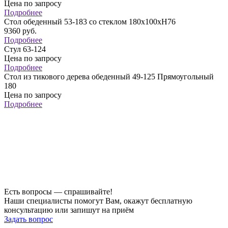
Цена по запросу
Подробнее
Стол обеденный 53-183 со стеклом 180х100хH76
9360
руб.
Подробнее
Стул 63-124
Цена по запросу
Подробнее
Стол из тикового дерева обеденный 49-125 Прямоугольный
180
Цена по запросу
Подробнее
Есть вопросы — спрашивайте!
Наши специалисты помогут Вам, окажут бесплатную
консультацию или запишут на приём
Задать вопрос