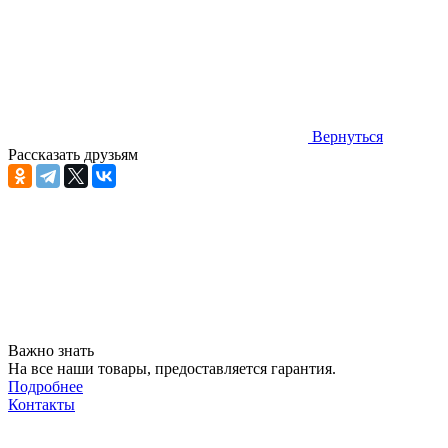
Вернуться
Рассказать друзьям
Важно знать
На все наши товары, предоставляется гарантия.
Подробнее
Контакты