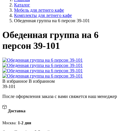
Каталог
Мебель для летнего кафе
Комплекты для летнего кафе
Обеденная группа на 6 персон 39-101
Обеденная группа на 6
персон 39-101
В избранное
В избранном
39-101
После оформления заказа с вами свяжется наш менеджер
Доставка
Москва:
1-2 дня