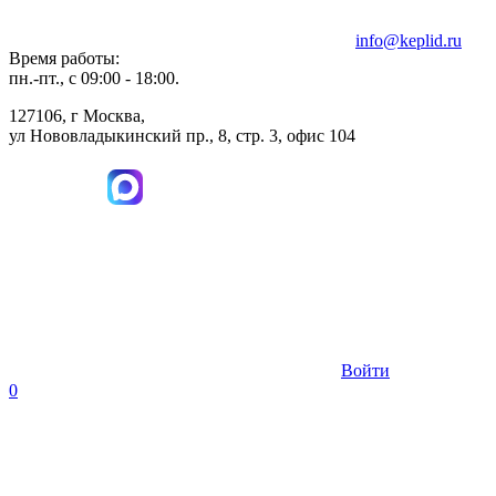
info@keplid.ru
Время работы:
пн.-пт., с 09:00 - 18:00.
127106, г Москва,
ул Нововладыкинский пр., 8, стр. 3, офис 104
Войти
0