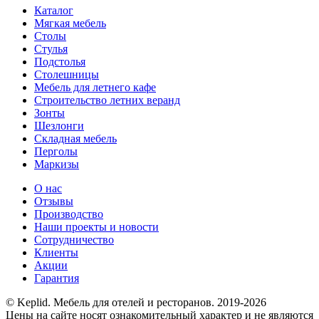
Каталог
Мягкая мебель
Столы
Стулья
Подстолья
Столешницы
Мебель для летнего кафе
Строительство летних веранд
Зонты
Шезлонги
Складная мебель
Перголы
Маркизы
О нас
Отзывы
Производство
Наши проекты и новости
Сотрудничество
Клиенты
Акции
Гарантия
© Keplid. Мебель для отелей и ресторанов. 2019-2026
Цены на сайте носят ознакомительный характер и не являются