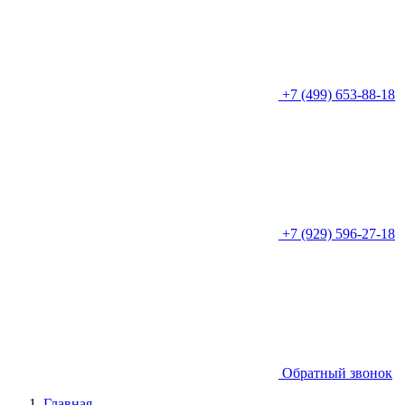
+7 (499) 653-88-18
+7 (929) 596-27-18
Обратный звонок
Главная