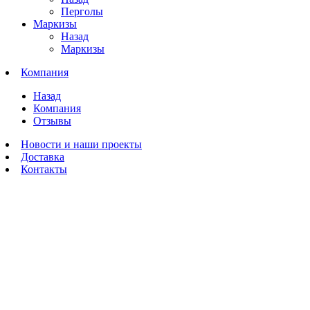
Перголы
Маркизы
Назад
Маркизы
Компания
Назад
Компания
Отзывы
Новости и наши проекты
Доставка
Контакты