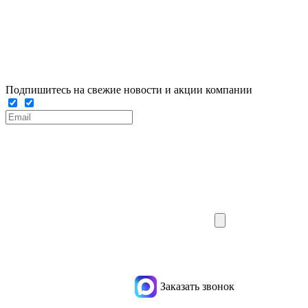
Подпишитесь на свежие новости и акции компании
Заказать звонок