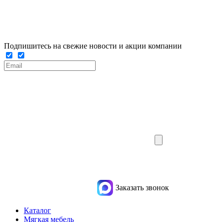
Подпишитесь на свежие новости и акции компании
Заказать звонок
Каталог
Мягкая мебель