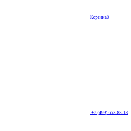
Корзина
0
+7 (499) 653-88-18