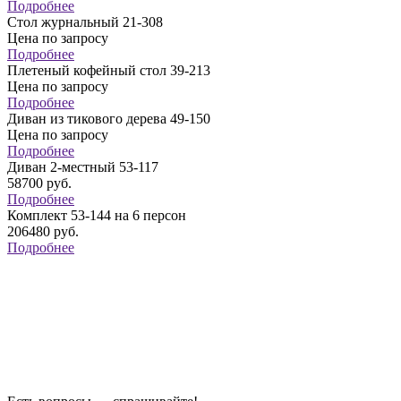
Подробнее
Стол журнальный 21-308
Цена по запросу
Подробнее
Плетеный кофейный стол 39-213
Цена по запросу
Подробнее
Диван из тикового дерева 49-150
Цена по запросу
Подробнее
Диван 2-местный 53-117
58700
руб.
Подробнее
Комплект 53-144 на 6 персон
206480
руб.
Подробнее