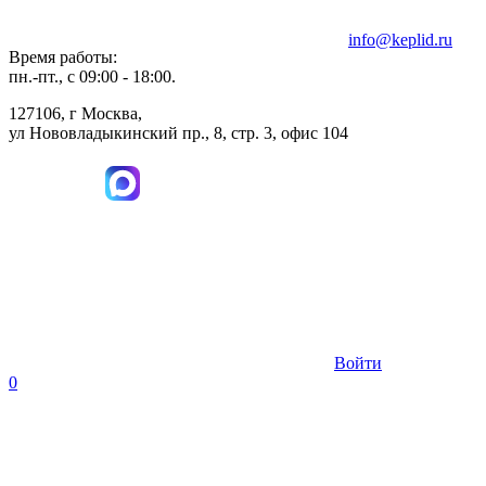
info@keplid.ru
Время работы:
пн.-пт., с 09:00 - 18:00.
127106, г Москва,
ул Нововладыкинский пр., 8, стр. 3, офис 104
Войти
0