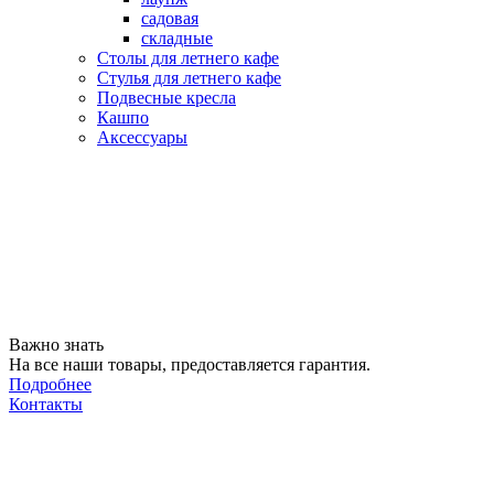
садовая
складные
Столы для летнего кафе
Стулья для летнего кафе
Подвесные кресла
Кашпо
Аксессуары
Важно знать
На все наши товары, предоставляется гарантия.
Подробнее
Контакты