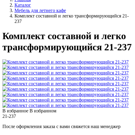
Каталог
Мебель для летнего кафе
Комплект составной и легко трансформирующийся 21-
237
Комплект составной и легко
трансформирующийся 21-237
В избранное
В избранном
21-237
После оформления заказа с вами свяжется наш менеджер