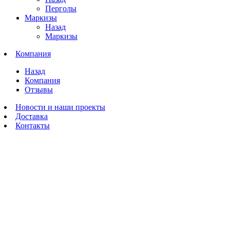
Перголы
Маркизы
Назад
Маркизы
Компания
Назад
Компания
Отзывы
Новости и наши проекты
Доставка
Контакты