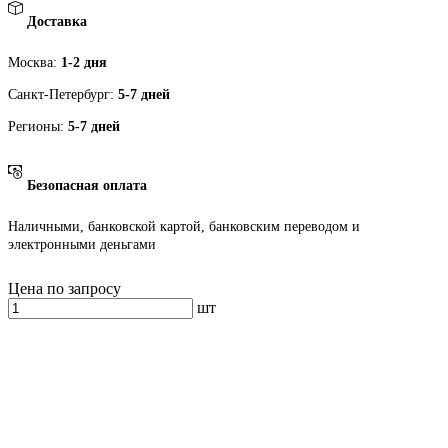
Доставка
Москва:
1-2 дня
Санкт-Петербург:
5-7 дней
Регионы:
5-7 дней
Безопасная оплата
Наличными, банковской картой, банковским переводом и
электронными деньгами
Цена по запросу
шт