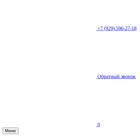
+7 (929) 596-27-18
Обратный звонок
0
Меню