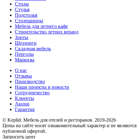
Столы
Стулья
Подстолья
Столешницы
Мебель для летнего кафе
Строительство летних веранд
Зонты
Шезлонги
Складная мебель
Перголы
Маркизы
О нас
Отзывы
Производство
Наши проекты и новости
Сотрудничество
Клиенты
Акции
Гарантия
© Keplid. Мебель для отелей и ресторанов. 2019-2026
Цены на сайте носят ознакомительный характер и не являются
публичной офертой.
Запросить цену