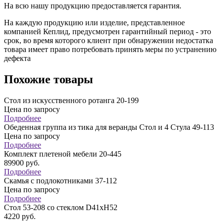
На всю нашу продукцию предоставляется гарантия.
На каждую продукцию или изделие, представленное
компанией Кеплид, предусмотрен гарантийный период - это
срок, во время которого клиент при обнаружении недостатка
товара имеет право потребовать принять меры по устранению
дефекта
Похожие товары
Стол из искусственного ротанга 20-199
Цена по запросу
Подробнее
Обеденная группа из тика для веранды Стол и 4 Стула 49-113
Цена по запросу
Подробнее
Комплект плетеной мебели 20-445
89900
руб.
Подробнее
Скамья с подлокотниками 37-112
Цена по запросу
Подробнее
Стол 53-208 со стеклом D41хН52
4220
руб.