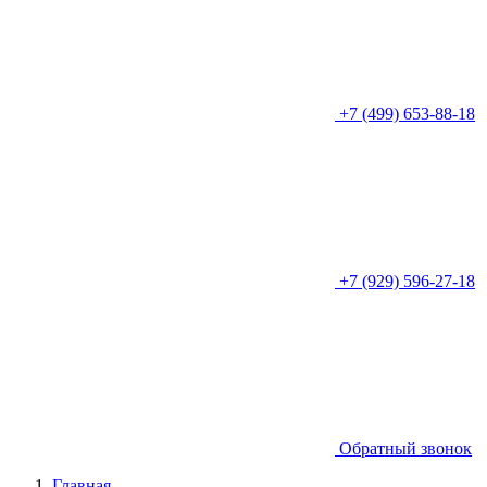
+7 (499) 653-88-18
+7 (929) 596-27-18
Обратный звонок
Главная