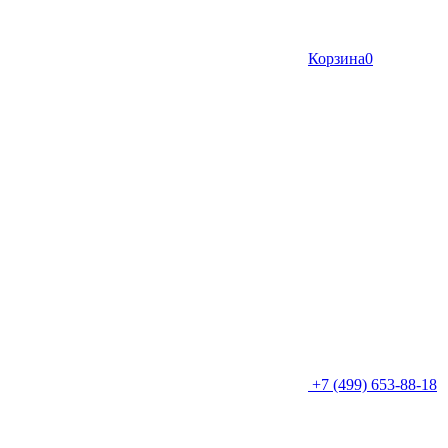
Корзина
0
+7 (499) 653-88-18