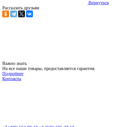
Вернуться
Рассказать друзьям
Важно знать
На все наши товары, предоставляется гарантия.
Подробнее
Контакты