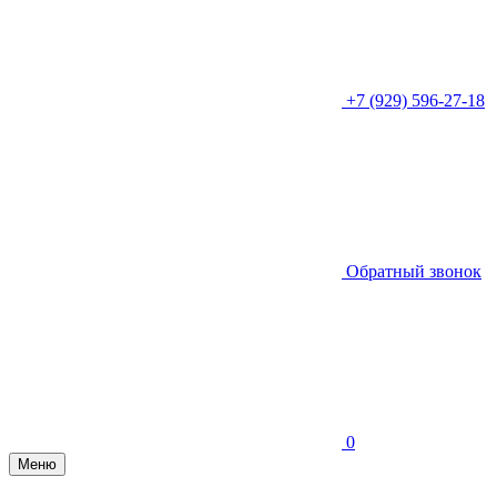
+7 (929) 596-27-18
Обратный звонок
0
Меню