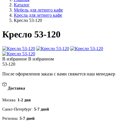
Каталог
Мебель для летнего кафе
Кресла для летнего кафе
Кресло 53-120
Кресло 53-120
В избранное
В избранном
53-120
После оформления заказа с вами свяжется наш менеджер
Доставка
Москва:
1-2 дня
Санкт-Петербург:
5-7 дней
Регионы:
5-7 дней