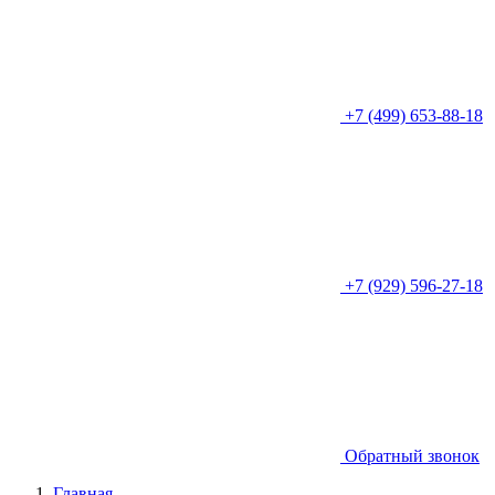
+7 (499) 653-88-18
+7 (929) 596-27-18
Обратный звонок
Главная