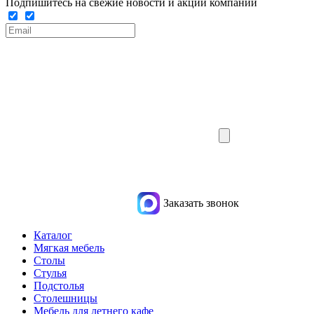
Подпишитесь на свежие новости и акции компании
Заказать звонок
Каталог
Мягкая мебель
Столы
Стулья
Подстолья
Столешницы
Мебель для летнего кафе