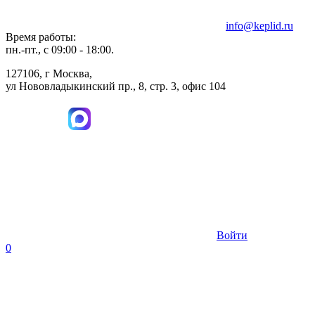
info@keplid.ru
Время работы:
пн.-пт., с 09:00 - 18:00.
127106, г Москва,
ул Нововладыкинский пр., 8, стр. 3, офис 104
Войти
0