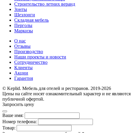
Строительство летних веранд
Зонты
Шезлонги
Складная мебель
Перголы
Маркизы
О нас
Отзывы
Производство
Наши проекты и новости
Сотрудничество
Клиенты
Акции
Гарантия
© Keplid. Мебель для отелей и ресторанов. 2019-2026
Цены на сайте носят ознакомительный характер и не являются
публичной офертой.
Запросить цену
Ваше имя:
Номер телефона:
Товар: