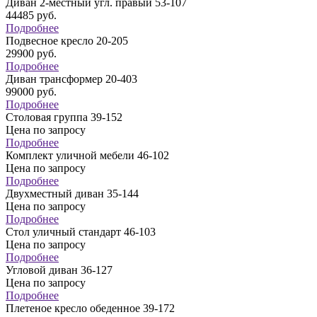
Диван 2-местный угл. правый 53-107
44485
руб.
Подробнее
Подвесное кресло 20-205
29900
руб.
Подробнее
Диван трансформер 20-403
99000
руб.
Подробнее
Столовая группа 39-152
Цена по запросу
Подробнее
Комплект уличной мебели 46-102
Цена по запросу
Подробнее
Двухместный диван 35-144
Цена по запросу
Подробнее
Стол уличный стандарт 46-103
Цена по запросу
Подробнее
Угловой диван 36-127
Цена по запросу
Подробнее
Плетеное кресло обеденное 39-172