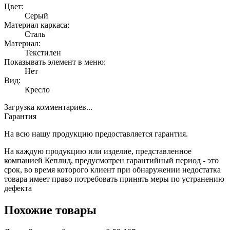
Цвет:
Серый
Материал каркаса:
Сталь
Материал:
Текстилен
Показывать элемент в меню:
Нет
Вид:
Кресло
Загрузка комментариев...
Гарантия
На всю нашу продукцию предоставляется гарантия.
На каждую продукцию или изделие, представленное
компанией Кеплид, предусмотрен гарантийный период - это
срок, во время которого клиент при обнаружении недостатка
товара имеет право потребовать принять меры по устранению
дефекта
Похожие товары