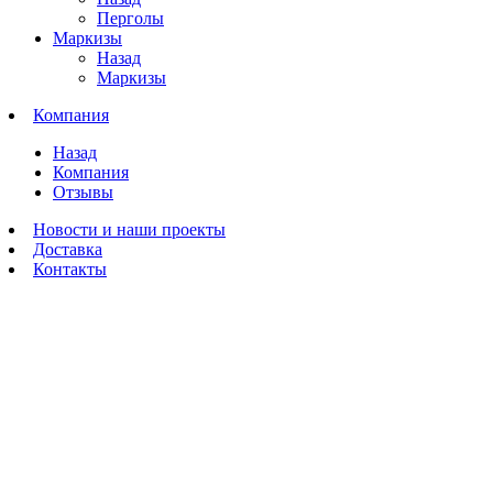
Перголы
Маркизы
Назад
Маркизы
Компания
Назад
Компания
Отзывы
Новости и наши проекты
Доставка
Контакты