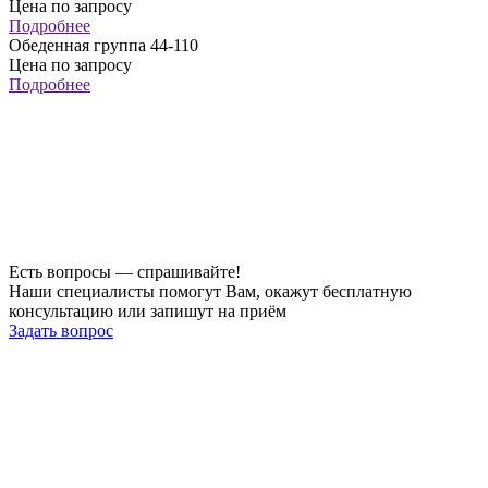
Цена по запросу
Подробнее
Обеденная группа 44-110
Цена по запросу
Подробнее
Есть вопросы — спрашивайте!
Наши специалисты помогут Вам, окажут бесплатную
консультацию или запишут на приём
Задать вопрос