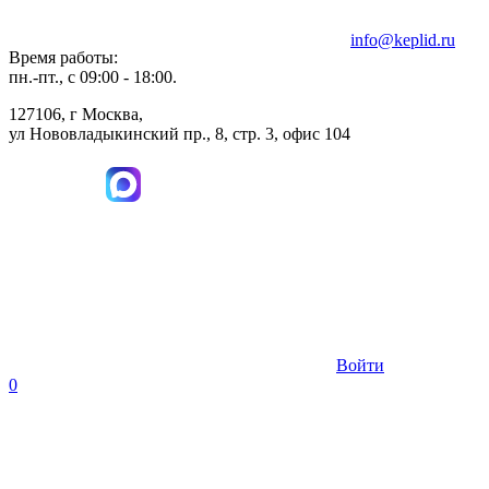
info@keplid.ru
Время работы:
пн.-пт., с 09:00 - 18:00.
127106, г Москва,
ул Нововладыкинский пр., 8, стр. 3, офис 104
Войти
0