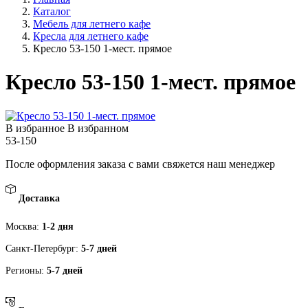
Каталог
Мебель для летнего кафе
Кресла для летнего кафе
Кресло 53-150 1-мест. прямое
Кресло 53-150 1-мест. прямое
В избранное
В избранном
53-150
После оформления заказа с вами свяжется наш менеджер
Доставка
Москва:
1-2 дня
Санкт-Петербург:
5-7 дней
Регионы:
5-7 дней