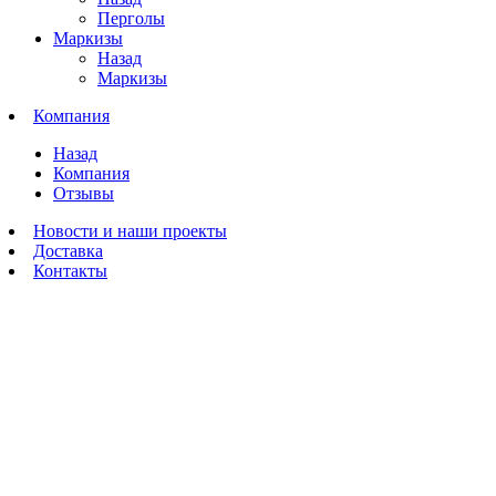
Перголы
Маркизы
Назад
Маркизы
Компания
Назад
Компания
Отзывы
Новости и наши проекты
Доставка
Контакты