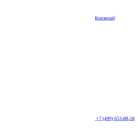
Корзина
0
+7 (499) 653-88-18