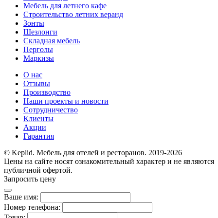
Мебель для летнего кафе
Строительство летних веранд
Зонты
Шезлонги
Складная мебель
Перголы
Маркизы
О нас
Отзывы
Производство
Наши проекты и новости
Сотрудничество
Клиенты
Акции
Гарантия
© Keplid. Мебель для отелей и ресторанов. 2019-2026
Цены на сайте носят ознакомительный характер и не являются
публичной офертой.
Запросить цену
Ваше имя:
Номер телефона:
Товар: