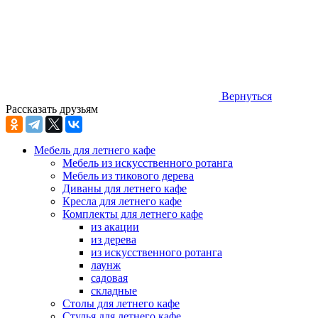
Вернуться
Рассказать друзьям
Мебель для летнего кафе
Мебель из искусственного ротанга
Мебель из тикового дерева
Диваны для летнего кафе
Кресла для летнего кафе
Комплекты для летнего кафе
из акации
из дерева
из искусственного ротанга
лаунж
садовая
складные
Столы для летнего кафе
Стулья для летнего кафе