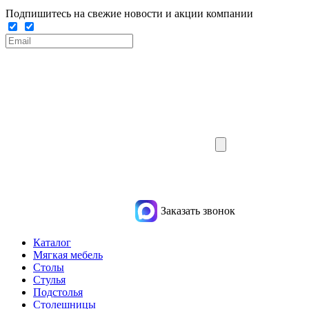
Подпишитесь на свежие новости и акции компании
Заказать звонок
Каталог
Мягкая мебель
Столы
Стулья
Подстолья
Столешницы