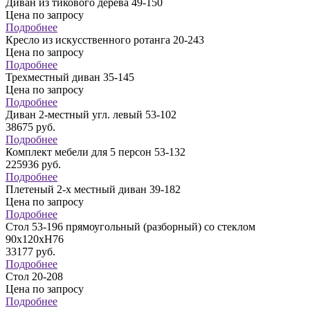
Диван из тикового дерева 49-150
Цена по запросу
Подробнее
Кресло из искусственного ротанга 20-243
Цена по запросу
Подробнее
Трехместный диван 35-145
Цена по запросу
Подробнее
Диван 2-местный угл. левый 53-102
38675
руб.
Подробнее
Комплект мебели для 5 персон 53-132
225936
руб.
Подробнее
Плетеный 2-х местный диван 39-182
Цена по запросу
Подробнее
Стол 53-196 прямоугольный (разборный) со стеклом
90х120хH76
33177
руб.
Подробнее
Стол 20-208
Цена по запросу
Подробнее