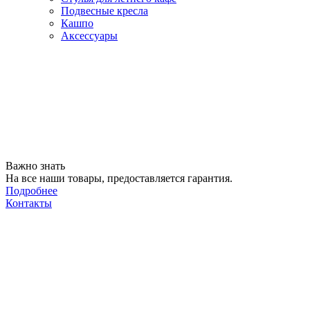
Подвесные кресла
Кашпо
Аксессуары
Важно знать
На все наши товары, предоставляется гарантия.
Подробнее
Контакты