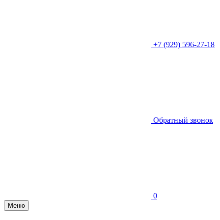
+7 (929) 596-27-18
Обратный звонок
0
Меню