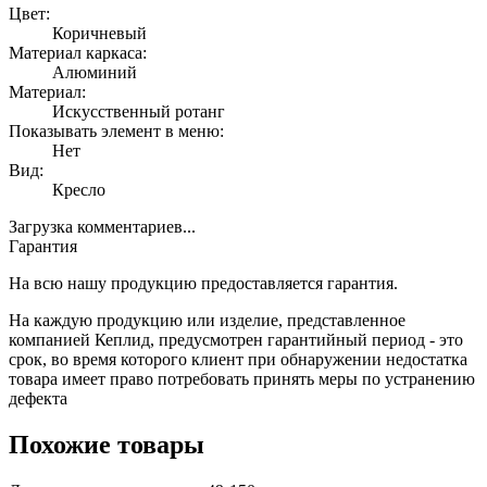
Цвет:
Коричневый
Материал каркаса:
Алюминий
Материал:
Искусственный ротанг
Показывать элемент в меню:
Нет
Вид:
Кресло
Загрузка комментариев...
Гарантия
На всю нашу продукцию предоставляется гарантия.
На каждую продукцию или изделие, представленное
компанией Кеплид, предусмотрен гарантийный период - это
срок, во время которого клиент при обнаружении недостатка
товара имеет право потребовать принять меры по устранению
дефекта
Похожие товары