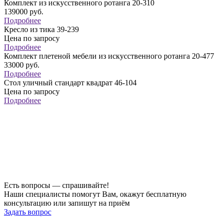
Комплект из искусственного ротанга 20-310
139000
руб.
Подробнее
Кресло из тика 39-239
Цена по запросу
Подробнее
Комплект плетеной мебели из искусственного ротанга 20-477
33000
руб.
Подробнее
Стол уличный стандарт квадрат 46-104
Цена по запросу
Подробнее
Есть вопросы — спрашивайте!
Наши специалисты помогут Вам, окажут бесплатную
консультацию или запишут на приём
Задать вопрос