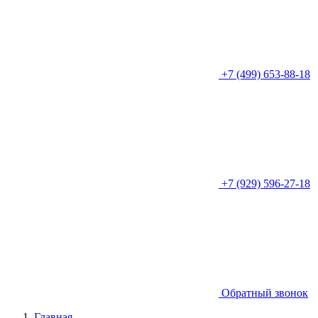
+7 (499) 653-88-18
+7 (929) 596-27-18
Обратный звонок
Главная