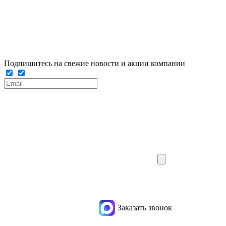
Подпишитесь на свежие новости и акции компании
Заказать звонок