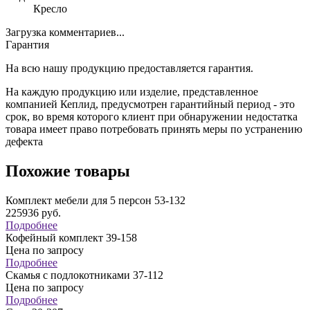
Кресло
Загрузка комментариев...
Гарантия
На всю нашу продукцию предоставляется гарантия.
На каждую продукцию или изделие, представленное
компанией Кеплид, предусмотрен гарантийный период - это
срок, во время которого клиент при обнаружении недостатка
товара имеет право потребовать принять меры по устранению
дефекта
Похожие товары
Комплект мебели для 5 персон 53-132
225936
руб.
Подробнее
Кофейный комплект 39-158
Цена по запросу
Подробнее
Скамья с подлокотниками 37-112
Цена по запросу
Подробнее