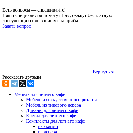
Есть вопросы — спрашивайте!
Наши специалисты помогут Вам, окажут бесплатную
консультацию или запишут на приём
Задать вопрос
Вернуться
Рассказать друзьям
Мебель для летнего кафе
Мебель из искусственного ротанга
Мебель из тикового дерева
Диваны для летнего кафе
Кресла для летнего кафе
Комплекты для летнего кафе
из акации
из дерева