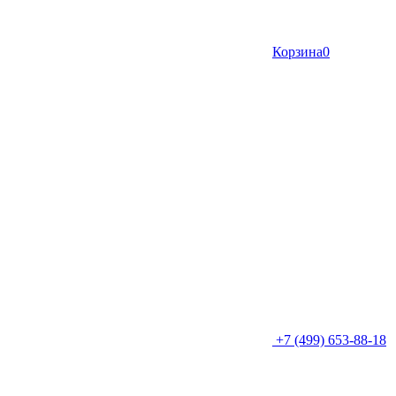
Корзина
0
+7 (499) 653-88-18