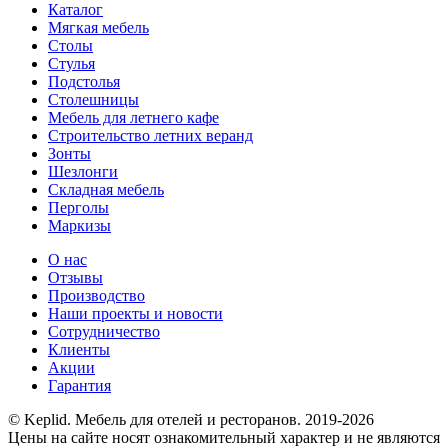
Каталог
Мягкая мебель
Столы
Стулья
Подстолья
Столешницы
Мебель для летнего кафе
Строительство летних веранд
Зонты
Шезлонги
Складная мебель
Перголы
Маркизы
О нас
Отзывы
Производство
Наши проекты и новости
Сотрудничество
Клиенты
Акции
Гарантия
© Keplid. Мебель для отелей и ресторанов. 2019-2026
Цены на сайте носят ознакомительный характер и не являются