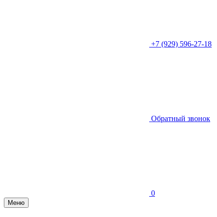
+7 (929) 596-27-18
Обратный звонок
0
Меню