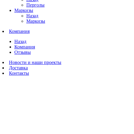
Перголы
Маркизы
Назад
Маркизы
Компания
Назад
Компания
Отзывы
Новости и наши проекты
Доставка
Контакты