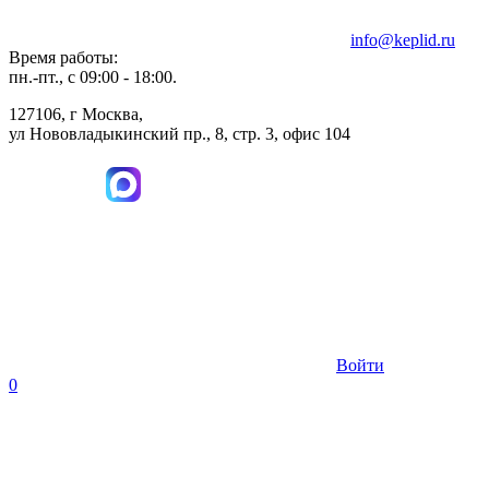
info@keplid.ru
Время работы:
пн.-пт., с 09:00 - 18:00.
127106, г Москва,
ул Нововладыкинский пр., 8, стр. 3, офис 104
Войти
0