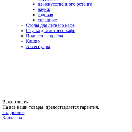
из искусственного ротанга
лаунж
садовая
складные
Столы для летнего кафе
Стулья для летнего кафе
Подвесные кресла
Кашпо
Аксессуары
Важно знать
На все наши товары, предоставляется гарантия.
Подробнее
Контакты