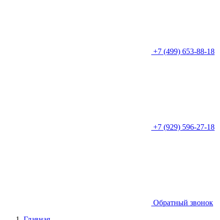
+7 (499) 653-88-18
+7 (929) 596-27-18
Обратный звонок
Главная