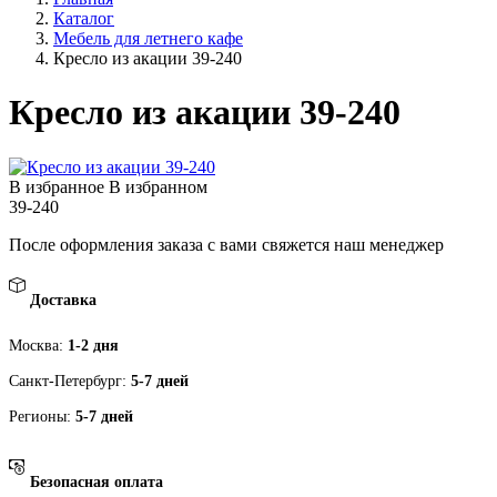
Каталог
Мебель для летнего кафе
Кресло из акации 39-240
Кресло из акации 39-240
В избранное
В избранном
39-240
После оформления заказа с вами свяжется наш менеджер
Доставка
Москва:
1-2 дня
Санкт-Петербург:
5-7 дней
Регионы:
5-7 дней
Безопасная оплата