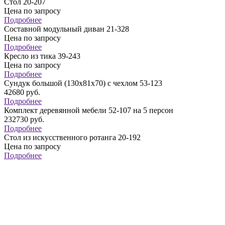
Стол 20-207
Цена по запросу
Подробнее
Составной модульный диван 21-328
Цена по запросу
Подробнее
Кресло из тика 39-243
Цена по запросу
Подробнее
Сундук большой (130х81х70) с чехлом 53-123
42680
руб.
Подробнее
Комплект деревянной мебели 52-107 на 5 персон
232730
руб.
Подробнее
Стол из искусственного ротанга 20-192
Цена по запросу
Подробнее