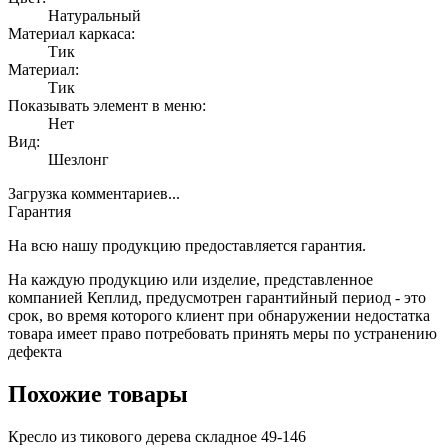
Натуральный
Материал каркаса:
Тик
Материал:
Тик
Показывать элемент в меню:
Нет
Вид:
Шезлонг
Загрузка комментариев...
Гарантия
На всю нашу продукцию предоставляется гарантия.
На каждую продукцию или изделие, представленное
компанией Кеплид, предусмотрен гарантийный период - это
срок, во время которого клиент при обнаружении недостатка
товара имеет право потребовать принять меры по устранению
дефекта
Похожие товары
Кресло из тикового дерева складное 49-146