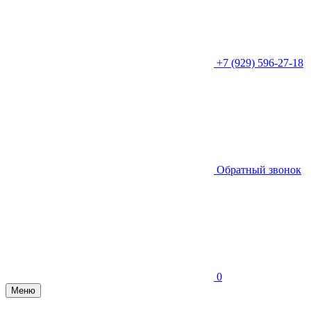
+7 (929) 596-27-18
Обратный звонок
0
Меню