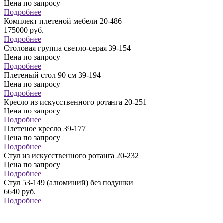
Цена по запросу
Подробнее
Комплект плетеной мебели 20-486
175000
руб.
Подробнее
Столовая группа светло-серая 39-154
Цена по запросу
Подробнее
Плетеный стол 90 см 39-194
Цена по запросу
Подробнее
Кресло из искусственного ротанга 20-251
Цена по запросу
Подробнее
Плетеное кресло 39-177
Цена по запросу
Подробнее
Стул из искусственного ротанга 20-232
Цена по запросу
Подробнее
Стул 53-149 (алюминий) без подушки
6640
руб.
Подробнее