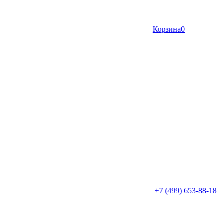
Корзина
0
+7 (499) 653-88-18