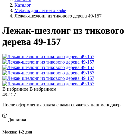
Каталог
Мебель для летнего кафе
Лежак-шезлонг из тикового дерева 49-157
Лежак-шезлонг из тикового
дерева 49-157
В избранное
В избранном
49-157
После оформления заказа с вами свяжется наш менеджер
Доставка
Москва:
1-2 дня