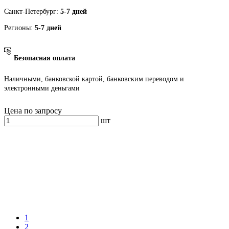
Санкт-Петербург:
5-7 дней
Регионы:
5-7 дней
Безопасная оплата
Наличными, банковской картой, банковским переводом и
электронными деньгами
Цена по запросу
шт
1
2