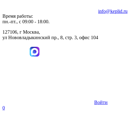
info@keplid.ru
Время работы:
пн.-пт., с 09:00 - 18:00.
127106, г Москва,
ул Нововладыкинский пр., 8, стр. 3, офис 104
Войти
0