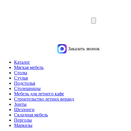
Заказать звонок
Каталог
Мягкая мебель
Столы
Стулья
Подстолья
Столешницы
Мебель для летнего кафе
Строительство летних веранд
Зонты
Шезлонги
Складная мебель
Перголы
Маркизы