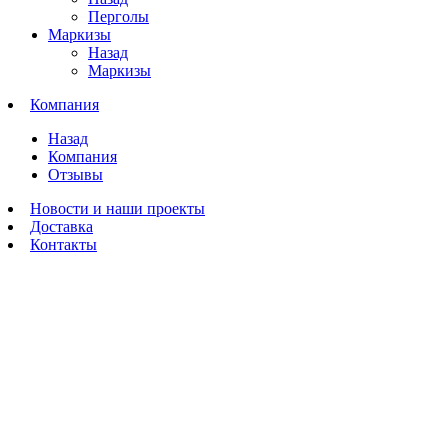
Перголы
Маркизы
Назад
Маркизы
Компания
Назад
Компания
Отзывы
Новости и наши проекты
Доставка
Контакты