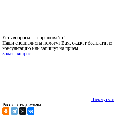
Есть вопросы — спрашивайте!
Наши специалисты помогут Вам, окажут бесплатную
консультацию или запишут на приём
Задать вопрос
Вернуться
Рассказать друзьям