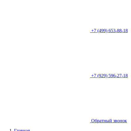
+7 (499) 653-88-18
+7 (929) 596-27-18
Обратный звонок
Главная