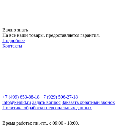
Важно знать
На все наши товары, предоставляется гарантия.
Подробнее
Контакты
+7 (499) 653-88-18
+7 (929) 596-27-18
info@keplid.ru
Задать вопрос
Заказать обратный звонок
Политика обработки персональных данных
Время работы: пн.-пт., с 09:00 - 18:00.