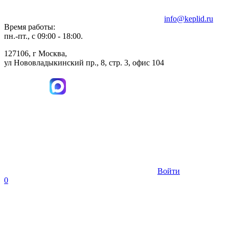
info@keplid.ru
Время работы:
пн.-пт., с 09:00 - 18:00.
127106, г Москва,
ул Нововладыкинский пр., 8, стр. 3, офис 104
Войти
0