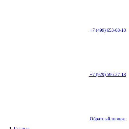
+7 (499) 653-88-18
+7 (929) 596-27-18
Обратный звонок
Главная