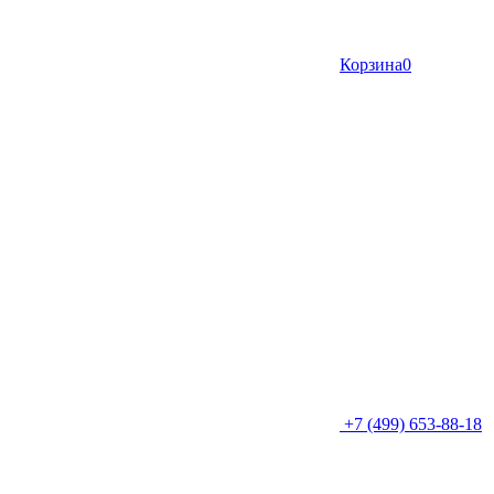
Корзина
0
+7 (499) 653-88-18