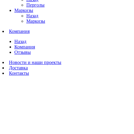
Перголы
Маркизы
Назад
Маркизы
Компания
Назад
Компания
Отзывы
Новости и наши проекты
Доставка
Контакты