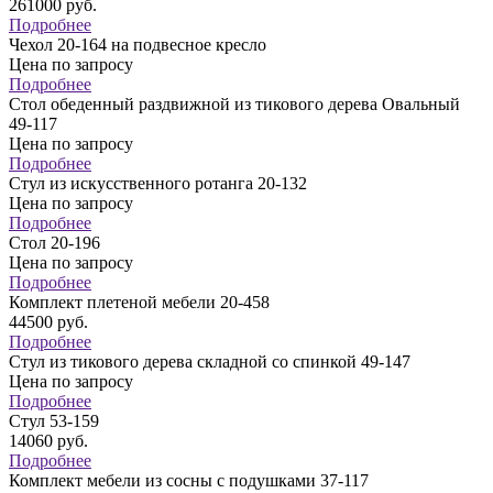
261000
руб.
Подробнее
Чехол 20-164 на подвесное кресло
Цена по запросу
Подробнее
Стол обеденный раздвижной из тикового дерева Овальный
49-117
Цена по запросу
Подробнее
Стул из искусственного ротанга 20-132
Цена по запросу
Подробнее
Стол 20-196
Цена по запросу
Подробнее
Комплект плетеной мебели 20-458
44500
руб.
Подробнее
Стул из тикового дерева складной со спинкой 49-147
Цена по запросу
Подробнее
Стул 53-159
14060
руб.
Подробнее
Комплект мебели из сосны с подушками 37-117