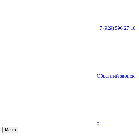
+7 (929) 596-27-18
Обратный звонок
0
Меню