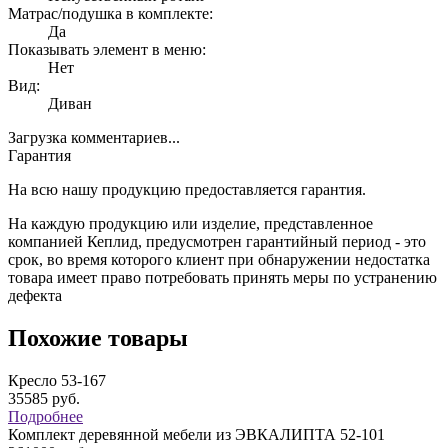
Матрас/подушка в комплекте:
Да
Показывать элемент в меню:
Нет
Вид:
Диван
Загрузка комментариев...
Гарантия
На всю нашу продукцию предоставляется гарантия.
На каждую продукцию или изделие, представленное
компанией Кеплид, предусмотрен гарантийный период - это
срок, во время которого клиент при обнаружении недостатка
товара имеет право потребовать принять меры по устранению
дефекта
Похожие товары
Кресло 53-167
35585
руб.
Подробнее
Комплект деревянной мебели из ЭВКАЛИПТА 52-101