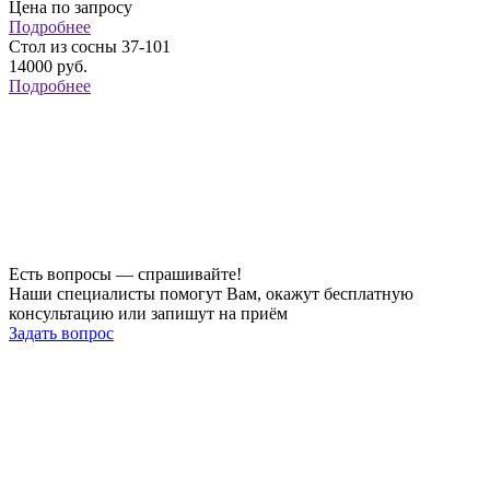
Цена по запросу
Подробнее
Стол из сосны 37-101
14000
руб.
Подробнее
Есть вопросы — спрашивайте!
Наши специалисты помогут Вам, окажут бесплатную
консультацию или запишут на приём
Задать вопрос