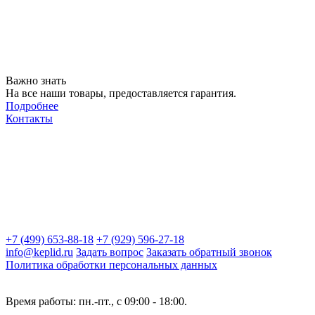
Важно знать
На все наши товары, предоставляется гарантия.
Подробнее
Контакты
+7 (499) 653-88-18
+7 (929) 596-27-18
info@keplid.ru
Задать вопрос
Заказать обратный звонок
Политика обработки персональных данных
Время работы: пн.-пт., с 09:00 - 18:00.