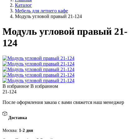
Каталог
Мебель для летнего кафе
Модуль угловой правый 21-124
Модуль угловой правый 21-
124
В избранное
В избранном
21-124
После оформления заказа с вами свяжется наш менеджер
Доставка
Москва:
1-2 дня