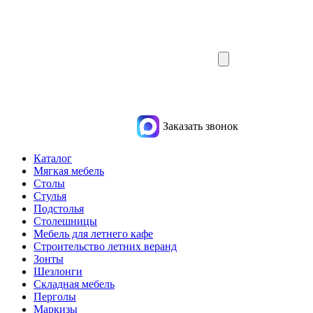
Заказать звонок
Каталог
Мягкая мебель
Столы
Стулья
Подстолья
Столешницы
Мебель для летнего кафе
Строительство летних веранд
Зонты
Шезлонги
Складная мебель
Перголы
Маркизы