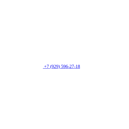
+7 (929) 596-27-18