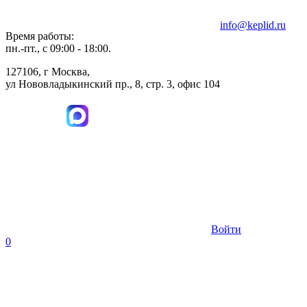
info@keplid.ru
Время работы:
пн.-пт., с 09:00 - 18:00.
127106, г Москва,
ул Нововладыкинский пр., 8, стр. 3, офис 104
Войти
0