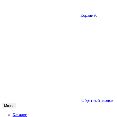
Корзина
0
Обратный звонок
Меню
Каталог