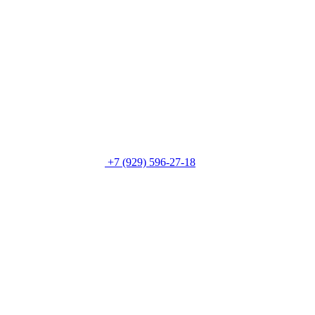
+7 (929) 596-27-18