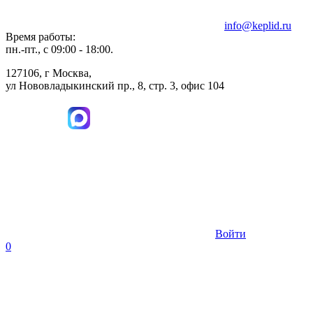
info@keplid.ru
Время работы:
пн.-пт., с 09:00 - 18:00.
127106, г Москва,
ул Нововладыкинский пр., 8, стр. 3, офис 104
Войти
0