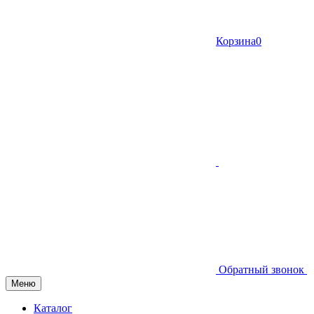
Корзина
0
Обратный звонок
Меню
Каталог