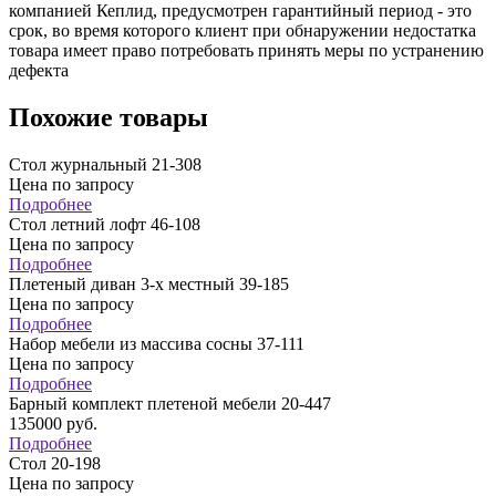
компанией Кеплид, предусмотрен гарантийный период - это
срок, во время которого клиент при обнаружении недостатка
товара имеет право потребовать принять меры по устранению
дефекта
Похожие товары
Стол журнальный 21-308
Цена по запросу
Подробнее
Стол летний лофт 46-108
Цена по запросу
Подробнее
Плетеный диван 3-х местный 39-185
Цена по запросу
Подробнее
Набор мебели из массива сосны 37-111
Цена по запросу
Подробнее
Барный комплект плетеной мебели 20-447
135000
руб.
Подробнее
Стол 20-198
Цена по запросу