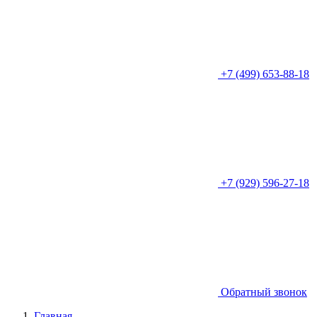
+7 (499) 653-88-18
+7 (929) 596-27-18
Обратный звонок
Главная