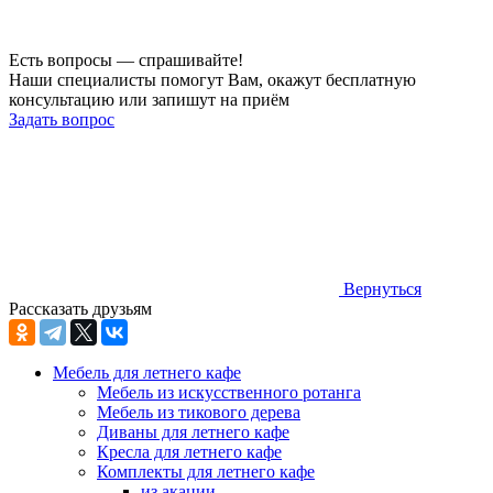
Есть вопросы — спрашивайте!
Наши специалисты помогут Вам, окажут бесплатную
консультацию или запишут на приём
Задать вопрос
Вернуться
Рассказать друзьям
Мебель для летнего кафе
Мебель из искусственного ротанга
Мебель из тикового дерева
Диваны для летнего кафе
Кресла для летнего кафе
Комплекты для летнего кафе
из акации