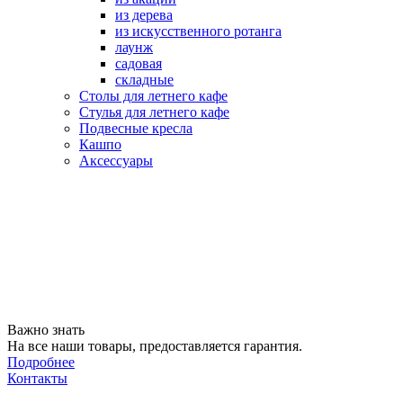
из дерева
из искусственного ротанга
лаунж
садовая
складные
Столы для летнего кафе
Стулья для летнего кафе
Подвесные кресла
Кашпо
Аксессуары
Важно знать
На все наши товары, предоставляется гарантия.
Подробнее
Контакты