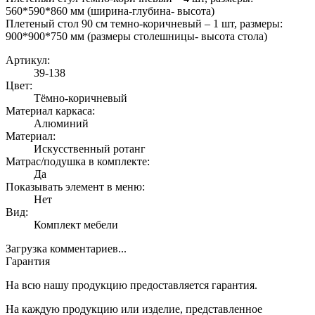
560*590*860 мм (ширина-глубина- высота)
Плетеный стол 90 см темно-коричневый – 1 шт, размеры:
900*900*750 мм (размеры столешницы- высота стола)
Артикул:
39-138
Цвет:
Тёмно-коричневый
Материал каркаса:
Алюминий
Материал:
Искусственный ротанг
Матрас/подушка в комплекте:
Да
Показывать элемент в меню:
Нет
Вид:
Комплект мебели
Загрузка комментариев...
Гарантия
На всю нашу продукцию предоставляется гарантия.
На каждую продукцию или изделие, представленное