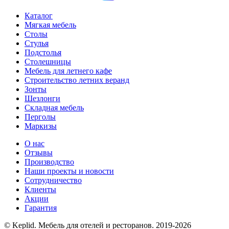
Каталог
Мягкая мебель
Столы
Стулья
Подстолья
Столешницы
Мебель для летнего кафе
Строительство летних веранд
Зонты
Шезлонги
Складная мебель
Перголы
Маркизы
О нас
Отзывы
Производство
Наши проекты и новости
Сотрудничество
Клиенты
Акции
Гарантия
© Keplid. Мебель для отелей и ресторанов. 2019-2026