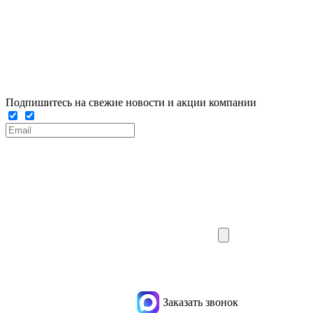
Подпишитесь на свежие новости и акции компании
Заказать звонок