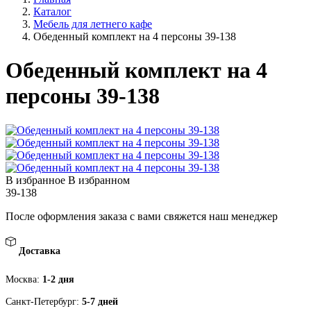
Каталог
Мебель для летнего кафе
Обеденный комплект на 4 персоны 39-138
Обеденный комплект на 4
персоны 39-138
В избранное
В избранном
39-138
После оформления заказа с вами свяжется наш менеджер
Доставка
Москва:
1-2 дня
Санкт-Петербург:
5-7 дней