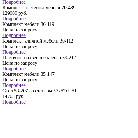
Подробнее
Комплект плетеной мебели 20-489
129000
руб.
Подробнее
Комплект мебели 36-119
Цена по запросу
Подробнее
Комплект уличной мебели 30-112
Цена по запросу
Подробнее
Плетеное подвесное кресло 39-217
Цена по запросу
Подробнее
Комплект мебели 35-147
Цена по запросу
Подробнее
Стол 53-207 со стеклом 57х57хН51
14763
руб.
Подробнее