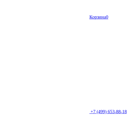
Корзина
0
+7 (499) 653-88-18