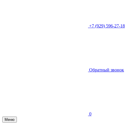
+7 (929) 596-27-18
Обратный звонок
0
Меню