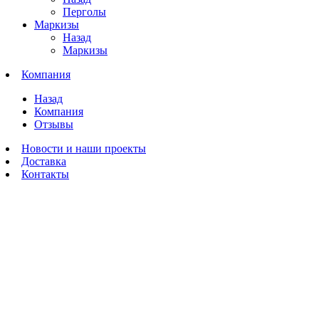
Перголы
Маркизы
Назад
Маркизы
Компания
Назад
Компания
Отзывы
Новости и наши проекты
Доставка
Контакты