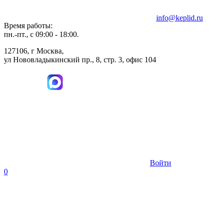
info@keplid.ru
Время работы:
пн.-пт., с 09:00 - 18:00.
127106, г Москва,
ул Нововладыкинский пр., 8, стр. 3, офис 104
Войти
0