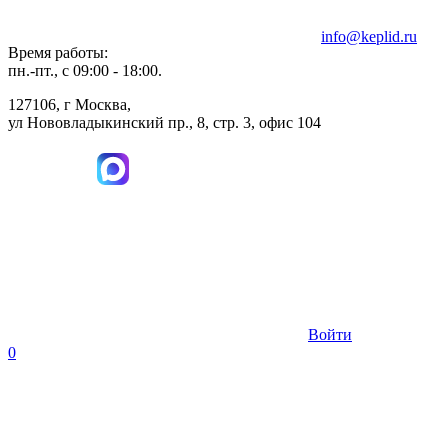
info@keplid.ru
Время работы:
пн.-пт., с 09:00 - 18:00.
127106, г Москва,
ул Нововладыкинский пр., 8, стр. 3, офис 104
Войти
0