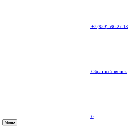
+7 (929) 596-27-18
Обратный звонок
0
Меню