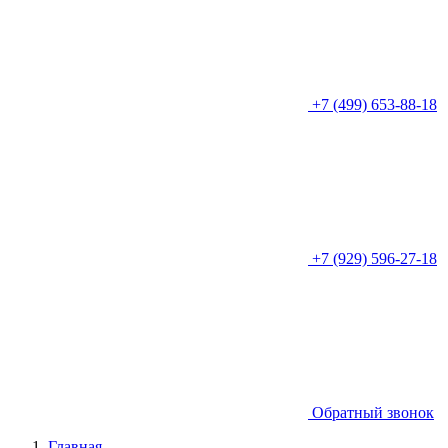
+7 (499) 653-88-18
+7 (929) 596-27-18
Обратный звонок
Главная