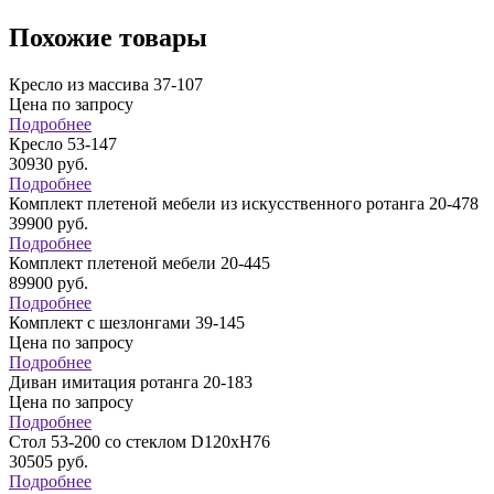
Похожие товары
Кресло из массива 37-107
Цена по запросу
Подробнее
Кресло 53-147
30930
руб.
Подробнее
Комплект плетеной мебели из искусственного ротанга 20-478
39900
руб.
Подробнее
Комплект плетеной мебели 20-445
89900
руб.
Подробнее
Комплект с шезлонгами 39-145
Цена по запросу
Подробнее
Диван имитация ротанга 20-183
Цена по запросу
Подробнее
Стол 53-200 со стеклом D120хH76
30505
руб.
Подробнее