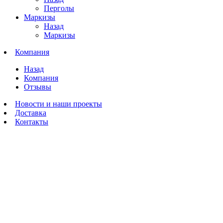
Перголы
Маркизы
Назад
Маркизы
Компания
Назад
Компания
Отзывы
Новости и наши проекты
Доставка
Контакты