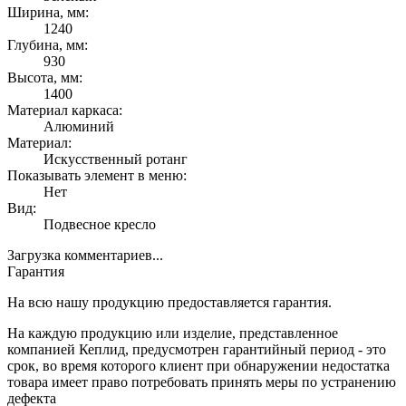
Ширина, мм:
1240
Глубина, мм:
930
Высота, мм:
1400
Материал каркаса:
Алюминий
Материал:
Искусственный ротанг
Показывать элемент в меню:
Нет
Вид:
Подвесное кресло
Загрузка комментариев...
Гарантия
На всю нашу продукцию предоставляется гарантия.
На каждую продукцию или изделие, представленное
компанией Кеплид, предусмотрен гарантийный период - это
срок, во время которого клиент при обнаружении недостатка
товара имеет право потребовать принять меры по устранению
дефекта