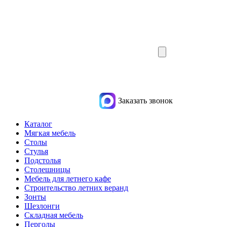
Заказать звонок
Каталог
Мягкая мебель
Столы
Стулья
Подстолья
Столешницы
Мебель для летнего кафе
Строительство летних веранд
Зонты
Шезлонги
Складная мебель
Перголы