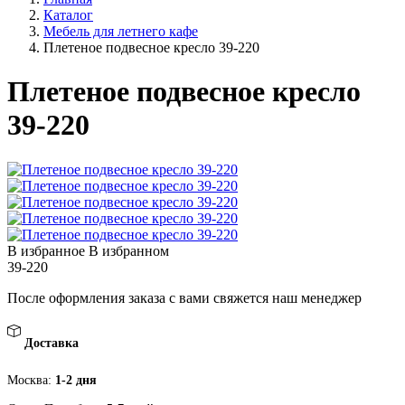
Каталог
Мебель для летнего кафе
Плетеное подвесное кресло 39-220
Плетеное подвесное кресло
39-220
В избранное
В избранном
39-220
После оформления заказа с вами свяжется наш менеджер
Доставка
Москва:
1-2 дня