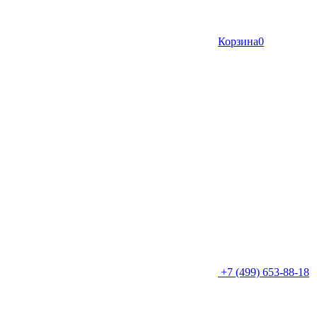
Корзина
0
+7 (499) 653-88-18