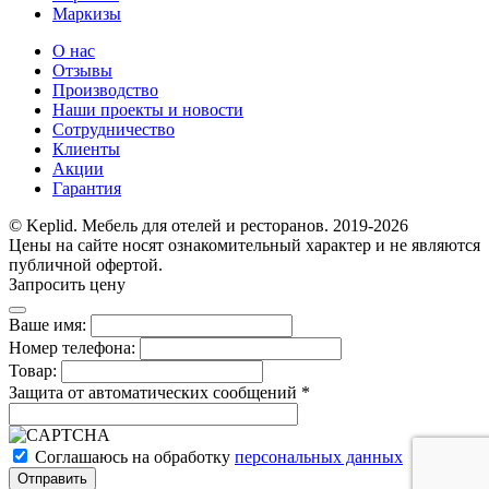
Маркизы
О нас
Отзывы
Производство
Наши проекты и новости
Сотрудничество
Клиенты
Акции
Гарантия
© Keplid. Мебель для отелей и ресторанов. 2019-2026
Цены на сайте носят ознакомительный характер и не являются
публичной офертой.
Запросить цену
Ваше имя:
Номер телефона:
Товар:
Защита от автоматических сообщений
*
Соглашаюсь на обработку
персональных данных