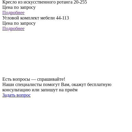
Кресло из искусственного ротанга 20-255
Цена по запросу
Подробнее
Угловой комплект мебели 44-113
Цена по запросу
Подробнее
Есть вопросы — спрашивайте!
Наши специалисты помогут Вам, окажут бесплатную
консультацию или запишут на приём
Задать вопрос