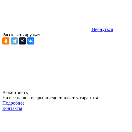
Вернуться
Рассказать друзьям
Важно знать
На все наши товары, предоставляется гарантия.
Подробнее
Контакты