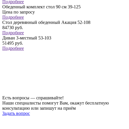
Подробнее
Обеденный комплект стол 90 см 39-125
Цена по запросу
Подробнее
Стол деревянный обеденный Акация 52-108
84730
руб.
Подробнее
Диван 3-местный 53-103
51495
руб.
Подробнее
Есть вопросы — спрашивайте!
Наши специалисты помогут Вам, окажут бесплатную
консультацию или запишут на приём
Задать вопрос