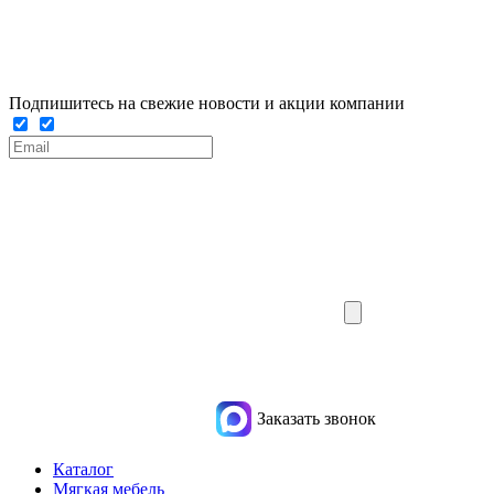
Подпишитесь на свежие новости и акции компании
Заказать звонок
Каталог
Мягкая мебель