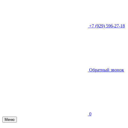
+7 (929) 596-27-18
Обратный звонок
0
Меню