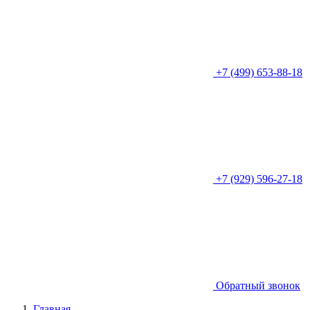
+7 (499) 653-88-18
+7 (929) 596-27-18
Обратный звонок
Главная