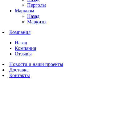
Перголы
Маркизы
Назад
Маркизы
Компания
Назад
Компания
Отзывы
Новости и наши проекты
Доставка
Контакты