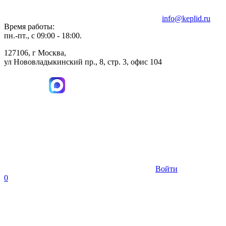
info@keplid.ru
Время работы:
пн.-пт., с 09:00 - 18:00.
127106, г Москва,
ул Нововладыкинский пр., 8, стр. 3, офис 104
Войти
0