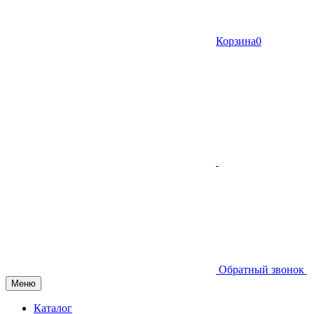
Корзина
0
Обратный звонок
Меню
Каталог