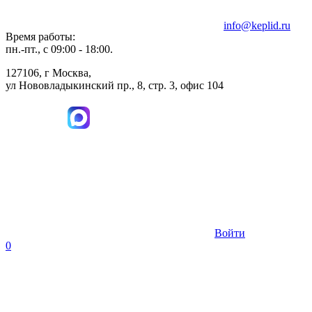
info@keplid.ru
Время работы:
пн.-пт., с 09:00 - 18:00.
127106, г Москва,
ул Нововладыкинский пр., 8, стр. 3, офис 104
Войти
0