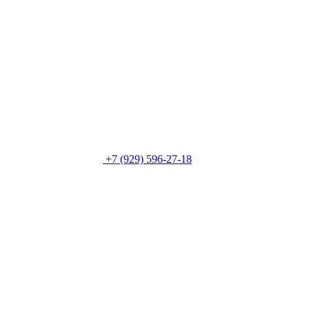
+7 (929) 596-27-18