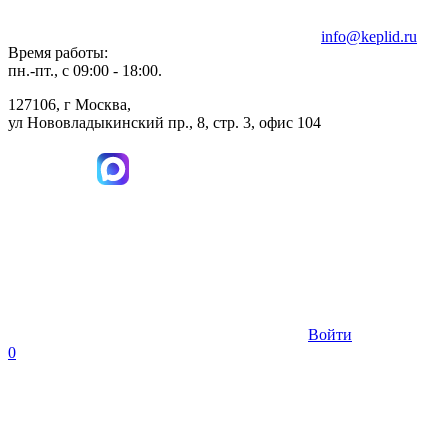
info@keplid.ru
Время работы:
пн.-пт., с 09:00 - 18:00.
127106, г Москва,
ул Нововладыкинский пр., 8, стр. 3, офис 104
Войти
0