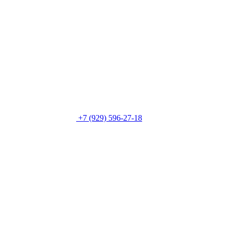
+7 (929) 596-27-18