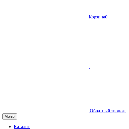
Корзина
0
Обратный звонок
Меню
Каталог