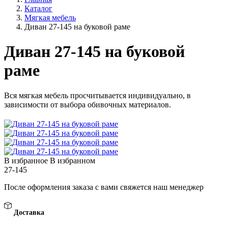
Каталог
Мягкая мебель
Диван 27-145 на буковой раме
Диван 27-145 на буковой
раме
Вся мягкая мебель просчитывается индивидуально, в
зависимости от выбора обивочных материалов.
В избранное
В избранном
27-145
После оформления заказа с вами свяжется наш менеджер
Доставка