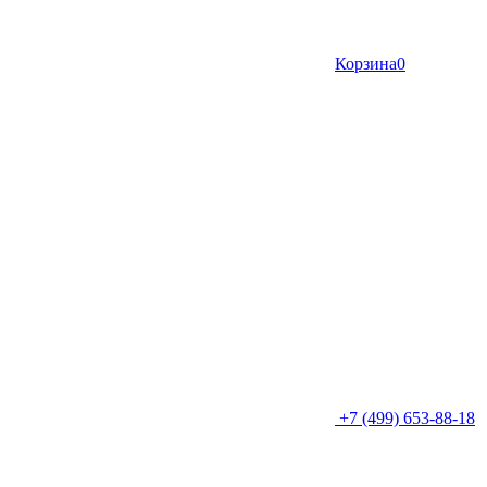
Корзина
0
+7 (499) 653-88-18