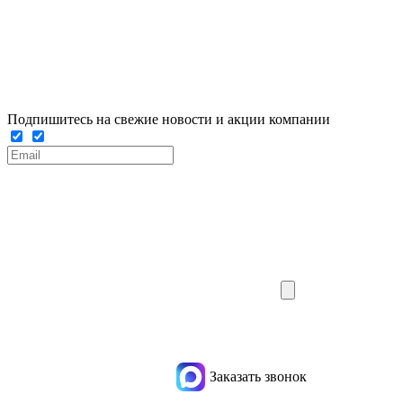
Подпишитесь на свежие новости и акции компании
Заказать звонок