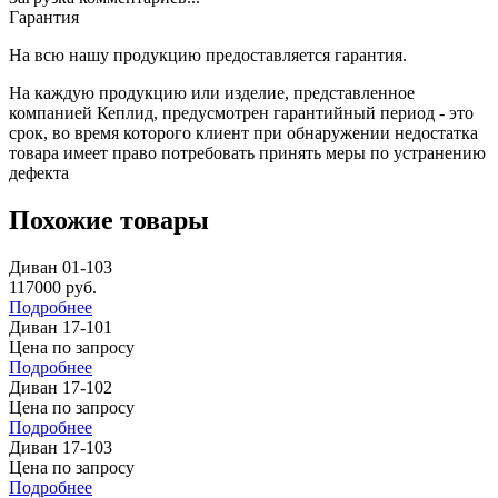
Гарантия
На всю нашу продукцию предоставляется гарантия.
На каждую продукцию или изделие, представленное
компанией Кеплид, предусмотрен гарантийный период - это
срок, во время которого клиент при обнаружении недостатка
товара имеет право потребовать принять меры по устранению
дефекта
Похожие товары
Диван 01-103
117000
руб.
Подробнее
Диван 17-101
Цена по запросу
Подробнее
Диван 17-102
Цена по запросу
Подробнее
Диван 17-103
Цена по запросу
Подробнее