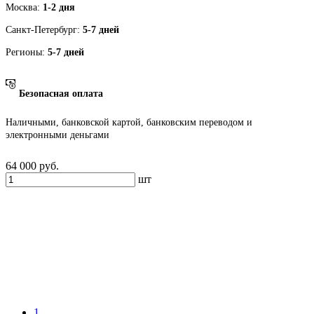
Москва:
1-2 дня
Санкт-Петербург:
5-7 дней
Регионы:
5-7 дней
Безопасная оплата
Наличными, банковской картой, банковским переводом и
электронными деньгами
64 000
руб.
шт
1