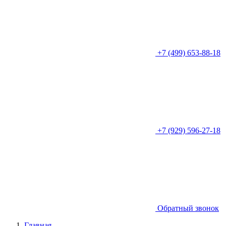
+7 (499) 653-88-18
+7 (929) 596-27-18
Обратный звонок
Главная