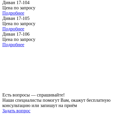
Диван 17-104
Цена по запросу
Подробнее
Диван 17-105
Цена по запросу
Подробнее
Диван 17-106
Цена по запросу
Подробнее
Есть вопросы — спрашивайте!
Наши специалисты помогут Вам, окажут бесплатную
консультацию или запишут на приём
Задать вопрос