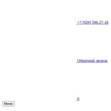
+7 (929) 596-27-18
Обратный звонок
0
Меню