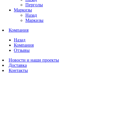
Перголы
Маркизы
Назад
Маркизы
Компания
Назад
Компания
Отзывы
Новости и наши проекты
Доставка
Контакты