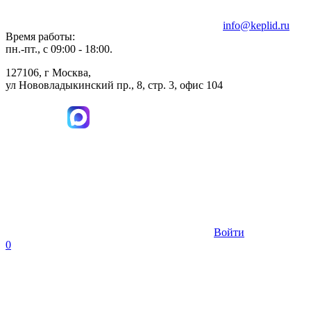
info@keplid.ru
Время работы:
пн.-пт., с 09:00 - 18:00.
127106, г Москва,
ул Нововладыкинский пр., 8, стр. 3, офис 104
Войти
0