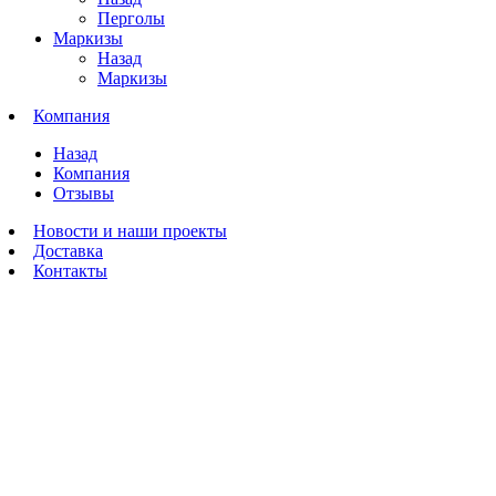
Перголы
Маркизы
Назад
Маркизы
Компания
Назад
Компания
Отзывы
Новости и наши проекты
Доставка
Контакты