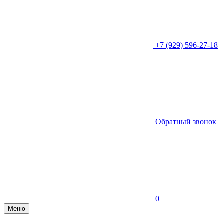
+7 (929) 596-27-18
Обратный звонок
0
Меню