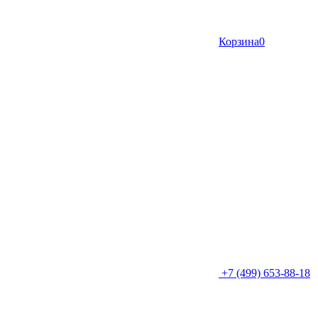
Корзина
0
+7 (499) 653-88-18