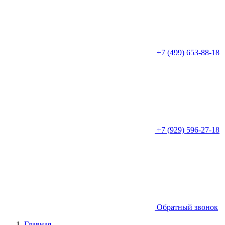
+7 (499) 653-88-18
+7 (929) 596-27-18
Обратный звонок
Главная