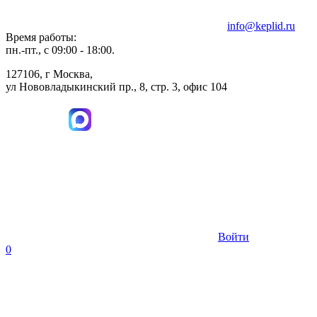
info@keplid.ru
Время работы:
пн.-пт., с 09:00 - 18:00.
127106, г Москва,
ул Нововладыкинский пр., 8, стр. 3, офис 104
Войти
0