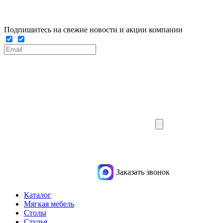
Подпишитесь на свежие новости и акции компании
Заказать звонок
Каталог
Мягкая мебель
Столы
Стулья