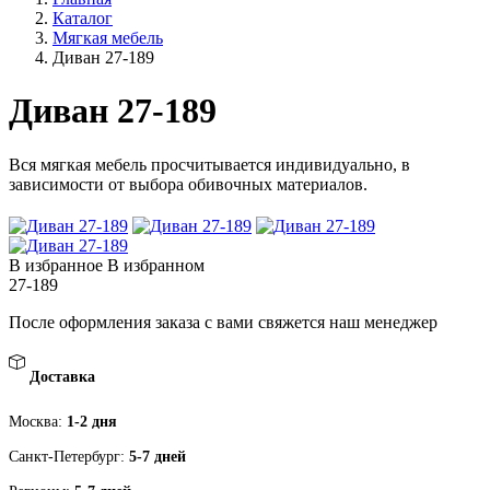
Каталог
Мягкая мебель
Диван 27-189
Диван 27-189
Вся мягкая мебель просчитывается индивидуально, в
зависимости от выбора обивочных материалов.
В избранное
В избранном
27-189
После оформления заказа с вами свяжется наш менеджер
Доставка
Москва:
1-2 дня
Санкт-Петербург:
5-7 дней