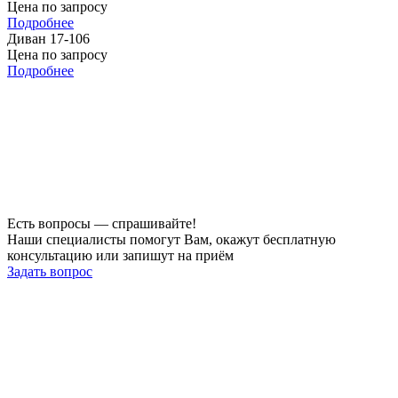
Цена по запросу
Подробнее
Диван 17-106
Цена по запросу
Подробнее
Есть вопросы — спрашивайте!
Наши специалисты помогут Вам, окажут бесплатную
консультацию или запишут на приём
Задать вопрос