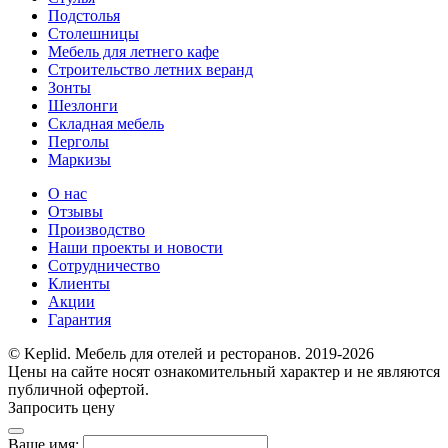
Подстолья
Столешницы
Мебель для летнего кафе
Строительство летних веранд
Зонты
Шезлонги
Складная мебель
Перголы
Маркизы
О нас
Отзывы
Производство
Наши проекты и новости
Сотрудничество
Клиенты
Акции
Гарантия
© Keplid. Мебель для отелей и ресторанов. 2019-2026
Цены на сайте носят ознакомительный характер и не являются
публичной офертой.
Запросить цену
Ваше имя: