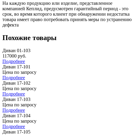
На каждую продукцию или изделие, представленное
компанией Кеплид, предусмотрен гарантийный период - это
срок, во время которого клиент при обнаружении недостатка
товара имеет право потребовать принять меры по устранению
дефекта
Похожие товары
Диван 01-103
117000
руб.
Подробнее
Диван 17-101
Цена по запросу
Подробнее
Диван 17-102
Цена по запросу
Подробнее
Диван 17-103
Цена по запросу
Подробнее
Диван 17-104
Цена по запросу
Подробнее
Диван 17-105