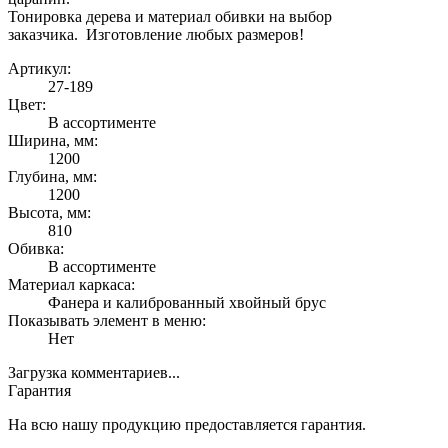
Тонировка дерева и материал обивки на выбор
заказчика. Изготовление любых размеров!
Артикул:
27-189
Цвет:
В ассортименте
Ширина, мм:
1200
Глубина, мм:
1200
Высота, мм:
810
Обивка:
В ассортименте
Материал каркаса:
Фанера и калиброванный хвойный брус
Показывать элемент в меню:
Нет
Загрузка комментариев...
Гарантия
На всю нашу продукцию предоставляется гарантия.