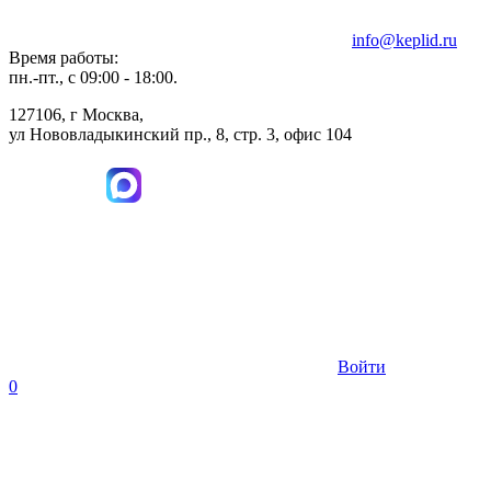
info@keplid.ru
Время работы:
пн.-пт., с 09:00 - 18:00.
127106, г Москва,
ул Нововладыкинский пр., 8, стр. 3, офис 104
Войти
0