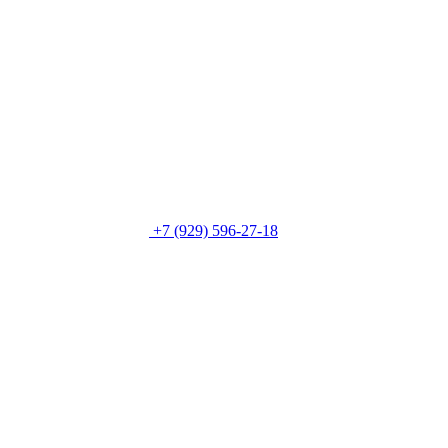
+7 (929) 596-27-18