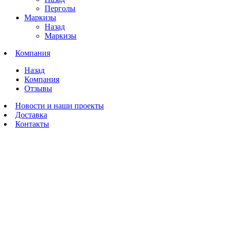
Перголы
Маркизы
Назад
Маркизы
Компания
Назад
Компания
Отзывы
Новости и наши проекты
Доставка
Контакты