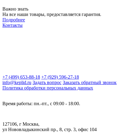
Важно знать
На все наши товары, предоставляется гарантия.
Подробнее
Контакты
+7 (499) 653-88-18
+7 (929) 596-27-18
info@keplid.ru
Задать вопрос
Заказать обратный звонок
Политика обработки персональных данных
Время работы: пн.-пт., с 09:00 - 18:00.
127106, г Москва,
ул Нововладыкинский пр., 8, стр. 3, офис 104