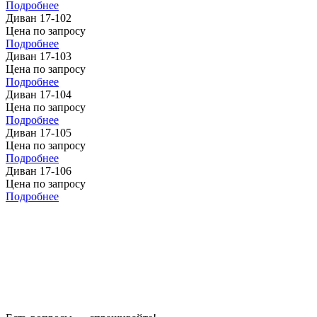
Подробнее
Диван 17-102
Цена по запросу
Подробнее
Диван 17-103
Цена по запросу
Подробнее
Диван 17-104
Цена по запросу
Подробнее
Диван 17-105
Цена по запросу
Подробнее
Диван 17-106
Цена по запросу
Подробнее