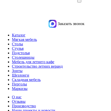
Заказать звонок
Каталог
Мягкая мебель
Столы
Стулья
Подстолья
Столешницы
Мебель для летнего кафе
Строительство летних веранд
Зонты
Шезлонги
Складная мебель
Перголы
Маркизы
О нас
Отзывы
Производство
Наши проекты и новости