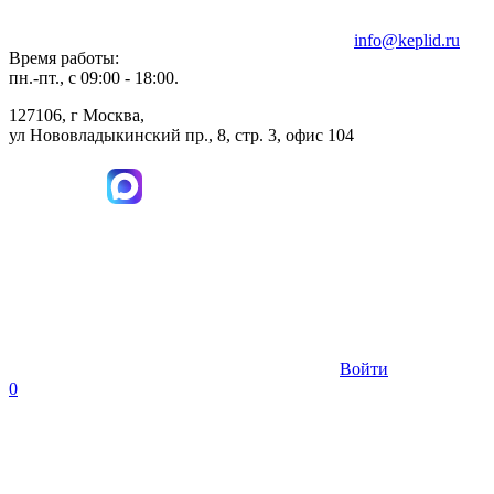
info@keplid.ru
Время работы:
пн.-пт., с 09:00 - 18:00.
127106, г Москва,
ул Нововладыкинский пр., 8, стр. 3, офис 104
Войти
0