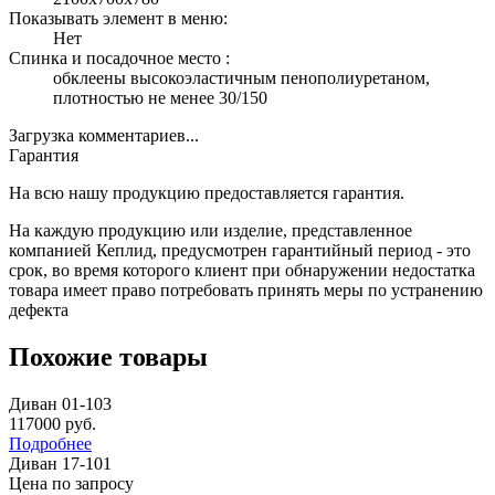
Показывать элемент в меню:
Нет
Спинка и посадочное место :
обклеены высокоэластичным пенополиуретаном,
плотностью не менее 30/150
Загрузка комментариев...
Гарантия
На всю нашу продукцию предоставляется гарантия.
На каждую продукцию или изделие, представленное
компанией Кеплид, предусмотрен гарантийный период - это
срок, во время которого клиент при обнаружении недостатка
товара имеет право потребовать принять меры по устранению
дефекта
Похожие товары
Диван 01-103
117000
руб.
Подробнее
Диван 17-101
Цена по запросу