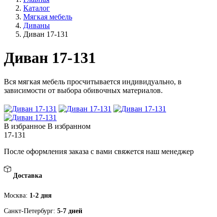
Каталог
Мягкая мебель
Диваны
Диван 17-131
Диван 17-131
Вся мягкая мебель просчитывается индивидуально, в
зависимости от выбора обивочных материалов.
В избранное
В избранном
17-131
После оформления заказа с вами свяжется наш менеджер
Доставка
Москва:
1-2 дня
Санкт-Петербург:
5-7 дней