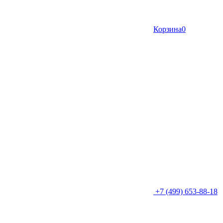
Корзина
0
+7 (499) 653-88-18