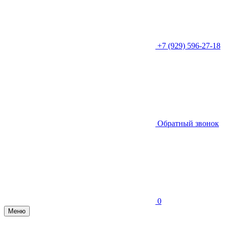
+7 (929) 596-27-18
Обратный звонок
0
Меню