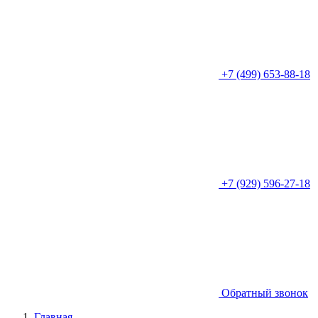
+7 (499) 653-88-18
+7 (929) 596-27-18
Обратный звонок
Главная