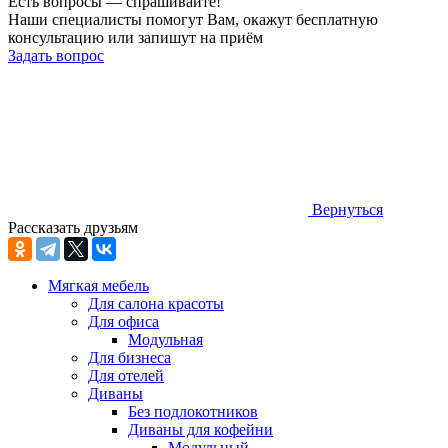
Есть вопросы — спрашивайте!
Наши специалисты помогут Вам, окажут бесплатную
консультацию или запишут на приём
Задать вопрос
Вернуться
Рассказать друзьям
Мягкая мебель
Для салона красоты
Для офиса
Модульная
Для бизнеса
Для отелей
Диваны
Без подлокотников
Диваны для кофейни
Модульный