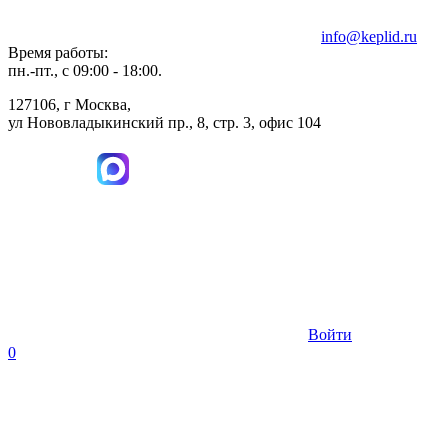
info@keplid.ru
Время работы:
пн.-пт., с 09:00 - 18:00.
127106, г Москва,
ул Нововладыкинский пр., 8, стр. 3, офис 104
Войти
0