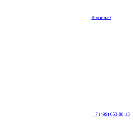
Корзина
0
+7 (499) 653-88-18