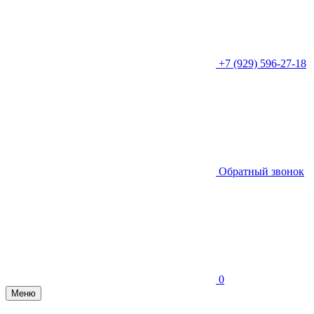
+7 (929) 596-27-18
Обратный звонок
0
Меню