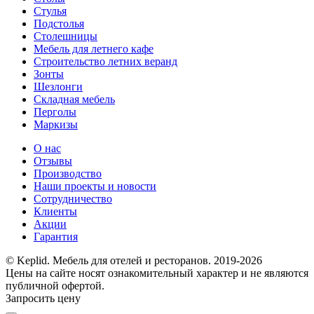
Стулья
Подстолья
Столешницы
Мебель для летнего кафе
Строительство летних веранд
Зонты
Шезлонги
Складная мебель
Перголы
Маркизы
О нас
Отзывы
Производство
Наши проекты и новости
Сотрудничество
Клиенты
Акции
Гарантия
© Keplid. Мебель для отелей и ресторанов. 2019-2026
Цены на сайте носят ознакомительный характер и не являются
публичной офертой.
Запросить цену