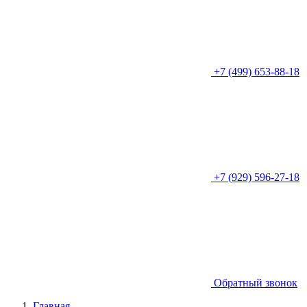
+7 (499) 653-88-18
+7 (929) 596-27-18
Обратный звонок
Главная