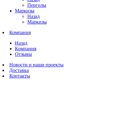
Перголы
Маркизы
Назад
Маркизы
Компания
Назад
Компания
Отзывы
Новости и наши проекты
Доставка
Контакты