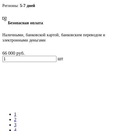
Регионы:
5-7 дней
Безопасная оплата
Наличными, банковской картой, банковским переводом и
электронными деньгами
66 000
руб.
шт
1
2
3
4