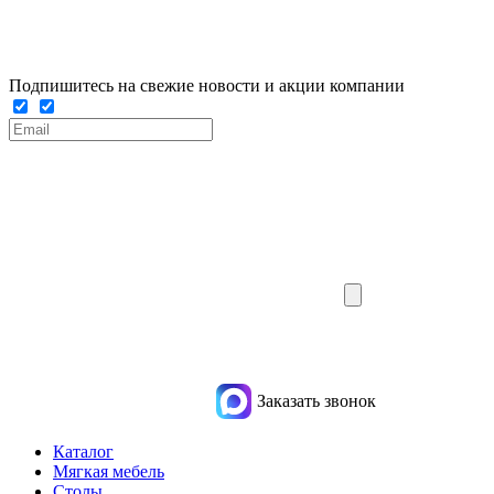
Подпишитесь на свежие новости и акции компании
Заказать звонок
Каталог
Мягкая мебель
Столы