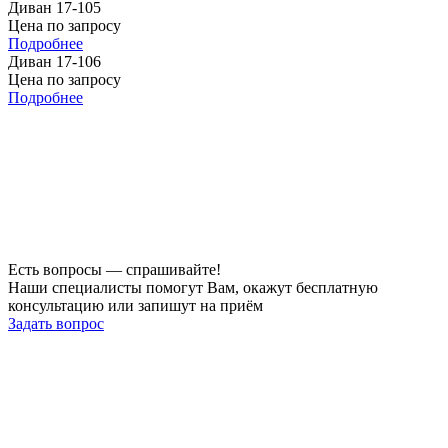
Диван 17-105
Цена по запросу
Подробнее
Диван 17-106
Цена по запросу
Подробнее
Есть вопросы — спрашивайте!
Наши специалисты помогут Вам, окажут бесплатную
консультацию или запишут на приём
Задать вопрос