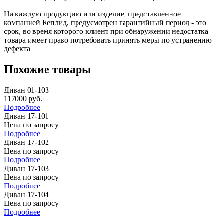
На каждую продукцию или изделие, представленное
компанией Кеплид, предусмотрен гарантийный период - это
срок, во время которого клиент при обнаружении недостатка
товара имеет право потребовать принять меры по устранению
дефекта
Похожие товары
Диван 01-103
117000
руб.
Подробнее
Диван 17-101
Цена по запросу
Подробнее
Диван 17-102
Цена по запросу
Подробнее
Диван 17-103
Цена по запросу
Подробнее
Диван 17-104
Цена по запросу
Подробнее