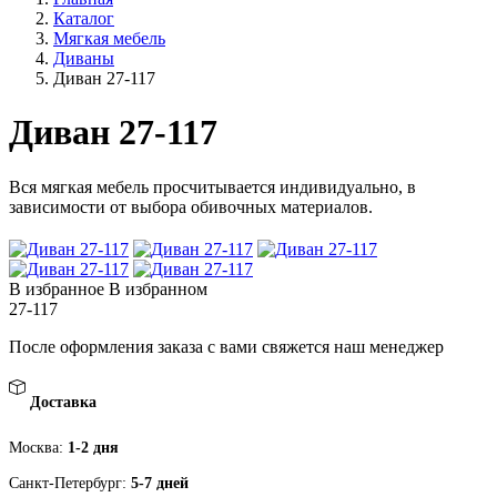
Каталог
Мягкая мебель
Диваны
Диван 27-117
Диван 27-117
Вся мягкая мебель просчитывается индивидуально, в
зависимости от выбора обивочных материалов.
В избранное
В избранном
27-117
После оформления заказа с вами свяжется наш менеджер
Доставка
Москва:
1-2 дня
Санкт-Петербург:
5-7 дней