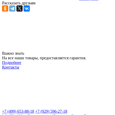
Рассказать друзьям
Важно знать
На все наши товары, предоставляется гарантия.
Подробнее
Контакты
+7 (499) 653-88-18
+7 (929) 596-27-18