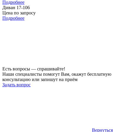
Подробнее
Диван 17-106
Цена по запросу
Подробнее
Есть вопросы — спрашивайте!
Наши специалисты помогут Вам, окажут бесплатную
консультацию или запишут на приём
Задать вопрос
Вернуться