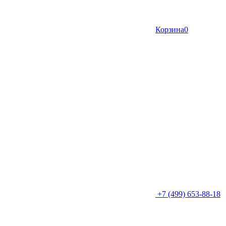
Корзина
0
+7 (499) 653-88-18