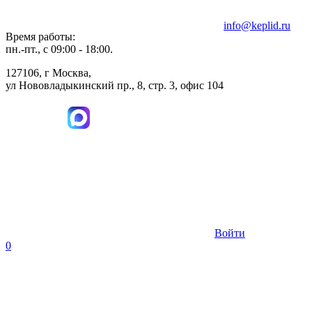
info@keplid.ru
Время работы:
пн.-пт., с 09:00 - 18:00.
127106, г Москва,
ул Нововладыкинский пр., 8, стр. 3, офис 104
Войти
0