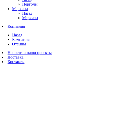
Перголы
Маркизы
Назад
Маркизы
Компания
Назад
Компания
Отзывы
Новости и наши проекты
Доставка
Контакты