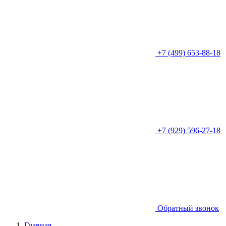
+7 (499) 653-88-18
+7 (929) 596-27-18
Обратный звонок
Главная