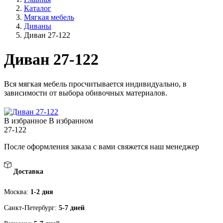
Каталог
Мягкая мебель
Диваны
Диван 27-122
Диван 27-122
Вся мягкая мебель просчитывается индивидуально, в
зависимости от выбора обивочных материалов.
В избранное
В избранном
27-122
После оформления заказа с вами свяжется наш менеджер
Доставка
Москва:
1-2 дня
Санкт-Петербург:
5-7 дней