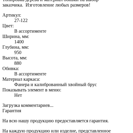
заказчика. Изготовление любых размеров!
Артикул:
27-122
Цвет:
В ассортименте
Ширина, мм:
1400
Глубина, мм:
950
Высота, мм:
880
Обивка:
В ассортименте
Материал каркаса:
Фанера и калиброванный хвойный брус
Показывать элемент в меню:
Нет
Загрузка комментариев...
Гарантия
На всю нашу продукцию предоставляется гарантия.
На каждую продукцию или изделие, представленное