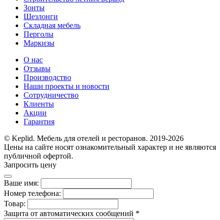
Зонты
Шезлонги
Складная мебель
Перголы
Маркизы
О нас
Отзывы
Производство
Наши проекты и новости
Сотрудничество
Клиенты
Акции
Гарантия
© Keplid. Мебель для отелей и ресторанов. 2019-2026
Цены на сайте носят ознакомительный характер и не являются
публичной офертой.
Запросить цену
Ваше имя:
Номер телефона:
Товар:
Защита от автоматических сообщений
*