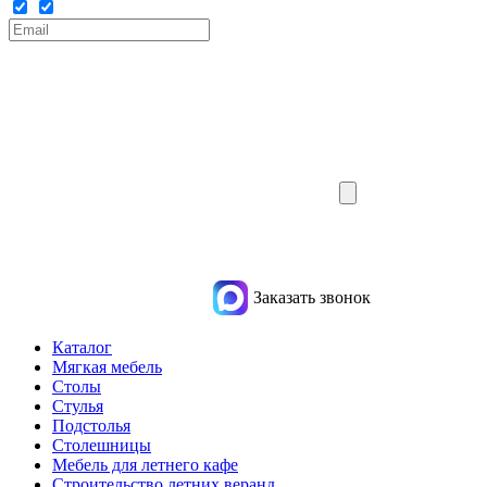
Заказать звонок
Каталог
Мягкая мебель
Столы
Стулья
Подстолья
Столешницы
Мебель для летнего кафе
Строительство летних веранд