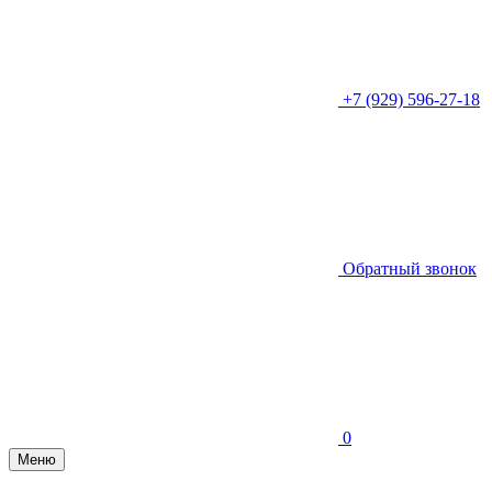
+7 (929) 596-27-18
Обратный звонок
0
Меню