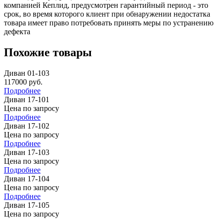
компанией Кеплид, предусмотрен гарантийный период - это
срок, во время которого клиент при обнаружении недостатка
товара имеет право потребовать принять меры по устранению
дефекта
Похожие товары
Диван 01-103
117000
руб.
Подробнее
Диван 17-101
Цена по запросу
Подробнее
Диван 17-102
Цена по запросу
Подробнее
Диван 17-103
Цена по запросу
Подробнее
Диван 17-104
Цена по запросу
Подробнее
Диван 17-105
Цена по запросу