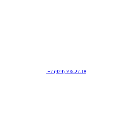
+7 (929) 596-27-18