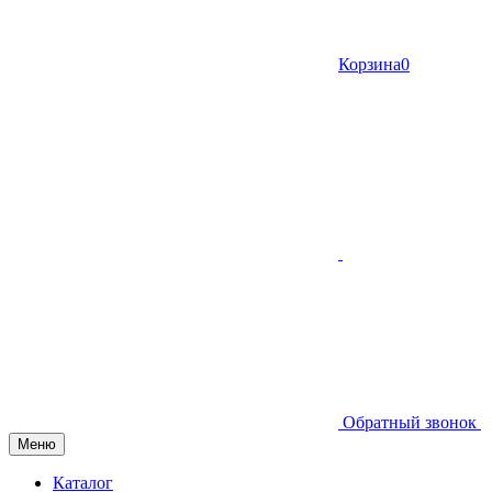
Корзина
0
Обратный звонок
Меню
Каталог