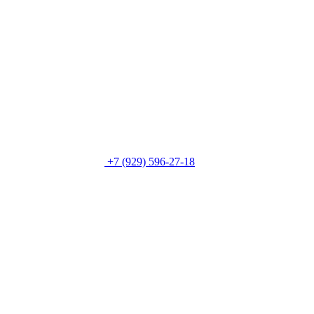
+7 (929) 596-27-18