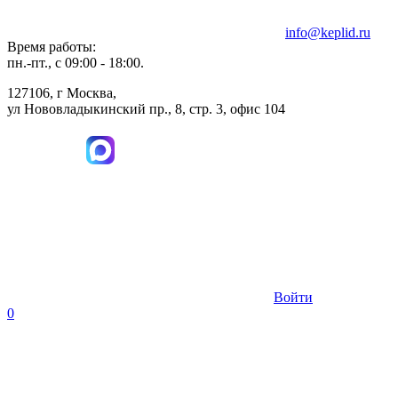
info@keplid.ru
Время работы:
пн.-пт., с 09:00 - 18:00.
127106, г Москва,
ул Нововладыкинский пр., 8, стр. 3, офис 104
Войти
0