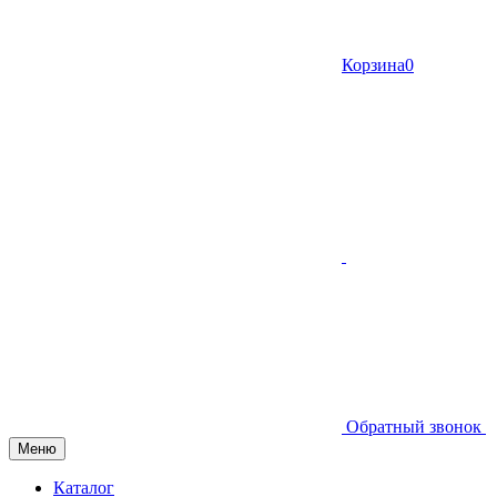
Корзина
0
Обратный звонок
Меню
Каталог