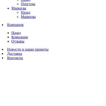
Перголы
Маркизы
Назад
Маркизы
Компания
Назад
Компания
Отзывы
Новости и наши проекты
Доставка
Контакты