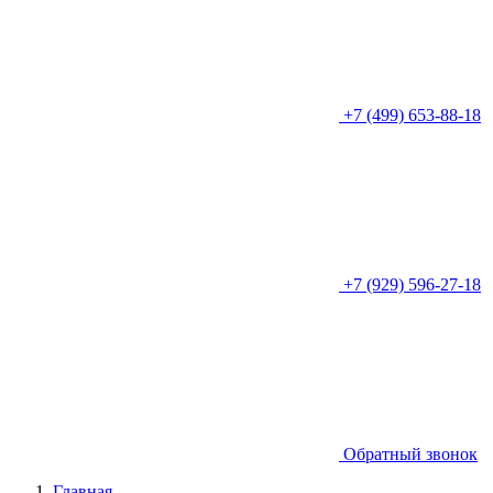
+7 (499) 653-88-18
+7 (929) 596-27-18
Обратный звонок
Главная