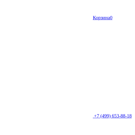
Корзина
0
+7 (499) 653-88-18