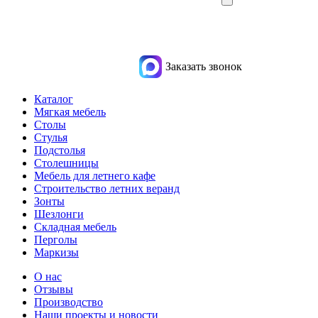
Заказать звонок
Каталог
Мягкая мебель
Столы
Стулья
Подстолья
Столешницы
Мебель для летнего кафе
Строительство летних веранд
Зонты
Шезлонги
Складная мебель
Перголы
Маркизы
О нас
Отзывы
Производство
Наши проекты и новости