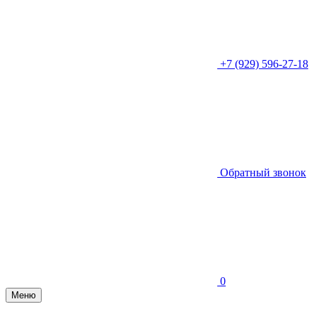
+7 (929) 596-27-18
Обратный звонок
0
Меню