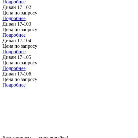
Подробнее
Диван 17-102
Цена по запросу
Подробнее
Диван 17-103
Цена по запросу
Подробнее
Диван 17-104
Цена по запросу
Подробнее
Диван 17-105
Цена по запросу
Подробнее
Диван 17-106
Цена по запросу
Подробнее
Есть вопросы — спрашивайте!