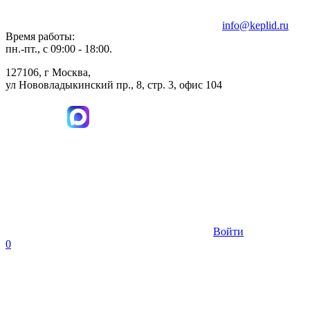
info@keplid.ru
Время работы:
пн.-пт., с 09:00 - 18:00.
127106, г Москва,
ул Нововладыкинский пр., 8, стр. 3, офис 104
Войти
0