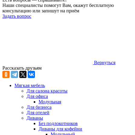
Наши специалисты помогут Вам, окажут бесплатную
консультацию или запишут на приём
Задать вопрос
Вернуться
Рассказать друзьям
Мягкая мебель
Для салона красоты
Для офиса
Модульная
Для бизнеса
Для отелей
Диваны
Без подлокотников
Диваны для кофейни
Модульный