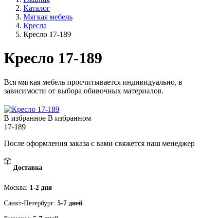
Каталог
Мягкая мебель
Кресла
Кресло 17-189
Кресло 17-189
Вся мягкая мебель просчитывается индивидуально, в
зависимости от выбора обивочных материалов.
В избранное
В избранном
17-189
После оформления заказа с вами свяжется наш менеджер
Доставка
Москва:
1-2 дня
Санкт-Петербург:
5-7 дней