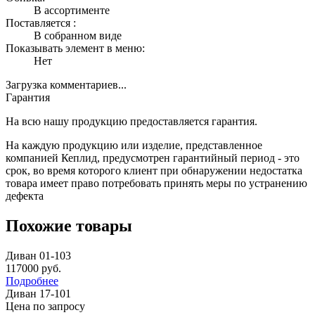
В ассортименте
Поставляется :
В собранном виде
Показывать элемент в меню:
Нет
Загрузка комментариев...
Гарантия
На всю нашу продукцию предоставляется гарантия.
На каждую продукцию или изделие, представленное
компанией Кеплид, предусмотрен гарантийный период - это
срок, во время которого клиент при обнаружении недостатка
товара имеет право потребовать принять меры по устранению
дефекта
Похожие товары
Диван 01-103
117000
руб.
Подробнее
Диван 17-101
Цена по запросу