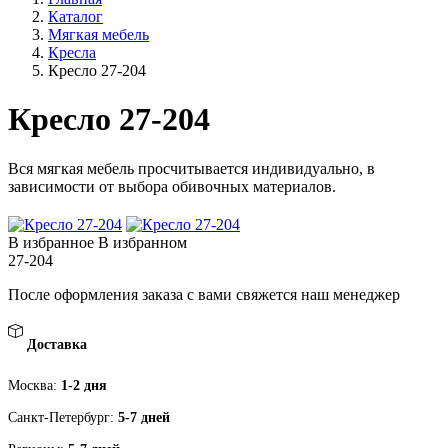
Каталог
Мягкая мебель
Кресла
Кресло 27-204
Кресло 27-204
Вся мягкая мебель просчитывается индивидуально, в
зависимости от выбора обивочных материалов.
В избранное
В избранном
27-204
После оформления заказа с вами свяжется наш менеджер
Доставка
Москва:
1-2 дня
Санкт-Петербург:
5-7 дней