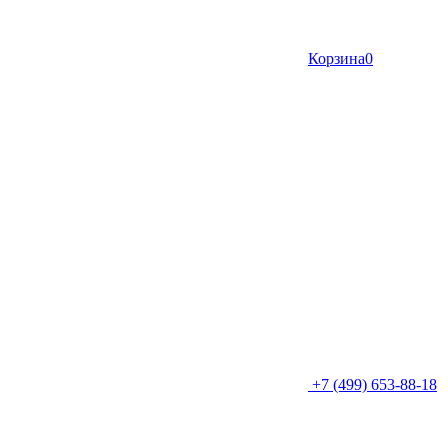
Корзина
0
+7 (499) 653-88-18