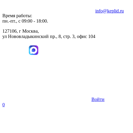
info@keplid.ru
Время работы:
пн.-пт., с 09:00 - 18:00.
127106, г Москва,
ул Нововладыкинский пр., 8, стр. 3, офис 104
Войти
0