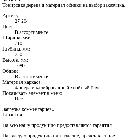
Тонировка дерева и материал обивки на выбор заказчика.
Артикул:
27-204
Цвет:
В ассортименте
Ширина, мм:
710
Глубина, мм:
750
Высота, мм:
1080
Обивка:
В ассортименте
Материал каркаса:
Фанера и калиброванный хвойный брус
Показывать элемент в меню:
Нет
Загрузка комментариев...
Гарантия
На всю нашу продукцию предоставляется гарантия.
На каждую продукцию или изделие, представленное