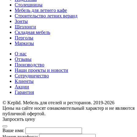
Столешницы
Мебель для летнего кафе
Строительство летних веранд
Зонты
Шезлонги
Складная мебель
Перголы
Маркизы
О нас
Отзывы
Производство
Наши проекты и новости
Сотрудничество
Клиенты
Акции
Гарантия
© Keplid. Мебель для отелей и ресторанов. 2019-2026
Цены на сайте носят ознакомительный характер и не являются
публичной офертой.
Запросить цену
Ваше имя:
Номер телефона: