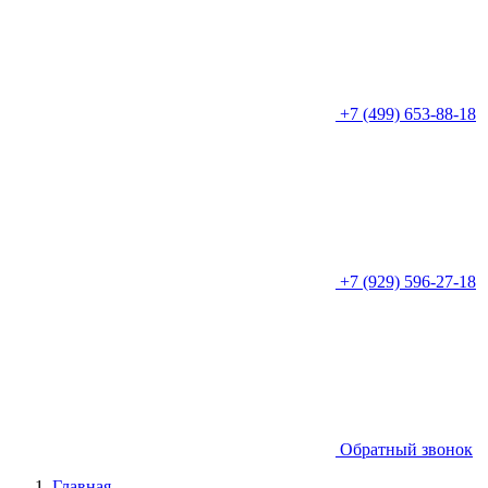
+7 (499) 653-88-18
+7 (929) 596-27-18
Обратный звонок
Главная