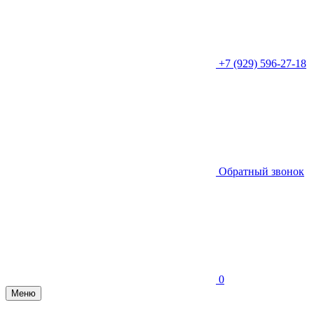
+7 (929) 596-27-18
Обратный звонок
0
Меню