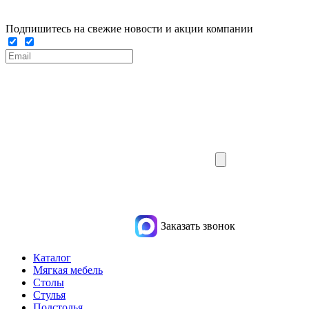
Подпишитесь на свежие новости и акции компании
Заказать звонок
Каталог
Мягкая мебель
Столы
Стулья
Подстолья