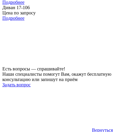
Подробнее
Диван 17-106
Цена по запросу
Подробнее
Есть вопросы — спрашивайте!
Наши специалисты помогут Вам, окажут бесплатную
консультацию или запишут на приём
Задать вопрос
Вернуться