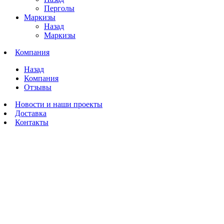
Перголы
Маркизы
Назад
Маркизы
Компания
Назад
Компания
Отзывы
Новости и наши проекты
Доставка
Контакты