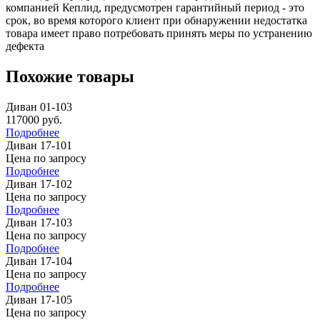
компанией Кеплид, предусмотрен гарантийный период - это
срок, во время которого клиент при обнаружении недостатка
товара имеет право потребовать принять меры по устранению
дефекта
Похожие товары
Диван 01-103
117000
руб.
Подробнее
Диван 17-101
Цена по запросу
Подробнее
Диван 17-102
Цена по запросу
Подробнее
Диван 17-103
Цена по запросу
Подробнее
Диван 17-104
Цена по запросу
Подробнее
Диван 17-105
Цена по запросу