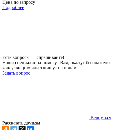
Цена по запросу
Подробнее
Есть вопросы — спрашивайте!
Наши специалисты помогут Вам, окажут бесплатную
консультацию или запишут на приём
Задать вопрос
Вернуться
Рассказать друзьям