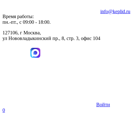
info@keplid.ru
Время работы:
пн.-пт., с 09:00 - 18:00.
127106, г Москва,
ул Нововладыкинский пр., 8, стр. 3, офис 104
Войти
0