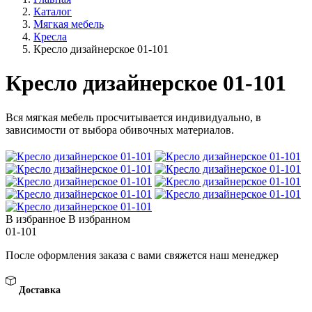
Каталог
Мягкая мебель
Кресла
Кресло дизайнерское 01-101
Кресло дизайнерское 01-101
Вся мягкая мебель просчитывается индивидуально, в
зависимости от выбора обивочных материалов.
В избранное
В избранном
01-101
После оформления заказа с вами свяжется наш менеджер
Доставка