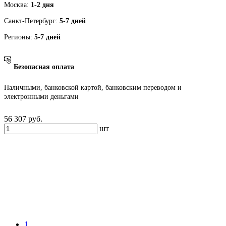
Москва:
1-2 дня
Санкт-Петербург:
5-7 дней
Регионы:
5-7 дней
Безопасная оплата
Наличными, банковской картой, банковским переводом и
электронными деньгами
56 307
руб.
шт
1