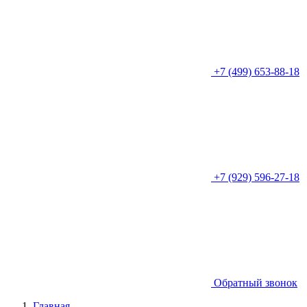
+7 (499) 653-88-18
+7 (929) 596-27-18
Обратный звонок
Главная