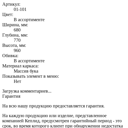
Артикул:
01-101
Цвет:
В ассортименте
Ширина, мм:
680
Глубина, мм:
770
Высота, мм:
960
Обивка:
В ассортименте
Материал каркаса:
Массив бука
Показывать элемент в меню:
Нет
Загрузка комментариев...
Гарантия
На всю нашу продукцию предоставляется гарантия.
На каждую продукцию или изделие, представленное
компанией Кеплид, предусмотрен гарантийный период - это
срок, во время которого клиент при обнаружении недостатка