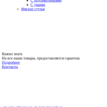
С подлокотниками
С ушами
Мягкие стулья
Важно знать
На все наши товары, предоставляется гарантия.
Подробнее
Контакты