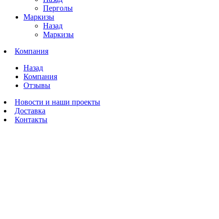
Перголы
Маркизы
Назад
Маркизы
Компания
Назад
Компания
Отзывы
Новости и наши проекты
Доставка
Контакты