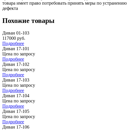
товара имеет право потребовать принять меры по устранению
дефекта
Похожие товары
Диван 01-103
117000
руб.
Подробнее
Диван 17-101
Цена по запросу
Подробнее
Диван 17-102
Цена по запросу
Подробнее
Диван 17-103
Цена по запросу
Подробнее
Диван 17-104
Цена по запросу
Подробнее
Диван 17-105
Цена по запросу
Подробнее
Диван 17-106