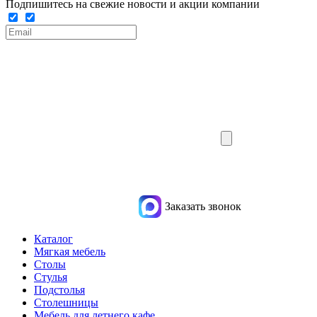
Подпишитесь на свежие новости и акции компании
Заказать звонок
Каталог
Мягкая мебель
Столы
Стулья
Подстолья
Столешницы
Мебель для летнего кафе