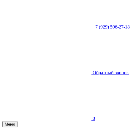
+7 (929) 596-27-18
Обратный звонок
0
Меню