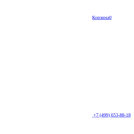
Корзина
0
+7 (499) 653-88-18