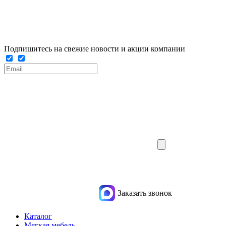
Подпишитесь на свежие новости и акции компании
Заказать звонок
Каталог
Мягкая мебель