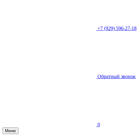
+7 (929) 596-27-18
Обратный звонок
0
Меню