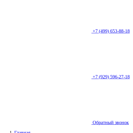
+7 (499) 653-88-18
+7 (929) 596-27-18
Обратный звонок
Главная