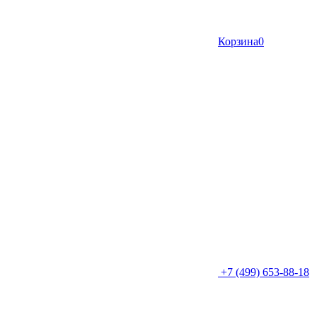
Корзина
0
+7 (499) 653-88-18