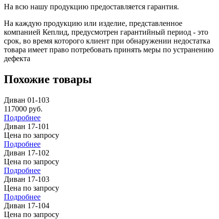
На всю нашу продукцию предоставляется гарантия.
На каждую продукцию или изделие, представленное
компанией Кеплид, предусмотрен гарантийный период - это
срок, во время которого клиент при обнаружении недостатка
товара имеет право потребовать принять меры по устранению
дефекта
Похожие товары
Диван 01-103
117000
руб.
Подробнее
Диван 17-101
Цена по запросу
Подробнее
Диван 17-102
Цена по запросу
Подробнее
Диван 17-103
Цена по запросу
Подробнее
Диван 17-104
Цена по запросу