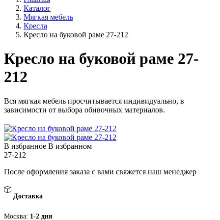
Каталог
Мягкая мебель
Кресла
Кресло на буковой раме 27-212
Кресло на буковой раме 27-
212
Вся мягкая мебель просчитывается индивидуально, в
зависимости от выбора обивочных материалов.
В избранное
В избранном
27-212
После оформления заказа с вами свяжется наш менеджер
Доставка
Москва:
1-2 дня