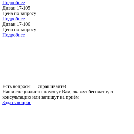
Подробнее
Диван 17-105
Цена по запросу
Подробнее
Диван 17-106
Цена по запросу
Подробнее
Есть вопросы — спрашивайте!
Наши специалисты помогут Вам, окажут бесплатную
консультацию или запишут на приём
Задать вопрос