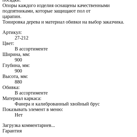
Опоры каждого изделия оснащены качественными
подпятниками, которые защищают пол от
царапин.
Тонировка дерева и материал обивки на выбор заказчика.
Артикул:
27-212
Цвет:
В ассортименте
Ширина, мм:
900
Глубина, мм:
900
Высота, мм:
880
Обивка:
В ассортименте
Материал каркаса:
Фанера и калиброванный хвойный брус
Показывать элемент в меню:
Нет
Загрузка комментариев...
Гарантия