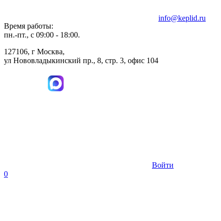
info@keplid.ru
Время работы:
пн.-пт., с 09:00 - 18:00.
127106, г Москва,
ул Нововладыкинский пр., 8, стр. 3, офис 104
Войти
0