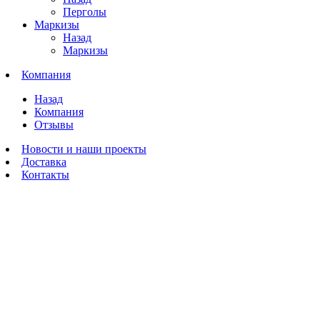
Перголы
Маркизы
Назад
Маркизы
Компания
Назад
Компания
Отзывы
Новости и наши проекты
Доставка
Контакты