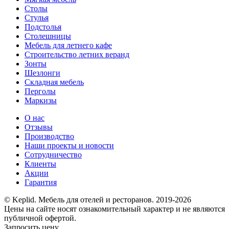
Столы
Стулья
Подстолья
Столешницы
Мебель для летнего кафе
Строительство летних веранд
Зонты
Шезлонги
Складная мебель
Перголы
Маркизы
О нас
Отзывы
Производство
Наши проекты и новости
Сотрудничество
Клиенты
Акции
Гарантия
© Keplid. Мебель для отелей и ресторанов. 2019-2026
Цены на сайте носят ознакомительный характер и не являются
публичной офертой.
Запросить цену