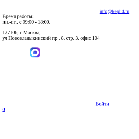
info@keplid.ru
Время работы:
пн.-пт., с 09:00 - 18:00.
127106, г Москва,
ул Нововладыкинский пр., 8, стр. 3, офис 104
Войти
0