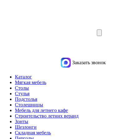
Заказать звонок
Каталог
Мягкая мебель
Столы
Стулья
Подстолья
Столешницы
Мебель для летнего кафе
Строительство летних веранд
Зонты
Шезлонги
Складная мебель
Перголы