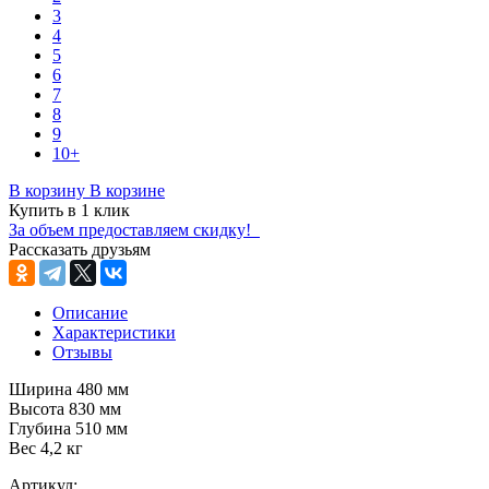
3
4
5
6
7
8
9
10+
В корзину
В корзине
Купить в 1 клик
За объем предоставляем скидку!
Рассказать друзьям
Описание
Характеристики
Отзывы
Ширина 480 мм
Высота 830 мм
Глубина 510 мм
Вес 4,2 кг
Артикул: