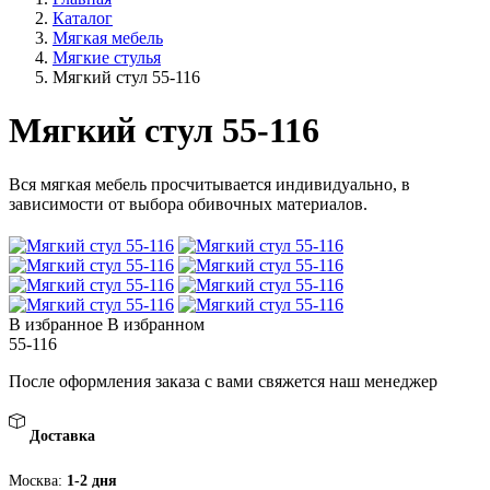
Каталог
Мягкая мебель
Мягкие стулья
Мягкий стул 55-116
Мягкий стул 55-116
Вся мягкая мебель просчитывается индивидуально, в
зависимости от выбора обивочных материалов.
В избранное
В избранном
55-116
После оформления заказа с вами свяжется наш менеджер
Доставка
Москва:
1-2 дня