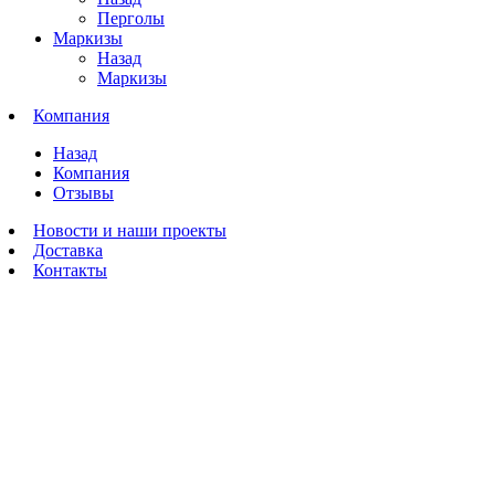
Перголы
Маркизы
Назад
Маркизы
Компания
Назад
Компания
Отзывы
Новости и наши проекты
Доставка
Контакты