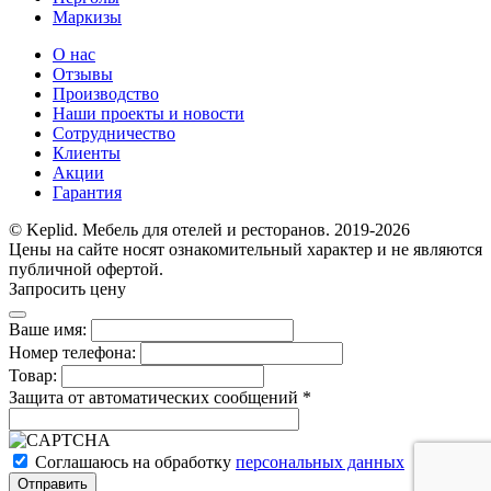
Маркизы
О нас
Отзывы
Производство
Наши проекты и новости
Сотрудничество
Клиенты
Акции
Гарантия
© Keplid. Мебель для отелей и ресторанов. 2019-2026
Цены на сайте носят ознакомительный характер и не являются
публичной офертой.
Запросить цену
Ваше имя:
Номер телефона:
Товар:
Защита от автоматических сообщений
*
Соглашаюсь на обработку
персональных данных