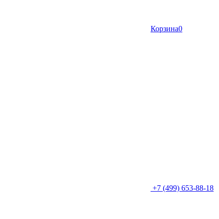
Корзина
0
+7 (499) 653-88-18