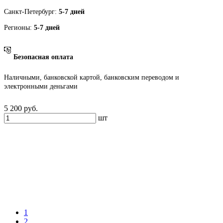
Санкт-Петербург:
5-7 дней
Регионы:
5-7 дней
Безопасная оплата
Наличными, банковской картой, банковским переводом и
электронными деньгами
5 200
руб.
шт
1
2