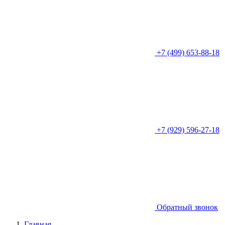
+7 (499) 653-88-18
+7 (929) 596-27-18
Обратный звонок
Главная