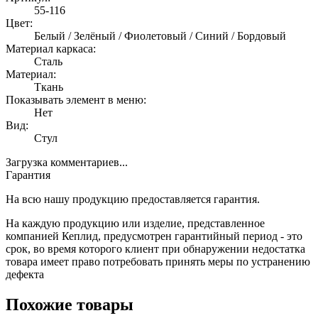
55-116
Цвет:
Белый / Зелёный / Фиолетовый / Синий / Бордовый
Материал каркаса:
Сталь
Материал:
Ткань
Показывать элемент в меню:
Нет
Вид:
Стул
Загрузка комментариев...
Гарантия
На всю нашу продукцию предоставляется гарантия.
На каждую продукцию или изделие, представленное
компанией Кеплид, предусмотрен гарантийный период - это
срок, во время которого клиент при обнаружении недостатка
товара имеет право потребовать принять меры по устранению
дефекта
Похожие товары