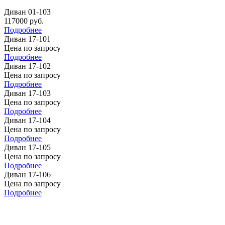
Диван 01-103
117000
руб.
Подробнее
Диван 17-101
Цена по запросу
Подробнее
Диван 17-102
Цена по запросу
Подробнее
Диван 17-103
Цена по запросу
Подробнее
Диван 17-104
Цена по запросу
Подробнее
Диван 17-105
Цена по запросу
Подробнее
Диван 17-106
Цена по запросу
Подробнее