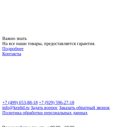
Важно знать
На все наши товары, предоставляется гарантия.
Подробнее
Контакты
+7 (499) 653-88-18
+7 (929) 596-27-18
info@keplid.ru
Задать вопрос
Заказать обратный звонок
Политика обработки персональных данных