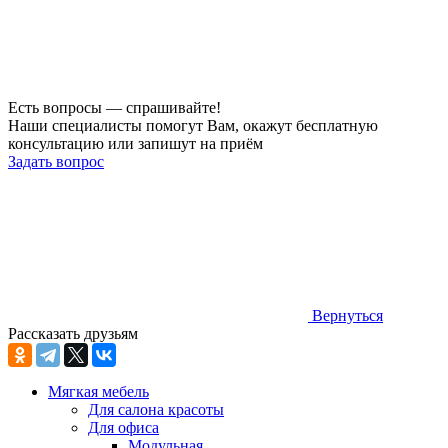
Есть вопросы — спрашивайте!
Наши специалисты помогут Вам, окажут бесплатную
консультацию или запишут на приём
Задать вопрос
Вернуться
Рассказать друзьям
Мягкая мебель
Для салона красоты
Для офиса
Модульная