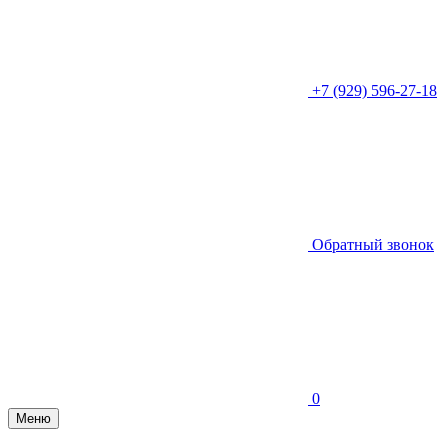
+7 (929) 596-27-18
Обратный звонок
0
Меню