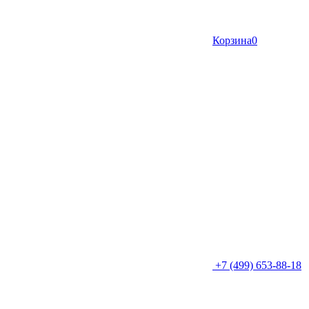
Корзина
0
+7 (499) 653-88-18