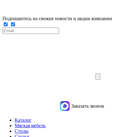
Подпишитесь на свежие новости и акции компании
Заказать звонок
Каталог
Мягкая мебель
Столы
Стулья