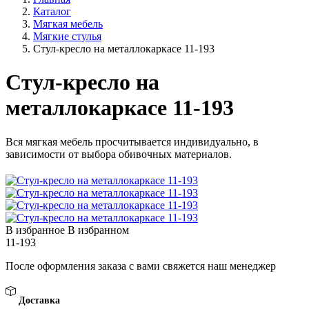
Каталог
Мягкая мебель
Мягкие стулья
Стул-кресло на металлокаркасе 11-193
Стул-кресло на
металлокаркасе 11-193
Вся мягкая мебель просчитывается индивидуально, в
зависимости от выбора обивочных материалов.
В избранное
В избранном
11-193
После оформления заказа с вами свяжется наш менеджер
Доставка