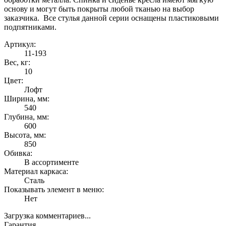
основу и могут быть покрыты любой тканью на выбор
заказчика. Все стулья данной серии оснащены пластиковыми
подпятниками.
Артикул:
11-193
Вес, кг:
10
Цвет:
Лофт
Ширина, мм:
540
Глубина, мм:
600
Высота, мм:
850
Обивка:
В ассортименте
Материал каркаса:
Сталь
Показывать элемент в меню:
Нет
Загрузка комментариев...
Гарантия