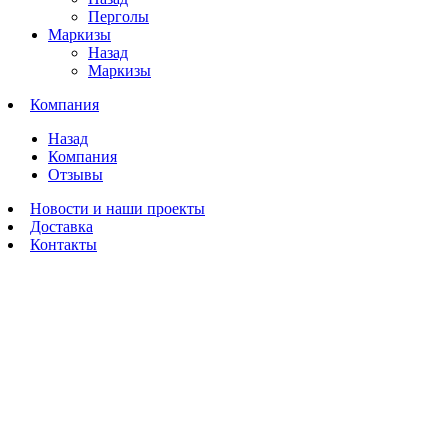
Перголы
Маркизы
Назад
Маркизы
Компания
Назад
Компания
Отзывы
Новости и наши проекты
Доставка
Контакты