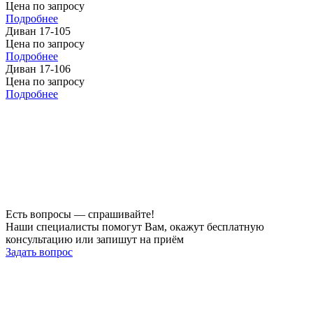
Цена по запросу
Подробнее
Диван 17-105
Цена по запросу
Подробнее
Диван 17-106
Цена по запросу
Подробнее
Есть вопросы — спрашивайте!
Наши специалисты помогут Вам, окажут бесплатную
консультацию или запишут на приём
Задать вопрос