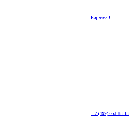
Корзина
0
+7 (499) 653-88-18