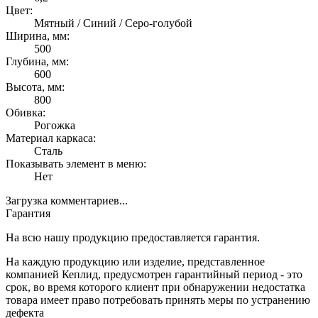
Цвет:
Мятный / Синий / Серо-голубой
Ширина, мм:
500
Глубина, мм:
600
Высота, мм:
800
Обивка:
Рогожка
Материал каркаса:
Сталь
Показывать элемент в меню:
Нет
Загрузка комментариев...
Гарантия
На всю нашу продукцию предоставляется гарантия.
На каждую продукцию или изделие, представленное
компанией Кеплид, предусмотрен гарантийный период - это
срок, во время которого клиент при обнаружении недостатка
товара имеет право потребовать принять меры по устранению
дефекта