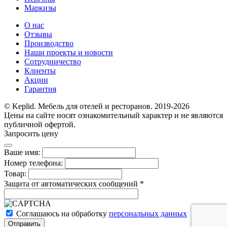
Маркизы
О нас
Отзывы
Производство
Наши проекты и новости
Сотрудничество
Клиенты
Акции
Гарантия
© Keplid. Мебель для отелей и ресторанов. 2019-2026
Цены на сайте носят ознакомительный характер и не являются
публичной офертой.
Запросить цену
Ваше имя:
Номер телефона:
Товар:
Защита от автоматических сообщений
*
Соглашаюсь на обработку
персональных данных