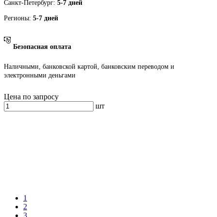
Санкт-Петербург:
5-7 дней
Регионы:
5-7 дней
Безопасная оплата
Наличными, банковской картой, банковским переводом и
электронными деньгами
Цена по запросу
шт
1
2
3