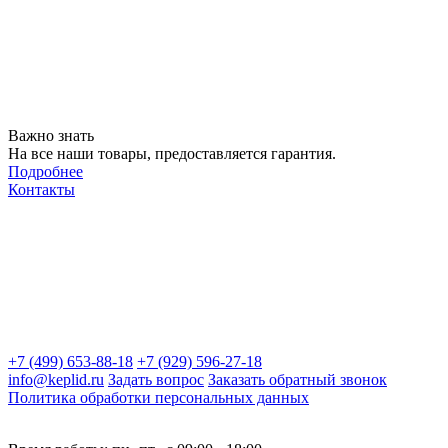
Важно знать
На все наши товары, предоставляется гарантия.
Подробнее
Контакты
+7 (499) 653-88-18
+7 (929) 596-27-18
info@keplid.ru
Задать вопрос
Заказать обратный звонок
Политика обработки персональных данных