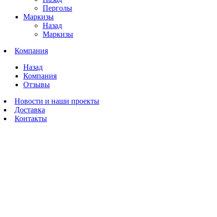
Перголы
Маркизы
Назад
Маркизы
Компания
Назад
Компания
Отзывы
Новости и наши проекты
Доставка
Контакты