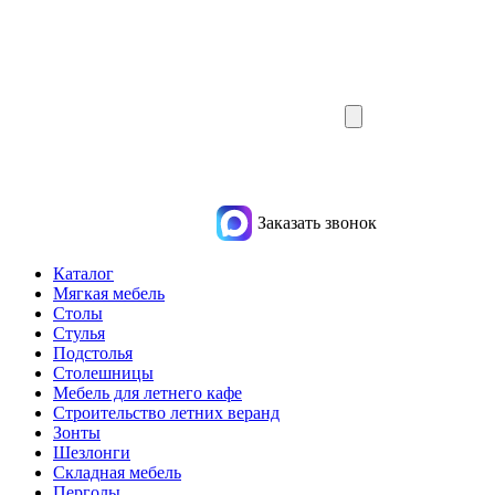
Заказать звонок
Каталог
Мягкая мебель
Столы
Стулья
Подстолья
Столешницы
Мебель для летнего кафе
Строительство летних веранд
Зонты
Шезлонги
Складная мебель
Перголы