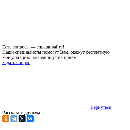
Есть вопросы — спрашивайте!
Наши специалисты помогут Вам, окажут бесплатную
консультацию или запишут на приём
Задать вопрос
Вернуться
Рассказать друзьям