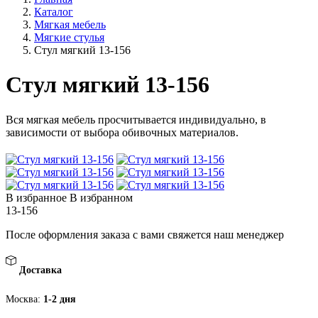
Каталог
Мягкая мебель
Мягкие стулья
Стул мягкий 13-156
Стул мягкий 13-156
Вся мягкая мебель просчитывается индивидуально, в
зависимости от выбора обивочных материалов.
В избранное
В избранном
13-156
После оформления заказа с вами свяжется наш менеджер
Доставка
Москва:
1-2 дня