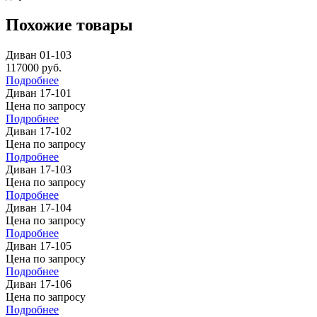
Похожие товары
Диван 01-103
117000
руб.
Подробнее
Диван 17-101
Цена по запросу
Подробнее
Диван 17-102
Цена по запросу
Подробнее
Диван 17-103
Цена по запросу
Подробнее
Диван 17-104
Цена по запросу
Подробнее
Диван 17-105
Цена по запросу
Подробнее
Диван 17-106
Цена по запросу
Подробнее