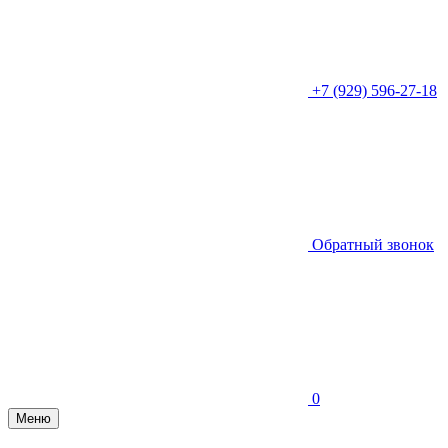
+7 (929) 596-27-18
Обратный звонок
0
Меню