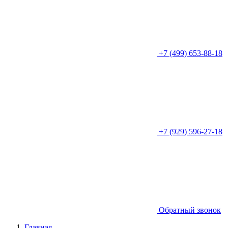
+7 (499) 653-88-18
+7 (929) 596-27-18
Обратный звонок
Главная