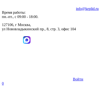
info@keplid.ru
Время работы:
пн.-пт., с 09:00 - 18:00.
127106, г Москва,
ул Нововладыкинский пр., 8, стр. 3, офис 104
Войти
0