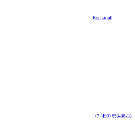
Корзина
0
+7 (499) 653-88-18