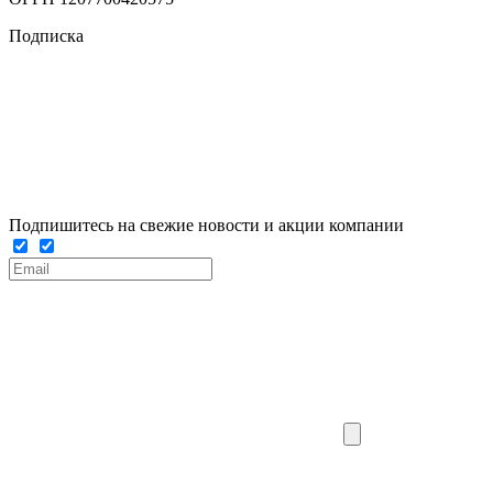
Подписка
Подпишитесь на свежие новости и акции компании