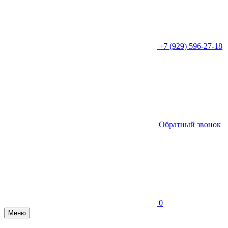
+7 (929) 596-27-18
Обратный звонок
0
Меню