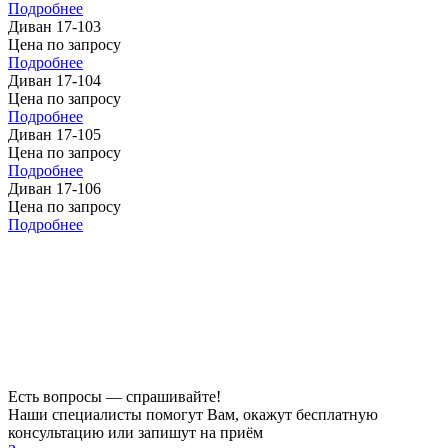
Подробнее
Диван 17-103
Цена по запросу
Подробнее
Диван 17-104
Цена по запросу
Подробнее
Диван 17-105
Цена по запросу
Подробнее
Диван 17-106
Цена по запросу
Подробнее
Есть вопросы — спрашивайте!
Наши специалисты помогут Вам, окажут бесплатную
консультацию или запишут на приём