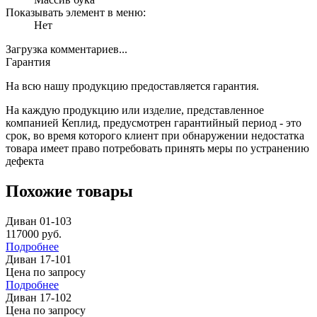
Показывать элемент в меню:
Нет
Загрузка комментариев...
Гарантия
На всю нашу продукцию предоставляется гарантия.
На каждую продукцию или изделие, представленное
компанией Кеплид, предусмотрен гарантийный период - это
срок, во время которого клиент при обнаружении недостатка
товара имеет право потребовать принять меры по устранению
дефекта
Похожие товары
Диван 01-103
117000
руб.
Подробнее
Диван 17-101
Цена по запросу
Подробнее
Диван 17-102
Цена по запросу