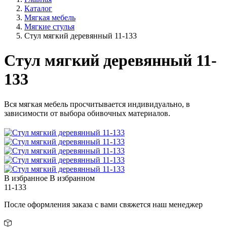
Каталог
Мягкая мебель
Мягкие стулья
Стул мягкий деревянный 11-133
Стул мягкий деревянный 11-
133
Вся мягкая мебель просчитывается индивидуально, в
зависимости от выбора обивочных материалов.
В избранное
В избранном
11-133
После оформления заказа с вами свяжется наш менеджер