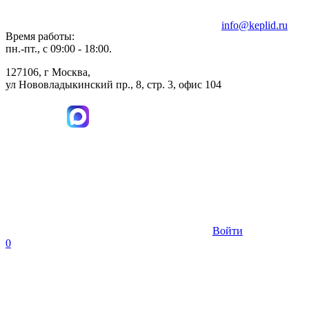
info@keplid.ru
Время работы:
пн.-пт., с 09:00 - 18:00.
127106, г Москва,
ул Нововладыкинский пр., 8, стр. 3, офис 104
Войти
0