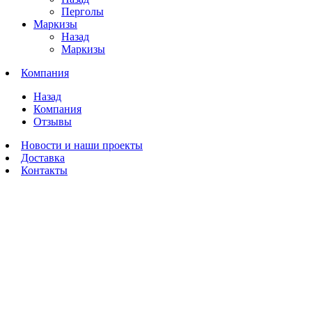
Перголы
Маркизы
Назад
Маркизы
Компания
Назад
Компания
Отзывы
Новости и наши проекты
Доставка
Контакты