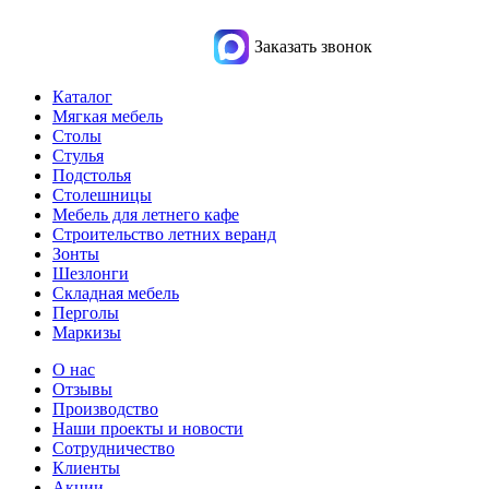
Заказать звонок
Каталог
Мягкая мебель
Столы
Стулья
Подстолья
Столешницы
Мебель для летнего кафе
Строительство летних веранд
Зонты
Шезлонги
Складная мебель
Перголы
Маркизы
О нас
Отзывы
Производство
Наши проекты и новости
Сотрудничество
Клиенты
Акции