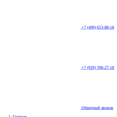
+7 (499) 653-88-18
+7 (929) 596-27-18
Обратный звонок
Главная