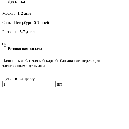
Доставка
Москва:
1-2 дня
Санкт-Петербург:
5-7 дней
Регионы:
5-7 дней
Безопасная оплата
Наличными, банковской картой, банковским переводом и
электронными деньгами
Цена по запросу
шт