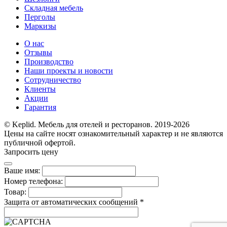
Складная мебель
Перголы
Маркизы
О нас
Отзывы
Производство
Наши проекты и новости
Сотрудничество
Клиенты
Акции
Гарантия
© Keplid. Мебель для отелей и ресторанов. 2019-2026
Цены на сайте носят ознакомительный характер и не являются
публичной офертой.
Запросить цену
Ваше имя:
Номер телефона:
Товар:
Защита от автоматических сообщений
*