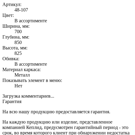
Артикул:
48-107
Цвет:
В ассортименте
Ширина, мм:
700
Глубина, мм:
850
Высота, мм:
825
Обивка:
В ассортименте
Материал каркаса:
Металл
Показывать элемент в меню:
Нет
Загрузка комментариев...
Гарантия
На всю нашу продукцию предоставляется гарантия.
На каждую продукцию или изделие, представленное
компанией Кеплид, предусмотрен гарантийный период - это
срок, во время которого клиент при обнаружении недостатка