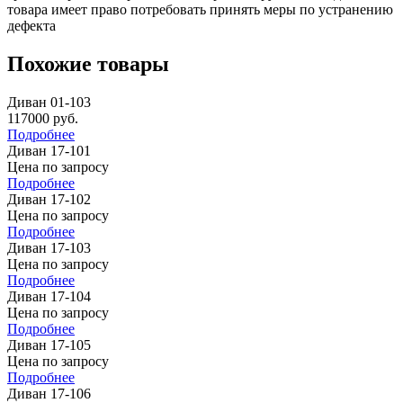
товара имеет право потребовать принять меры по устранению
дефекта
Похожие товары
Диван 01-103
117000
руб.
Подробнее
Диван 17-101
Цена по запросу
Подробнее
Диван 17-102
Цена по запросу
Подробнее
Диван 17-103
Цена по запросу
Подробнее
Диван 17-104
Цена по запросу
Подробнее
Диван 17-105
Цена по запросу
Подробнее
Диван 17-106