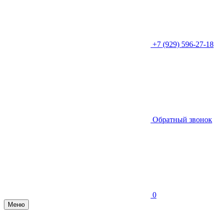
+7 (929) 596-27-18
Обратный звонок
0
Меню