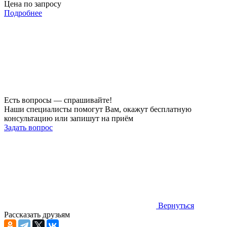
Цена по запросу
Подробнее
Есть вопросы — спрашивайте!
Наши специалисты помогут Вам, окажут бесплатную
консультацию или запишут на приём
Задать вопрос
Вернуться
Рассказать друзьям