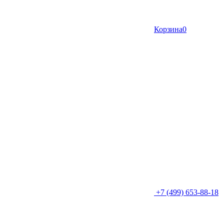
Корзина
0
+7 (499) 653-88-18