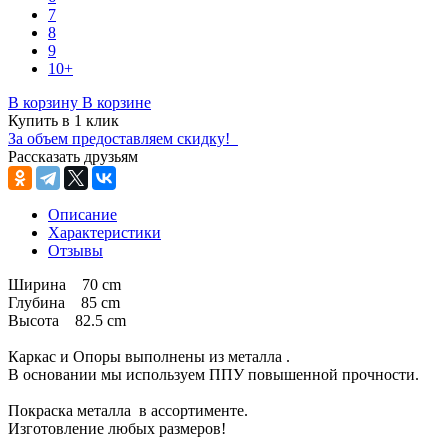
7
8
9
10+
В корзину
В корзине
Купить в 1 клик
За объем предоставляем скидку!
Рассказать друзьям
Описание
Характеристики
Отзывы
Ширина 70 cm
Глубина 85 cm
Высота 82.5 cm
Каркас и Опоры выполнены из металла .
В основании мы используем ППУ повышенной прочности.
Покраска металла в ассортименте.
Изготовление любых размеров!