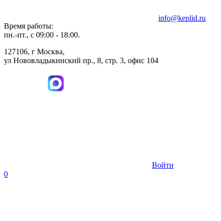
info@keplid.ru
Время работы:
пн.-пт., с 09:00 - 18:00.
127106, г Москва,
ул Нововладыкинский пр., 8, стр. 3, офис 104
Войти
0