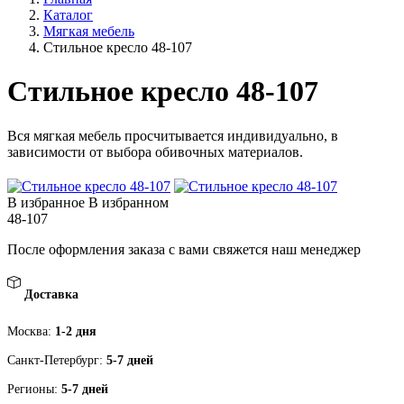
Каталог
Мягкая мебель
Стильное кресло 48-107
Стильное кресло 48-107
Вся мягкая мебель просчитывается индивидуально, в
зависимости от выбора обивочных материалов.
В избранное
В избранном
48-107
После оформления заказа с вами свяжется наш менеджер
Доставка
Москва:
1-2 дня
Санкт-Петербург:
5-7 дней
Регионы:
5-7 дней