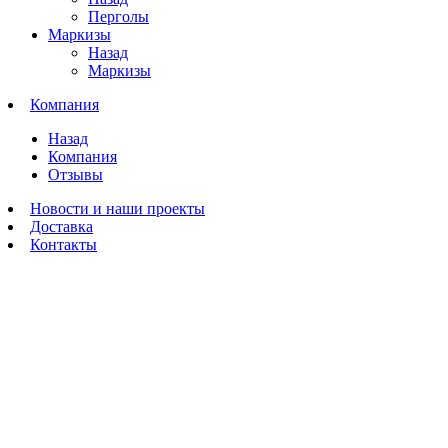
Перголы
Маркизы
Назад
Маркизы
Компания
Назад
Компания
Отзывы
Новости и наши проекты
Доставка
Контакты