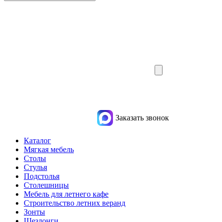
Заказать звонок
Каталог
Мягкая мебель
Столы
Стулья
Подстолья
Столешницы
Мебель для летнего кафе
Строительство летних веранд
Зонты
Шезлонги