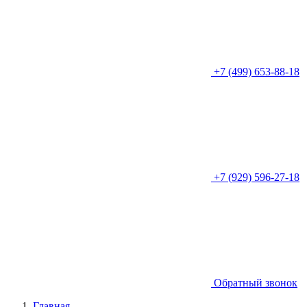
+7 (499) 653-88-18
+7 (929) 596-27-18
Обратный звонок
Главная