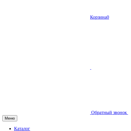
Корзина
0
Обратный звонок
Меню
Каталог