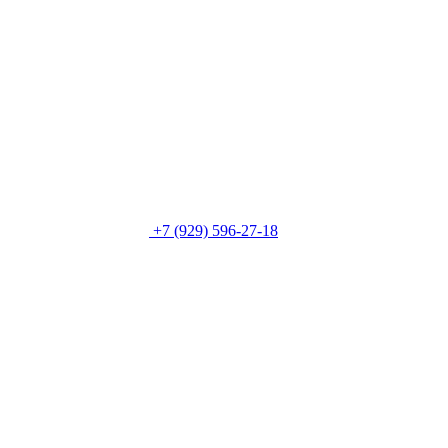
+7 (929) 596-27-18