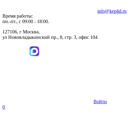
info@keplid.ru
Время работы:
пн.-пт., с 09:00 - 18:00.
127106, г Москва,
ул Нововладыкинский пр., 8, стр. 3, офис 104
Войти
0