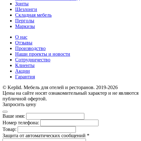
Зонты
Шезлонги
Складная мебель
Перголы
Маркизы
О нас
Отзывы
Производство
Наши проекты и новости
Сотрудничество
Клиенты
Акции
Гарантия
© Keplid. Мебель для отелей и ресторанов. 2019-2026
Цены на сайте носят ознакомительный характер и не являются
публичной офертой.
Запросить цену
Ваше имя:
Номер телефона:
Товар:
Защита от автоматических сообщений
*