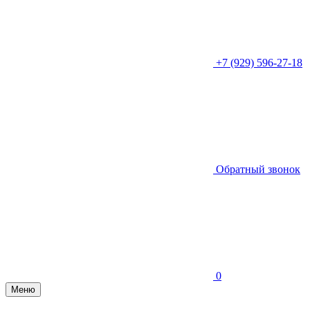
+7 (929) 596-27-18
Обратный звонок
0
Меню