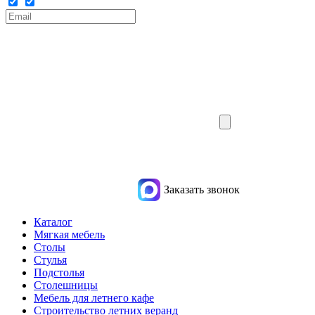
Заказать звонок
Каталог
Мягкая мебель
Столы
Стулья
Подстолья
Столешницы
Мебель для летнего кафе
Строительство летних веранд