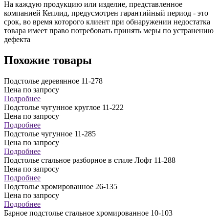
На каждую продукцию или изделие, представленное
компанией Кеплид, предусмотрен гарантийный период - это
срок, во время которого клиент при обнаружении недостатка
товара имеет право потребовать принять меры по устранению
дефекта
Похожие товары
Подстолье деревянное 11-278
Цена по запросу
Подробнее
Подстолье чугунное круглое 11-222
Цена по запросу
Подробнее
Подстолье чугунное 11-285
Цена по запросу
Подробнее
Подстолье стальное разборное в стиле Лофт 11-288
Цена по запросу
Подробнее
Подстолье хромированное 26-135
Цена по запросу
Подробнее
Барное подстолье стальное хромированное 10-103