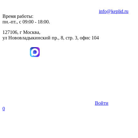
info@keplid.ru
Время работы:
пн.-пт., с 09:00 - 18:00.
127106, г Москва,
ул Нововладыкинский пр., 8, стр. 3, офис 104
Войти
0