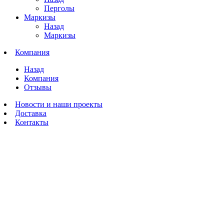
Перголы
Маркизы
Назад
Маркизы
Компания
Назад
Компания
Отзывы
Новости и наши проекты
Доставка
Контакты