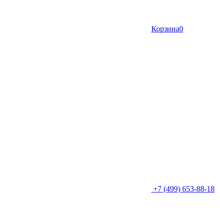
Корзина
0
+7 (499) 653-88-18