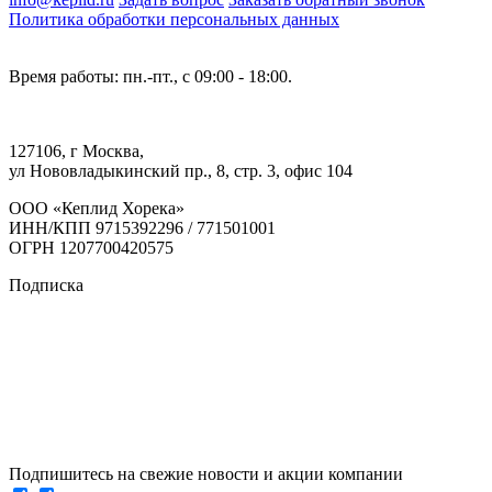
Политика обработки персональных данных
Время работы: пн.-пт., с 09:00 - 18:00.
127106, г Москва,
ул Нововладыкинский пр., 8, стр. 3, офис 104
ООО «Кеплид Хорека»
ИНН/КПП 9715392296 / 771501001
ОГРН 1207700420575
Подписка
Подпишитесь на свежие новости и акции компании