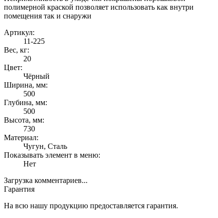
полимерной краской позволяет использовать как внутри
помещения так и снаружи
Артикул:
11-225
Вес, кг:
20
Цвет:
Чёрный
Ширина, мм:
500
Глубина, мм:
500
Высота, мм:
730
Материал:
Чугун, Сталь
Показывать элемент в меню:
Нет
Загрузка комментариев...
Гарантия
На всю нашу продукцию предоставляется гарантия.