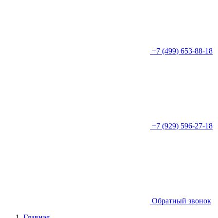
+7 (499) 653-88-18
+7 (929) 596-27-18
Обратный звонок
Главная