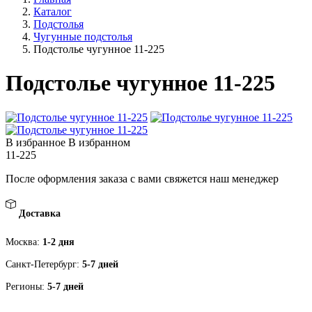
Каталог
Подстолья
Чугунные подстолья
Подстолье чугунное 11-225
Подстолье чугунное 11-225
В избранное
В избранном
11-225
После оформления заказа с вами свяжется наш менеджер
Доставка
Москва:
1-2 дня
Санкт-Петербург:
5-7 дней
Регионы:
5-7 дней