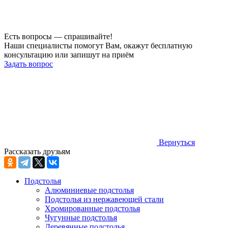
Есть вопросы — спрашивайте!
Наши специалисты помогут Вам, окажут бесплатную
консультацию или запишут на приём
Задать вопрос
Вернуться
Рассказать друзьям
Подстолья
Алюминиевые подстолья
Подстолья из нержавеющей стали
Хромированные подстолья
Чугунные подстолья
Деревянные подстолья