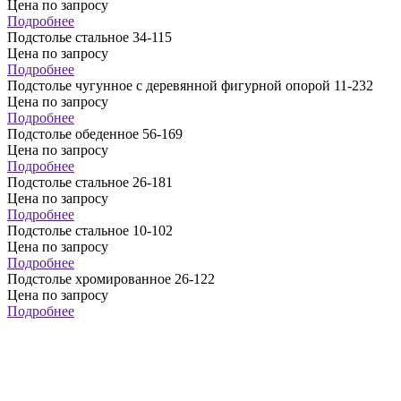
Цена по запросу
Подробнее
Подстолье стальное 34-115
Цена по запросу
Подробнее
Подстолье чугунное с деревянной фигурной опорой 11-232
Цена по запросу
Подробнее
Подстолье обеденное 56-169
Цена по запросу
Подробнее
Подстолье стальное 26-181
Цена по запросу
Подробнее
Подстолье стальное 10-102
Цена по запросу
Подробнее
Подстолье хромированное 26-122
Цена по запросу
Подробнее