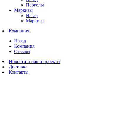
Перголы
Маркизы
Назад
Маркизы
Компания
Назад
Компания
Отзывы
Новости и наши проекты
Доставка
Контакты