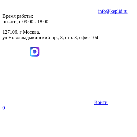
info@keplid.ru
Время работы:
пн.-пт., с 09:00 - 18:00.
127106, г Москва,
ул Нововладыкинский пр., 8, стр. 3, офис 104
Войти
0