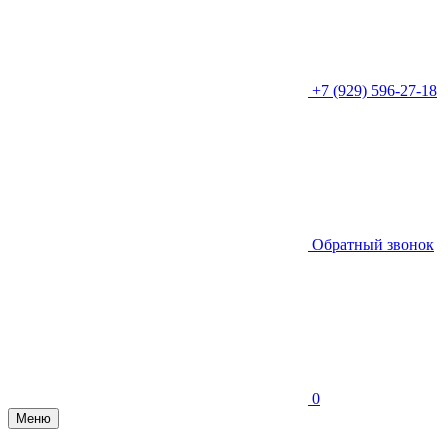
+7 (929) 596-27-18
Обратный звонок
0
Меню