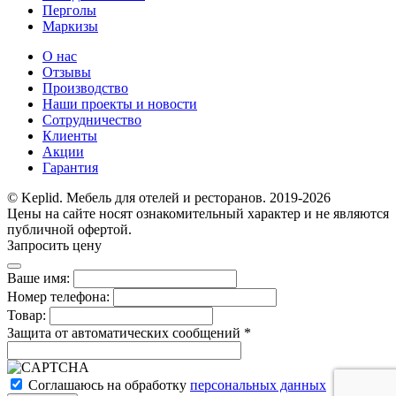
Перголы
Маркизы
О нас
Отзывы
Производство
Наши проекты и новости
Сотрудничество
Клиенты
Акции
Гарантия
© Keplid. Мебель для отелей и ресторанов. 2019-2026
Цены на сайте носят ознакомительный характер и не являются
публичной офертой.
Запросить цену
Ваше имя:
Номер телефона:
Товар:
Защита от автоматических сообщений
*
Соглашаюсь на обработку
персональных данных