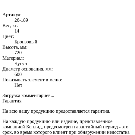
Артикул:
26-189
Вес, кг:
14
Цвет:
Бронзовый
Высота, мм:
720
Материал:
Чугун
Диаметр основания, мм:
600
Показывать элемент в меню:
Нет
Загрузка комментариев...
Гарантия
На всю нашу продукцию предоставляется гарантия.
На каждую продукцию или изделие, представленное
компанией Кеплид, предусмотрен гарантийный период - это
срок, во время которого клиент при обнаружении недостатка