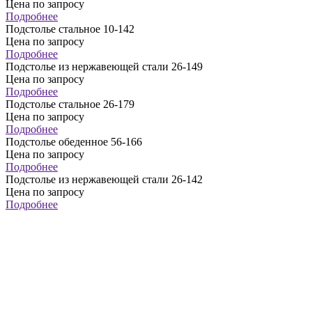
Цена по запросу
Подробнее
Подстолье стальное 10-142
Цена по запросу
Подробнее
Подстолье из нержавеющей стали 26-149
Цена по запросу
Подробнее
Подстолье стальное 26-179
Цена по запросу
Подробнее
Подстолье обеденное 56-166
Цена по запросу
Подробнее
Подстолье из нержавеющей стали 26-142
Цена по запросу
Подробнее