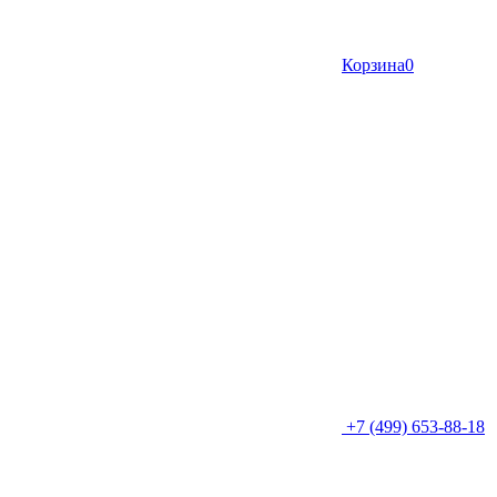
Корзина
0
+7 (499) 653-88-18