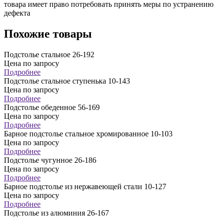
товара имеет право потребовать принять меры по устранению
дефекта
Похожие товары
Подстолье стальное 26-192
Цена по запросу
Подробнее
Подстолье стальное ступенька 10-143
Цена по запросу
Подробнее
Подстолье обеденное 56-169
Цена по запросу
Подробнее
Барное подстолье стальное хромированное 10-103
Цена по запросу
Подробнее
Подстолье чугунное 26-186
Цена по запросу
Подробнее
Барное подстолье из нержавеющей стали 10-127
Цена по запросу
Подробнее
Подстолье из алюминия 26-167