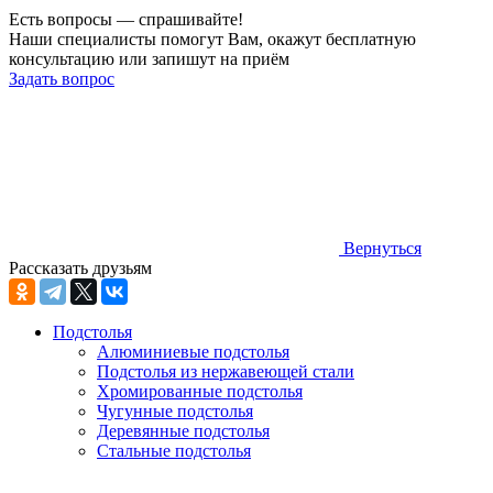
Есть вопросы — спрашивайте!
Наши специалисты помогут Вам, окажут бесплатную
консультацию или запишут на приём
Задать вопрос
Вернуться
Рассказать друзьям
Подстолья
Алюминиевые подстолья
Подстолья из нержавеющей стали
Хромированные подстолья
Чугунные подстолья
Деревянные подстолья
Стальные подстолья