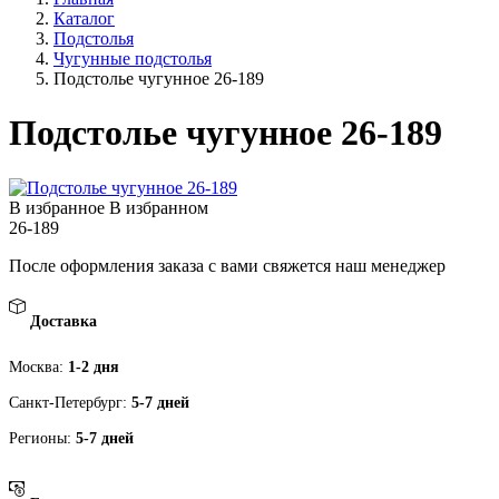
Каталог
Подстолья
Чугунные подстолья
Подстолье чугунное 26-189
Подстолье чугунное 26-189
В избранное
В избранном
26-189
После оформления заказа с вами свяжется наш менеджер
Доставка
Москва:
1-2 дня
Санкт-Петербург:
5-7 дней
Регионы:
5-7 дней