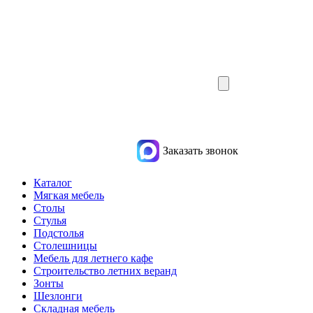
Заказать звонок
Каталог
Мягкая мебель
Столы
Стулья
Подстолья
Столешницы
Мебель для летнего кафе
Строительство летних веранд
Зонты
Шезлонги
Складная мебель