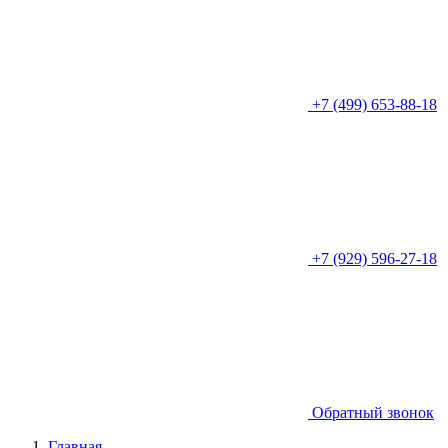
+7 (499) 653-88-18
+7 (929) 596-27-18
Обратный звонок
Главная