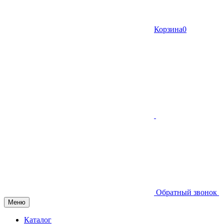
Корзина
0
Обратный звонок
Меню
Каталог