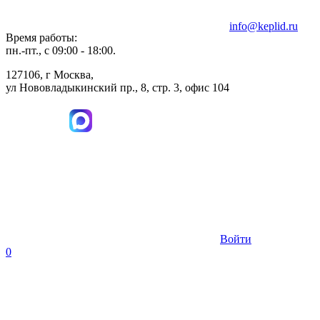
info@keplid.ru
Время работы:
пн.-пт., с 09:00 - 18:00.
127106, г Москва,
ул Нововладыкинский пр., 8, стр. 3, офис 104
Войти
0