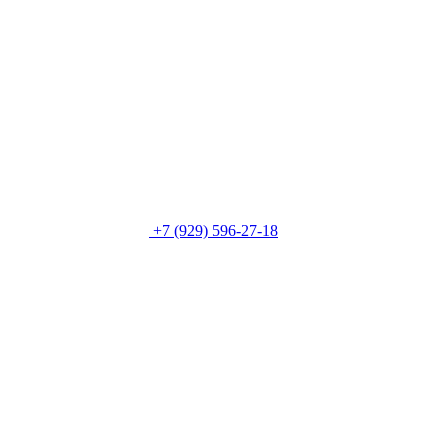
+7 (929) 596-27-18