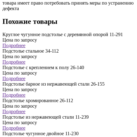
товара имеет право потребовать принять меры по устранению
дефекта
Похожие товары
Круглое чугунное подстолье с деревянной опорой 11-291
Цена по запросу
Подробнее
Подстолье стальное 34-112
Цена по запросу
Подробнее
Подстолье с креплением к полу 26-140
Цена по запросу
Подробнее
Подстолье барное из нержавеющей стали 26-155
Цена по запросу
Подробнее
Подстолье хромированное 26-112
Цена по запросу
Подробнее
Подстолье из нержавеющей стали 11-239
Цена по запросу
Подробнее
Подстолье чугунное двойное 11-230