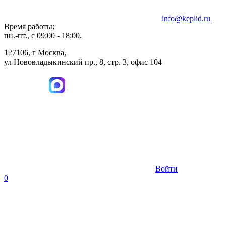
info@keplid.ru
Время работы:
пн.-пт., с 09:00 - 18:00.
127106, г Москва,
ул Нововладыкинский пр., 8, стр. 3, офис 104
Войти
0