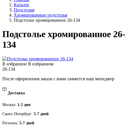
Каталог
Подстолья
Хромированные подстолья
Подстолье хромированное 26-134
Подстолье хромированное 26-
134
В избранное
В избранном
26-134
После оформления заказа с вами свяжется наш менеджер
Доставка
Москва:
1-2 дня
Санкт-Петербург:
5-7 дней
Регионы:
5-7 дней