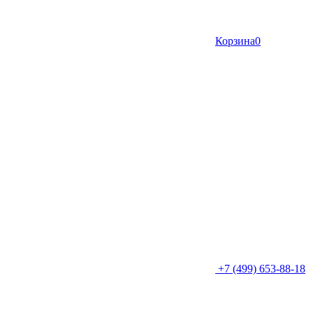
Корзина
0
+7 (499) 653-88-18