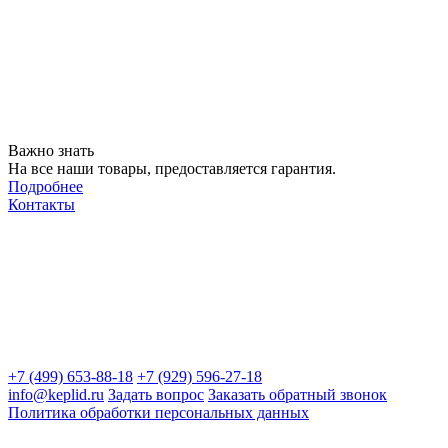
Важно знать
На все наши товары, предоставляется гарантия.
Подробнее
Контакты
+7 (499) 653-88-18
+7 (929) 596-27-18
info@keplid.ru
Задать вопрос
Заказать обратный звонок
Политика обработки персональных данных