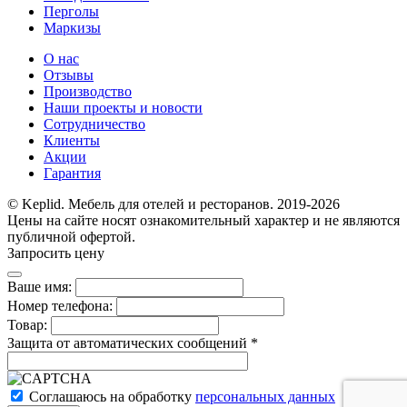
Перголы
Маркизы
О нас
Отзывы
Производство
Наши проекты и новости
Сотрудничество
Клиенты
Акции
Гарантия
© Keplid. Мебель для отелей и ресторанов. 2019-2026
Цены на сайте носят ознакомительный характер и не являются
публичной офертой.
Запросить цену
Ваше имя:
Номер телефона:
Товар:
Защита от автоматических сообщений
*
Соглашаюсь на обработку
персональных данных