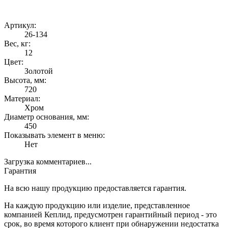
Артикул:
26-134
Вес, кг:
12
Цвет:
Золотой
Высота, мм:
720
Материал:
Хром
Диаметр основания, мм:
450
Показывать элемент в меню:
Нет
Загрузка комментариев...
Гарантия
На всю нашу продукцию предоставляется гарантия.
На каждую продукцию или изделие, представленное
компанией Кеплид, предусмотрен гарантийный период - это
срок, во время которого клиент при обнаружении недостатка