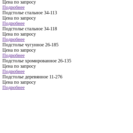
Цена по запросу
Подробнее
Подстолье стальное 34-113
Цена по запросу
Подробнее
Подстолье стальное 34-118
Цена по запросу
Подробнее
Подстолье чугунное 26-185
Цена по запросу
Подробнее
Подстолье хромированное 26-135
Цена по запросу
Подробнее
Подстолье деревянное 11-276
Цена по запросу
Подробнее