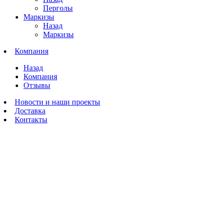
Перголы
Маркизы
Назад
Маркизы
Компания
Назад
Компания
Отзывы
Новости и наши проекты
Доставка
Контакты