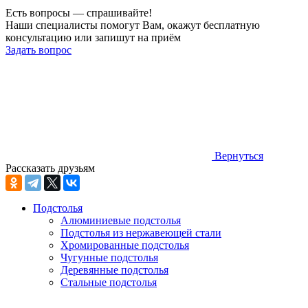
Есть вопросы — спрашивайте!
Наши специалисты помогут Вам, окажут бесплатную
консультацию или запишут на приём
Задать вопрос
Вернуться
Рассказать друзьям
Подстолья
Алюминиевые подстолья
Подстолья из нержавеющей стали
Хромированные подстолья
Чугунные подстолья
Деревянные подстолья
Стальные подстолья