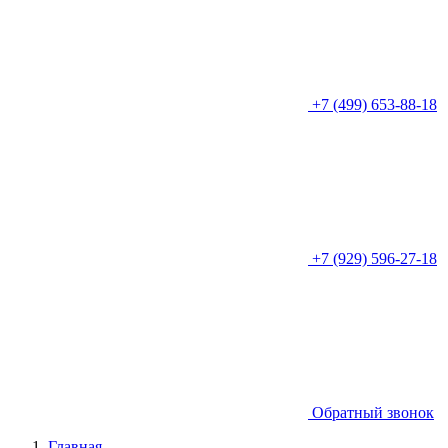
+7 (499) 653-88-18
+7 (929) 596-27-18
Обратный звонок
Главная