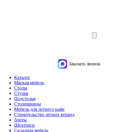
Заказать звонок
Каталог
Мягкая мебель
Столы
Стулья
Подстолья
Столешницы
Мебель для летнего кафе
Строительство летних веранд
Зонты
Шезлонги
Складная мебель