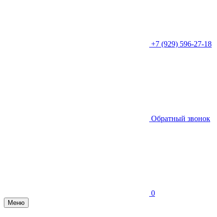
+7 (929) 596-27-18
Обратный звонок
0
Меню